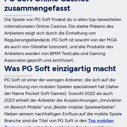
zusammengefasst
Die Spiele von PG Soft findest du in allen top-bewerteten
internationalen Online Casinos. Die starke Präsenz des
Anbieters zeigt sich durch die Einhaltung von
Regulierungsstandards. PG Soft ist sowohl von der MGA
als auch von Gibraltar lizenziert, und alle Produkte des
Anbieters werden von BMM TestLabs und Gaming
Associates geprüft und zertifiziert.
Was PG Soft einzigartig macht
PG Soft ist einer der wenigen Anbieter, die sich auf die
Entwicklung von mobilen Spielen spezialisiert hat (daher
der Name Pocket Soft Games). Sowohl 2022 als auch
2023 erhielt der Anbieter die Auszeichnungen „Innovation
im Bereich Mobile“ und „Bester mobiler Spieleanbieter“.
Neben seinem nachhaltigen Einfluss auf die mobile Spiele
Branche sind die Titel von PG Soft in den
Top mobilen