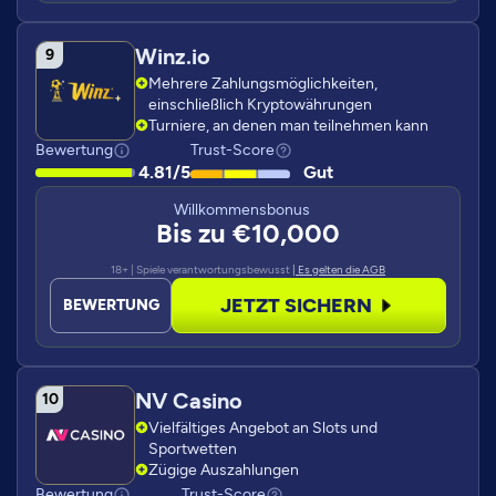
Winz.io
Mehrere Zahlungsmöglichkeiten,
einschließlich Kryptowährungen
Turniere, an denen man teilnehmen kann
Bewertung
Trust-Score
4.81/5
Gut
Willkommensbonus
Bis zu €10,000
18+ | Spiele verantwortungsbewusst
| Es gelten die AGB
JETZT SICHERN
BEWERTUNG
NV Casino
Vielfältiges Angebot an Slots und
Sportwetten
Zügige Auszahlungen
Bewertung
Trust-Score