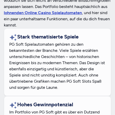
wodurch sie sich leicht an verschiedene Bildschirmgrößen
anpassen lassen. Das Portfolio besteht hauptsächlich aus
lohnenden Online Casino Spielautomaten
, und hier sind
ein paar unterhaltsame Funktionen, auf die du dich freuen
kannst.
Stark thematisierte Spiele
PG Soft Spielautomaten gehören zu den
bekanntesten der Branche. Viele Spiele erzählen
unterschiedliche Geschichten – von historischen
Ereignissen bis zu modernen Themen. Das Design ist
ebenfalls einzigartig und künstlerisch, aber die
Spiele sind nicht unnötig kompliziert. Auch ohne
übertriebene Grafiken machen PG Soft Slots Spaß
und sorgen für gute Laune.
Hohes Gewinnpotenzial
Im Portfolio von PG Soft gibt es über ein Dutzend