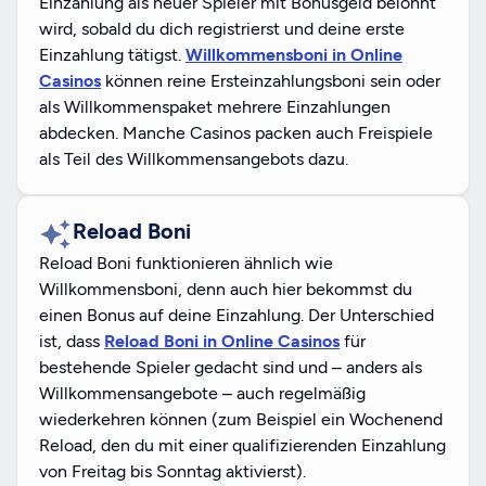
Einzahlung als neuer Spieler mit Bonusgeld belohnt
wird, sobald du dich registrierst und deine erste
Einzahlung tätigst.
Willkommensboni in Online
Casinos
können reine Ersteinzahlungsboni sein oder
als Willkommenspaket mehrere Einzahlungen
abdecken. Manche Casinos packen auch Freispiele
als Teil des Willkommensangebots dazu.
Reload Boni
Reload Boni funktionieren ähnlich wie
Willkommensboni, denn auch hier bekommst du
einen Bonus auf deine Einzahlung. Der Unterschied
ist, dass
Reload Boni in Online Casinos
für
bestehende Spieler gedacht sind und – anders als
Willkommensangebote – auch regelmäßig
wiederkehren können (zum Beispiel ein Wochenend
Reload, den du mit einer qualifizierenden Einzahlung
von Freitag bis Sonntag aktivierst).