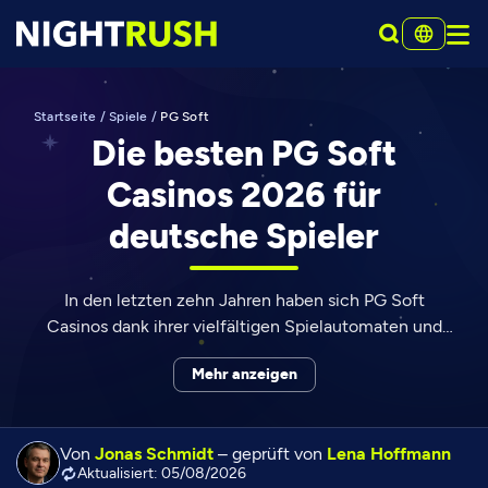
Startseite
/
Spiele
/
PG Soft
Die besten PG Soft
Casinos 2026 für
deutsche Spieler
In den letzten zehn Jahren haben sich PG Soft
Casinos dank ihrer vielfältigen Spielautomaten und
der vom Anbieter integrierten Gamification-Elemente
Mehr anzeigen
einen soliden Ruf aufgebaut. Mit über 150 Spielen im
Portfolio ist für jeden Geschmack etwas dabei. In
diesem Guide schauen wir uns die am besten
Von
Jonas Schmidt
– geprüft von
Lena Hoffmann
bewerteten Pocket Games Soft Spiele, ihre
Aktualisiert: 05/08/2026
Funktionen und die Casinos an, in denen du sie mit