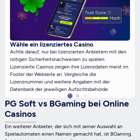
Wähle ein lizenziertes Casino
Achte darauf, nur bei lizenzierten Anbietern mit den
nötigen Sicherheitsnachweisen zu spielen.
Lizenzierte Casinos zeigen ihre Lizenzdaten meist im
Footer der Webseite an. Vergleiche die
Lizenznummer und weitere Angaben mit der
Datenbank der jeweiligen Aufsichtsbehörde.
PG Soft vs BGaming bei Online
Casinos
Ein weiterer Anbieter, der sich mit seiner Auswahl an
Spielautomaten einen Namen gemacht hat, ist BGaming.