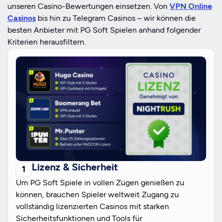
unseren Casino-Bewertungen einsetzen. Von
VPN Online
Casinos
bis hin zu Telegram Casinos – wir können die
besten Anbieter mit PG Soft Spielen anhand folgender
Kriterien herausfiltern.
Lizenz & Sicherheit
Um PG Soft Spiele in vollen Zügen genießen zu
können, brauchen Spieler weltweit Zugang zu
vollständig lizenzierten Casinos mit starken
Sicherheitsfunktionen und Tools für