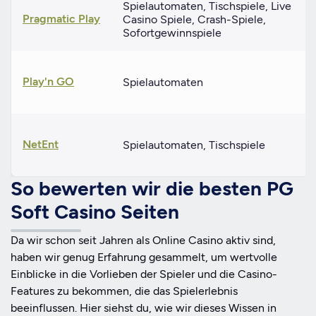
Spielautomaten, Tischspiele, Live
Pragmatic Play
Casino Spiele, Crash-Spiele,
Sofortgewinnspiele
Play'n GO
Spielautomaten
NetEnt
Spielautomaten, Tischspiele
So bewerten wir die besten PG
Soft Casino Seiten
Da wir schon seit Jahren als Online Casino aktiv sind,
haben wir genug Erfahrung gesammelt, um wertvolle
Einblicke in die Vorlieben der Spieler und die Casino-
Features zu bekommen, die das Spielerlebnis
beeinflussen. Hier siehst du, wie wir dieses Wissen in