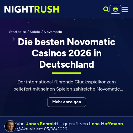
Startseite
/
Spiele
/
Novomatic
Die besten Novomatic
Casinos 2026 in
Deutschland
Der international führende Glücksspielkonzern
beliefert mit seinen Spielen zahlreiche Novomatic
Casinos auf der ganzen Welt, sodass jeder Spieler
Mehr anzeigen
Zugriff auf Spiele wie Book of Ra Deluxe und Co. hat.
Als ehemaliges Online-Casino kennen wir diesen
Softwarehersteller sehr gut und wissen auch, wie
Von
Jonas Schmidt
– geprüft von
Lena Hoffmann
beliebt die Novomatic Slots sind. Aus diesem Grund
Aktualisiert: 05/08/2026
haben wir alle Infos in diesem Artikel