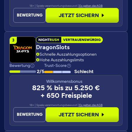
18+ | Spiele verantwortungsbewusst
| Es gelten die AGB
JETZT SICHERN
BEWERTUNG
VERTRAUENSWÜRDIG
DragonSlots
Schnelle Auszahlungsoptionen
Hohe Auszahlungslimits
Bewertung
Trust-Score
2/5
Schlecht
Willkommensbonus
825 % bis zu 5.250 €
+ 650 Freispiele
18+ | Spiele verantwortungsbewusst
| Es gelten die AGB
JETZT SICHERN
BEWERTUNG