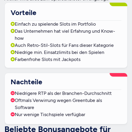
Vorteile
Einfach zu spielende Slots im Portfolio
Das Unternehmen hat viel Erfahrung und Know-
how
Auch Retro-Stil-Slots für Fans dieser Kategorie
Niedrige min. Einsatzlimits bei den Spielen
Farbenfrohe Slots mit Jackpots
Nachteile
Niedrigere RTP als der Branchen-Durchschnitt
Oftmals Verwirrung wegen Greentube als
Software
Nur wenige Tischspiele verfügbar
Beliebte Bonusangebote für