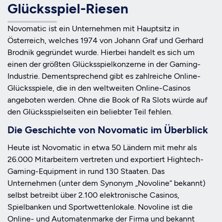
Glücksspiel-Riesen
Novomatic ist ein Unternehmen mit Hauptsitz in
Österreich, welches 1974 von Johann Graf und Gerhard
Brodnik gegründet wurde. Hierbei handelt es sich um
einen der größten Glücksspielkonzerne in der Gaming-
Industrie. Dementsprechend gibt es zahlreiche Online-
Glücksspiele, die in den weltweiten Online-Casinos
angeboten werden. Ohne die Book of Ra Slots würde auf
den Glücksspielseiten ein beliebter Teil fehlen.
Die Geschichte von Novomatic im Überblick
Heute ist Novomatic in etwa 50 Ländern mit mehr als
26.000 Mitarbeitern vertreten und exportiert Hightech-
Gaming-Equipment in rund 130 Staaten. Das
Unternehmen (unter dem Synonym „Novoline“ bekannt)
selbst betreibt über 2.100 elektronische Casinos,
Spielbanken und Sportwettenlokale. Novoline ist die
Online- und Automatenmarke der Firma und bekannt