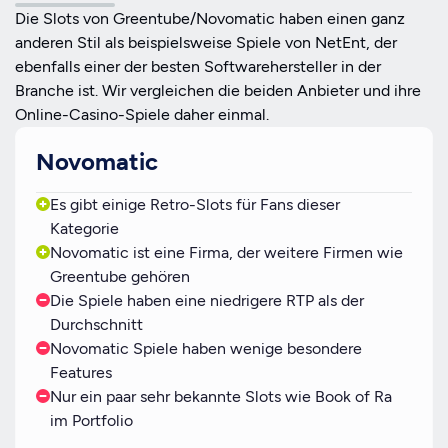
Die Slots von Greentube/Novomatic haben einen ganz
anderen Stil als beispielsweise Spiele von NetEnt, der
ebenfalls einer der besten Softwarehersteller in der
Branche ist. Wir vergleichen die beiden Anbieter und ihre
Online-Casino-Spiele daher einmal.
Novomatic
Es gibt einige Retro-Slots für Fans dieser
Kategorie
Novomatic ist eine Firma, der weitere Firmen wie
Greentube gehören
Die Spiele haben eine niedrigere RTP als der
Durchschnitt
Novomatic Spiele haben wenige besondere
Features
Nur ein paar sehr bekannte Slots wie Book of Ra
im Portfolio