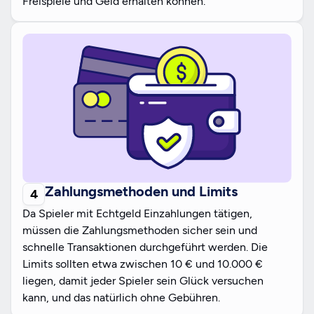
Freispiele und Geld erhalten können.
Zahlungsmethoden und Limits
Da Spieler mit Echtgeld Einzahlungen tätigen,
müssen die Zahlungsmethoden sicher sein und
schnelle Transaktionen durchgeführt werden. Die
Limits sollten etwa zwischen 10 € und 10.000 €
liegen, damit jeder Spieler sein Glück versuchen
kann, und das natürlich ohne Gebühren.