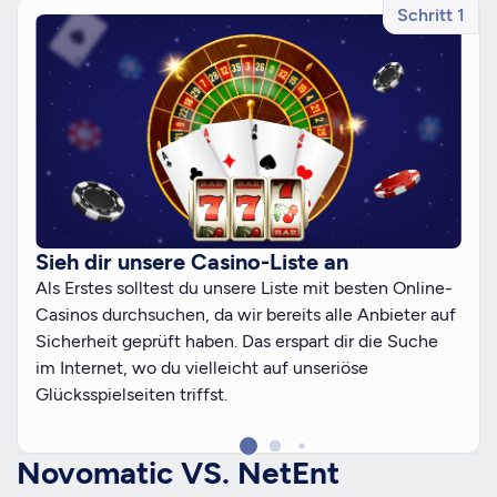
Schritt 1
Sieh dir unsere Casino-Liste an
Als Erstes solltest du unsere Liste mit besten Online-
Casinos durchsuchen, da wir bereits alle Anbieter auf
Sicherheit geprüft haben. Das erspart dir die Suche
im Internet, wo du vielleicht auf unseriöse
Glücksspielseiten triffst.
Novomatic VS. NetEnt