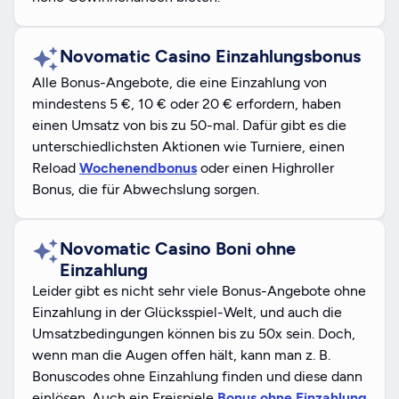
Novomatic Casino Einzahlungsbonus
Alle Bonus-Angebote, die eine Einzahlung von
mindestens 5 €, 10 € oder 20 € erfordern, haben
einen Umsatz von bis zu 50-mal. Dafür gibt es die
unterschiedlichsten Aktionen wie Turniere, einen
Reload
Wochenendbonus
oder einen Highroller
Bonus, die für Abwechslung sorgen.
Novomatic Casino Boni ohne
Einzahlung
Leider gibt es nicht sehr viele Bonus-Angebote ohne
Einzahlung in der Glücksspiel-Welt, und auch die
Umsatzbedingungen können bis zu 50x sein. Doch,
wenn man die Augen offen hält, kann man z. B.
Bonuscodes ohne Einzahlung finden und diese dann
einlösen. Auch ein Freispiele
Bonus ohne Einzahlung