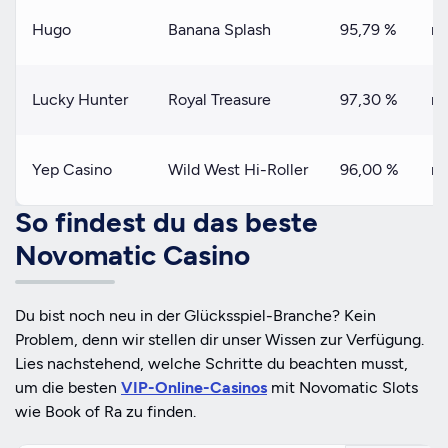
Hugo
Banana Splash
95,79 %
mi
Lucky Hunter
Royal Treasure
97,30 %
mi
Yep Casino
Wild West Hi-Roller
96,00 %
mi
So findest du das beste
Novomatic Casino
Du bist noch neu in der Glücksspiel-Branche? Kein
Problem, denn wir stellen dir unser Wissen zur Verfügung.
Lies nachstehend, welche Schritte du beachten musst,
um die besten
VIP-Online-Casinos
mit Novomatic Slots
wie Book of Ra zu finden.