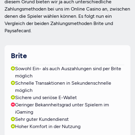
diesem Grund bieten wir ja auch unterschiedliche
Zahlungsmethoden bei uns im Online Casino an, zwischen
denen die Spieler wählen können. Es folgt nun ein
Vergleich der beiden Zahlungsmethoden Brite und
Paysafecard.
Brite
Sowohl Ein- als auch Auszahlungen sind per Brite
möglich
Schnelle Transaktionen in Sekundenschnelle
möglich
Sichere und seriöse E-Wallet
Geringer Bekannheitsgrad unter Spielern im
iGaming
Sehr guter Kundendienst
Hoher Komfort in der Nutzung