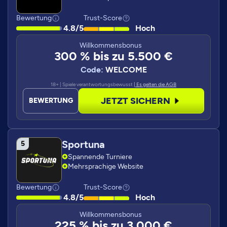
Bewertung
Trust-Score
4.8/5
Hoch
Willkommensbonus
300 % bis zu 5.500 €
Code:
WELCOME
18+ | Spiele verantwortungsbewusst
| Es gelten die AGB
JETZT SICHERN
BEWERTUNG
Sportuna
Spannende Turniere
Mehrsprachige Website
Bewertung
Trust-Score
4.8/5
Hoch
Willkommensbonus
225 % bis zu 3.000 €