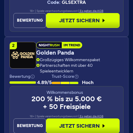
Code:
GLSEXTRA
18+ | Spiele verantwortungsbewusst
| Es gelten die AGB
JETZT SICHERN
BEWERTUNG
IM TREND
Golden Panda
Großzügiges Willkommenspaket
Partnerschaften mit über 40
Spieleentwicklern
Bewertung
Trust-Score
4.89/5
Hoch
Willkommensbonus
200 % bis zu 5.000 €
+ 50 Freispiele
18+ | Spiele verantwortungsbewusst
| Es gelten die AGB
JETZT SICHERN
BEWERTUNG