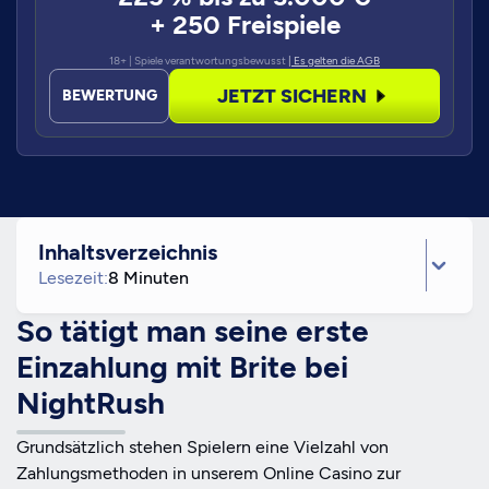
+ 250 Freispiele
18+ | Spiele verantwortungsbewusst
| Es gelten die AGB
JETZT SICHERN
BEWERTUNG
Inhaltsverzeichnis
Lesezeit:
8 Minuten
So tätigt man seine erste
Einzahlung mit Brite bei
NightRush
Grundsätzlich stehen Spielern eine Vielzahl von
Zahlungsmethoden in unserem Online Casino zur