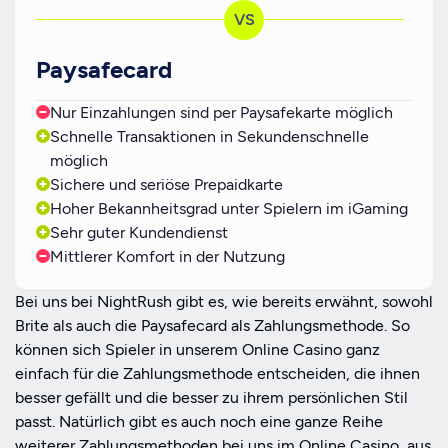
Paysafecard
Nur Einzahlungen sind per Paysafekarte möglich
Schnelle Transaktionen in Sekundenschnelle
möglich
Sichere und seriöse Prepaidkarte
Hoher Bekannheitsgrad unter Spielern im iGaming
Sehr guter Kundendienst
Mittlerer Komfort in der Nutzung
Bei uns bei NightRush gibt es, wie bereits erwähnt, sowohl
Brite als auch die Paysafecard als Zahlungsmethode. So
können sich Spieler in unserem Online Casino ganz
einfach für die Zahlungsmethode entscheiden, die ihnen
besser gefällt und die besser zu ihrem persönlichen Stil
passt. Natürlich gibt es auch noch eine ganze Reihe
weiterer Zahlungsmethoden bei uns im Online Casino, aus