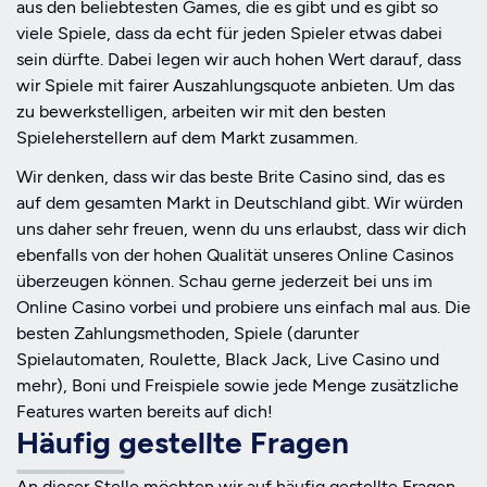
aus den beliebtesten Games, die es gibt und es gibt so
viele Spiele, dass da echt für jeden Spieler etwas dabei
sein dürfte. Dabei legen wir auch hohen Wert darauf, dass
wir Spiele mit fairer Auszahlungsquote anbieten. Um das
zu bewerkstelligen, arbeiten wir mit den besten
Spieleherstellern auf dem Markt zusammen.
Wir denken, dass wir das beste Brite Casino sind, das es
auf dem gesamten Markt in Deutschland gibt. Wir würden
uns daher sehr freuen, wenn du uns erlaubst, dass wir dich
ebenfalls von der hohen Qualität unseres Online Casinos
überzeugen können. Schau gerne jederzeit bei uns im
Online Casino vorbei und probiere uns einfach mal aus. Die
besten Zahlungsmethoden, Spiele (darunter
Spielautomaten, Roulette, Black Jack, Live Casino und
mehr), Boni und Freispiele sowie jede Menge zusätzliche
Features warten bereits auf dich!
Häufig gestellte Fragen
An dieser Stelle möchten wir auf häufig gestellte Fragen,