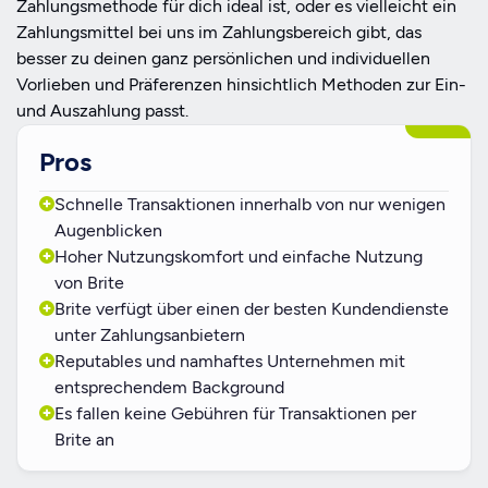
Zahlungsmethode für dich ideal ist, oder es vielleicht ein
Zahlungsmittel bei uns im Zahlungsbereich gibt, das
besser zu deinen ganz persönlichen und individuellen
Vorlieben und Präferenzen hinsichtlich Methoden zur Ein-
und Auszahlung passt.
Pros
Schnelle Transaktionen innerhalb von nur wenigen
Augenblicken
Hoher Nutzungskomfort und einfache Nutzung
von Brite
Brite verfügt über einen der besten Kundendienste
unter Zahlungsanbietern
Reputables und namhaftes Unternehmen mit
entsprechendem Background
Es fallen keine Gebühren für Transaktionen per
Brite an