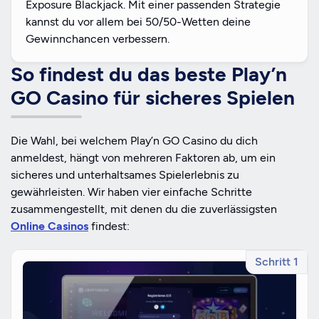
Exposure Blackjack. Mit einer passenden Strategie
kannst du vor allem bei 50/50-Wetten deine
Gewinnchancen verbessern.
So findest du das beste Play’n
GO Casino für sicheres Spielen
Die Wahl, bei welchem Play’n GO Casino du dich
anmeldest, hängt von mehreren Faktoren ab, um ein
sicheres und unterhaltsames Spielerlebnis zu
gewährleisten. Wir haben vier einfache Schritte
zusammengestellt, mit denen du die zuverlässigsten
Online Casinos
findest:
Schritt 1