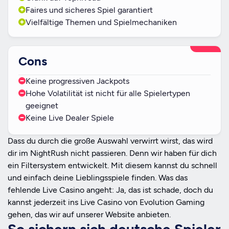
Faires und sicheres Spiel garantiert
Vielfältige Themen und Spielmechaniken
Cons
Keine progressiven Jackpots
Hohe Volatilität ist nicht für alle Spielertypen
geeignet
Keine Live Dealer Spiele
Dass du durch die große Auswahl verwirrt wirst, das wird
dir im NightRush nicht passieren. Denn wir haben für dich
ein Filtersystem entwickelt. Mit diesem kannst du schnell
und einfach deine Lieblingsspiele finden. Was das
fehlende Live Casino angeht: Ja, das ist schade, doch du
kannst jederzeit ins Live Casino von Evolution Gaming
gehen, das wir auf unserer Website anbieten.