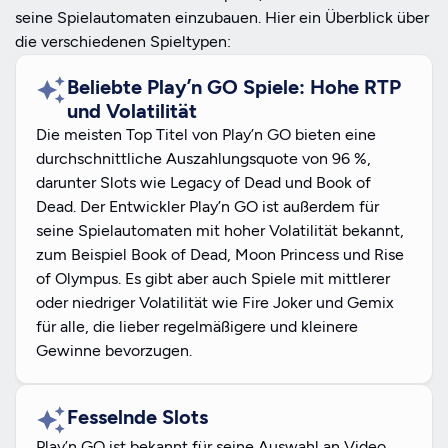
seine Spielautomaten einzubauen. Hier ein Überblick über
die verschiedenen Spieltypen:
Beliebte Play’n GO Spiele: Hohe RTP
und Volatilität
Die meisten Top Titel von Play’n GO bieten eine
durchschnittliche Auszahlungsquote von 96 %,
darunter Slots wie Legacy of Dead und Book of
Dead. Der Entwickler Play’n GO ist außerdem für
seine Spielautomaten mit hoher Volatilität bekannt,
zum Beispiel Book of Dead, Moon Princess und Rise
of Olympus. Es gibt aber auch Spiele mit mittlerer
oder niedriger Volatilität wie Fire Joker und Gemix
für alle, die lieber regelmäßigere und kleinere
Gewinne bevorzugen.
Fesselnde Slots
Play’n GO ist bekannt für seine Auswahl an Video