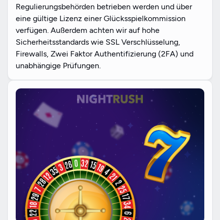
Regulierungsbehörden betrieben werden und über
eine gültige Lizenz einer Glücksspielkommission
verfügen. Außerdem achten wir auf hohe
Sicherheitsstandards wie SSL Verschlüsselung,
Firewalls, Zwei Faktor Authentifizierung (2FA) und
unabhängige Prüfungen.