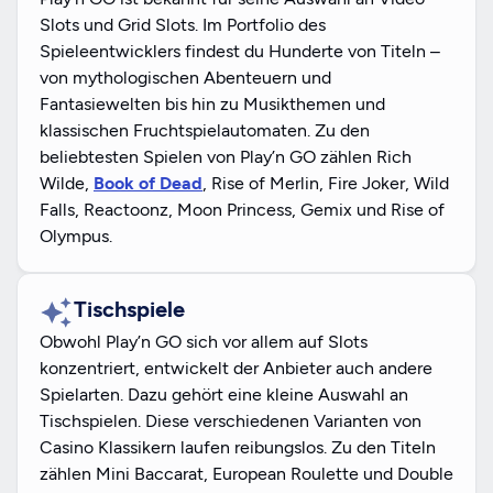
Slots und Grid Slots. Im Portfolio des
Spieleentwicklers findest du Hunderte von Titeln –
von mythologischen Abenteuern und
Fantasiewelten bis hin zu Musikthemen und
klassischen Fruchtspielautomaten. Zu den
beliebtesten Spielen von Play’n GO zählen Rich
Wilde,
Book of Dead
, Rise of Merlin, Fire Joker, Wild
Falls, Reactoonz, Moon Princess, Gemix und Rise of
Olympus.
Tischspiele
Obwohl Play’n GO sich vor allem auf Slots
konzentriert, entwickelt der Anbieter auch andere
Spielarten. Dazu gehört eine kleine Auswahl an
Tischspielen. Diese verschiedenen Varianten von
Casino Klassikern laufen reibungslos. Zu den Titeln
zählen Mini Baccarat, European Roulette und Double