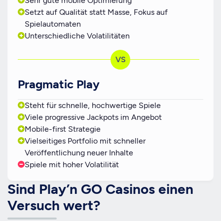
Sehr gute mobile Optimierung
Setzt auf Qualität statt Masse, Fokus auf
Spielautomaten
Unterschiedliche Volatilitäten
Pragmatic Play
Steht für schnelle, hochwertige Spiele
Viele progressive Jackpots im Angebot
Mobile-first Strategie
Vielseitiges Portfolio mit schneller
Veröffentlichung neuer Inhalte
Spiele mit hoher Volatilität
Sind Play’n GO Casinos einen
Versuch wert?