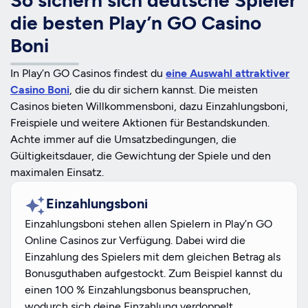
So sichern sich deutsche Spieler
die besten Play’n GO Casino
Boni
In Play’n GO Casinos findest du
eine Auswahl attraktiver
Casino Boni
, die du dir sichern kannst. Die meisten
Casinos bieten Willkommensboni, dazu Einzahlungsboni,
Freispiele und weitere Aktionen für Bestandskunden.
Achte immer auf die Umsatzbedingungen, die
Gültigkeitsdauer, die Gewichtung der Spiele und den
maximalen Einsatz.
Einzahlungsboni
Einzahlungsboni stehen allen Spielern in Play’n GO
Online Casinos zur Verfügung. Dabei wird die
Einzahlung des Spielers mit dem gleichen Betrag als
Bonusguthaben aufgestockt. Zum Beispiel kannst du
einen 100 % Einzahlungsbonus beanspruchen,
wodurch sich deine Einzahlung verdoppelt.