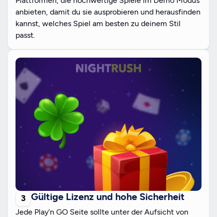
Plattformen, die hochwertige Spiele im Demo Modus
anbieten, damit du sie ausprobieren und herausfinden
kannst, welches Spiel am besten zu deinem Stil
passt.
Gültige Lizenz und hohe Sicherheit
Jede Play’n GO Seite sollte unter der Aufsicht von