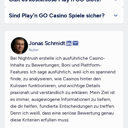
Sind Play’n GO Casino Spiele sicher?
Jonas Schmidt
Autor
Bei Nightrush erstelle ich ausführliche Casino-
Inhalte zu Bewertungen, Boni und Plattform-
Features. Ich sage ausführlich, weil ich es spannend
finde, zu analysieren, wie Casinos hinter den
Kulissen funktionieren, und wichtige Details
praxisnah und verständlich zu erklären. Mein Ziel ist
es immer, ausgewogene Informationen zu liefern,
die dir helfen, fundierte Entscheidungen zu treffen.
Denn ich weiß, dass eine seriöse Bewertung genau
diese Kriterien erfüllen muss.