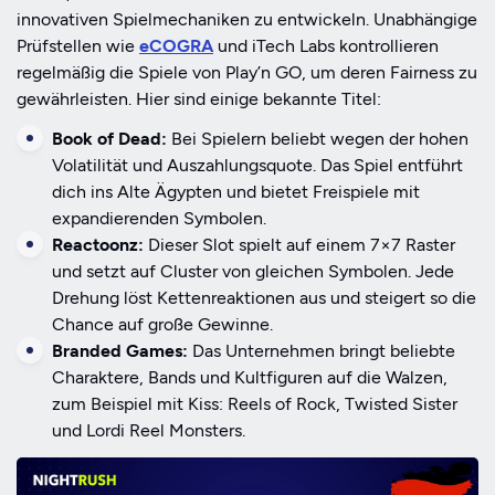
innovativen Spielmechaniken zu entwickeln. Unabhängige
Prüfstellen wie
eCOGRA
und iTech Labs kontrollieren
regelmäßig die Spiele von Play’n GO, um deren Fairness zu
gewährleisten. Hier sind einige bekannte Titel:
Book of Dead
:
Bei Spielern beliebt wegen der hohen
Volatilität und Auszahlungsquote. Das Spiel entführt
dich ins Alte Ägypten und bietet Freispiele mit
expandierenden Symbolen.
Reactoonz:
Dieser Slot spielt auf einem 7×7 Raster
und setzt auf Cluster von gleichen Symbolen. Jede
Drehung löst Kettenreaktionen aus und steigert so die
Chance auf große Gewinne.
Branded Games:
Das Unternehmen bringt beliebte
Charaktere, Bands und Kultfiguren auf die Walzen,
zum Beispiel mit Kiss: Reels of Rock, Twisted Sister
und Lordi Reel Monsters.