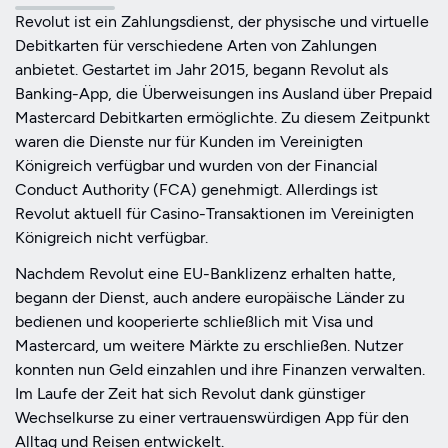
Revolut ist ein Zahlungsdienst, der physische und virtuelle
Debitkarten für verschiedene Arten von Zahlungen
anbietet. Gestartet im Jahr 2015, begann Revolut als
Banking-App, die Überweisungen ins Ausland über Prepaid
Mastercard Debitkarten ermöglichte. Zu diesem Zeitpunkt
waren die Dienste nur für Kunden im Vereinigten
Königreich verfügbar und wurden von der Financial
Conduct Authority (FCA) genehmigt. Allerdings ist
Revolut aktuell für Casino-Transaktionen im Vereinigten
Königreich nicht verfügbar.
Nachdem Revolut eine EU-Banklizenz erhalten hatte,
begann der Dienst, auch andere europäische Länder zu
bedienen und kooperierte schließlich mit Visa und
Mastercard, um weitere Märkte zu erschließen. Nutzer
konnten nun Geld einzahlen und ihre Finanzen verwalten.
Im Laufe der Zeit hat sich Revolut dank günstiger
Wechselkurse zu einer vertrauenswürdigen App für den
Alltag und Reisen entwickelt.