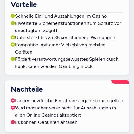
Vorteile
Schnelle Ein- und Auszahlungen im Casino
Erweiterte Sicherheitsfunktionen zum Schutz vor
unbefugtem Zugriff
Unterstützt bis zu 36 verschiedene Währungen
Kompatibel mit einer Vielzahl von mobilen
Geräten
Fördert verantwortungsbewusstes Spielen durch
Funktionen wie den Gambling Block
Nachteile
Länderspezifische Einschränkungen können gelten
Wird möglicherweise nicht für Auszahlungen in
allen Online Casinos akzeptiert
Es können Gebühren anfallen