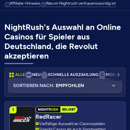
Click to view additional information
Click to
Affiliate-Hinweis
Warum Nightrush vertrauenswürdig ist
zeigt dir, warum Revolut Casinos zu beliebten
Glücksspielorten geworden sind. Außerdem findest
du hier unsere Top Auswahl der besten Online
NightRush's Auswahl an Online
Casinos, die Revolut akzeptieren.
Casinos für Spieler aus
Deutschland, die Revolut
akzeptieren
ALLE
NEU
SCHNELLE AUSZAHLUNG
MOBIL
K
SORTIEREN NACH:
EMPFOHLEN
BELIEBT
RedRacer
Vielfältige Auswahl an Casinospielen
Sowohl Casino als auch Sportwetten