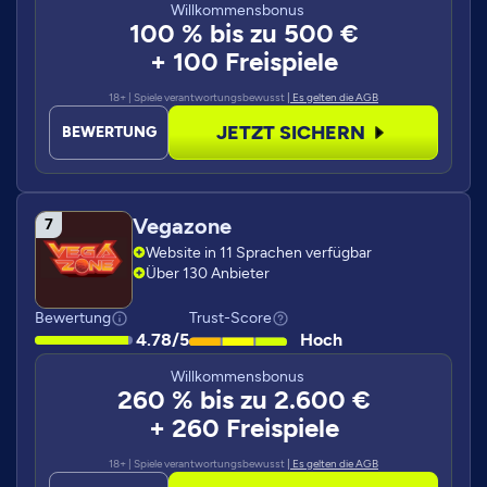
Willkommensbonus
100 % bis zu 500 €
+ 100 Freispiele
18+ | Spiele verantwortungsbewusst
| Es gelten die AGB
JETZT SICHERN
BEWERTUNG
Vegazone
Website in 11 Sprachen verfügbar
Über 130 Anbieter
Bewertung
Trust-Score
4.78/5
Hoch
Willkommensbonus
260 % ​​bis zu 2.600 €
+ 260 Freispiele
18+ | Spiele verantwortungsbewusst
| Es gelten die AGB