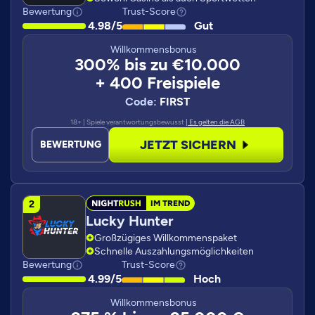
Bewertung
Trust-Score
4.98/5
Gut
Willkommensbonus
300% bis zu €10.000
+ 400 Freispiele
Code:
FIRST
18+ | Spiele verantwortungsbewusst
| Es gelten die AGB
JETZT SICHERN
BEWERTUNG
IM TREND
Lucky Hunter
Großzügiges Willkommenspaket
Schnelle Auszahlungsmöglichkeiten
Bewertung
Trust-Score
4.99/5
Hoch
Willkommensbonus