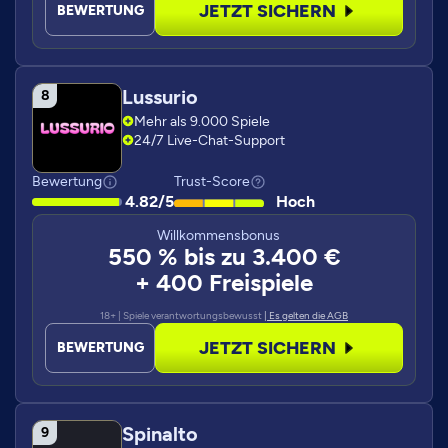
JETZT SICHERN
BEWERTUNG
Lussurio
Mehr als 9.000 Spiele
24/7 Live-Chat-Support
Bewertung
Trust-Score
4.82/5
Hoch
Willkommensbonus
550 % bis zu 3.400 €
+ 400 Freispiele
18+ | Spiele verantwortungsbewusst
| Es gelten die AGB
JETZT SICHERN
BEWERTUNG
Spinalto