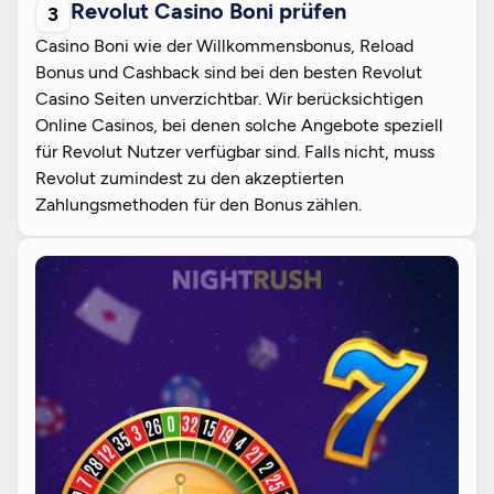
Revolut Casino Boni prüfen
Casino Boni wie der Willkommensbonus, Reload
Bonus und Cashback sind bei den besten Revolut
Casino Seiten unverzichtbar. Wir berücksichtigen
Online Casinos, bei denen solche Angebote speziell
für Revolut Nutzer verfügbar sind. Falls nicht, muss
Revolut zumindest zu den akzeptierten
Zahlungsmethoden für den Bonus zählen.