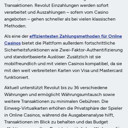
Transaktionen. Revolut Einzahlungen werden sofort
verarbeitet und Auszahlungen – sofern vom Casino
angeboten – gehen schneller als bei vielen klassischen
Methoden.
Als eine der
effizientesten Zahlungsmethoden für Online
Casinos
bietet die Plattform außerdem fortschrittliche
Sicherheitsfunktionen wie Zwei-Faktor-Authentifizierung
und standortbasierte Auslöser. Zusätzlich ist sie
mobilfreundlich und mit vielen Casinos kompatibel, da sie
mit den weit verbreiteten Karten von Visa und Mastercard
funktioniert.
Aktuell unterstützt Revolut bis zu 36 verschiedene
Währungen und ermöglicht Währungsumtausch sowie
weitere Transaktionen zu minimalen Gebühren. Die
Einweg-Virtualkarten erhöhen die Privatsphäre der Spieler
in Online Casinos, während die Ausgabenanalyse hilft,
Transaktionen im Blick zu behalten und das Budget