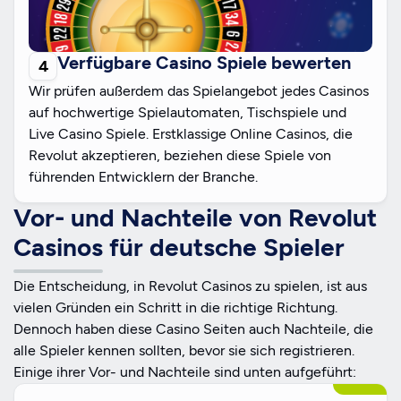
Verfügbare Casino Spiele bewerten
Wir prüfen außerdem das Spielangebot jedes Casinos
auf hochwertige Spielautomaten, Tischspiele und
Live Casino Spiele. Erstklassige Online Casinos, die
Revolut akzeptieren, beziehen diese Spiele von
führenden Entwicklern der Branche.
Vor- und Nachteile von Revolut
Casinos für deutsche Spieler
Die Entscheidung, in Revolut Casinos zu spielen, ist aus
vielen Gründen ein Schritt in die richtige Richtung.
Dennoch haben diese Casino Seiten auch Nachteile, die
alle Spieler kennen sollten, bevor sie sich registrieren.
Einige ihrer Vor- und Nachteile sind unten aufgeführt: