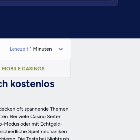
Lesezeit:
1 Minuten
MOBILE CASINOS
ch kostenlos
ts decken oft spannende Themen
en. Bei viele Casino Seiten
mo-Modus oder mit Echtgeld-
erschiedliche Spielmechaniken
bieren. Die Tests bei Nightrush