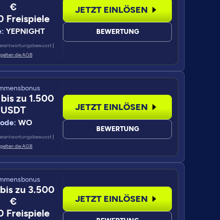
€
JETZT EINLÖSEN
 Freispiele
e:
YEPNIGHT
BEWERTUNG
e verantwortungsbewusst
|
 gelten die AGB
ommensbonus
bis zu 1.500
JETZT EINLÖSEN
USDT
ode:
WO
BEWERTUNG
e verantwortungsbewusst
|
 gelten die AGB
ommensbonus
bis zu 3.500
JETZT EINLÖSEN
€
 Freispiele