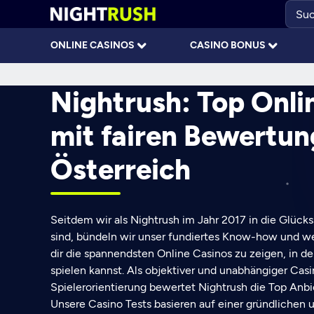
ONLINE CASINOS
CASINO BONUS
Nightrush: Top Onli
mit fairen Bewertun
Österreich
Seitdem wir als Nightrush im Jahr 2017 in die Glück
sind, bündeln wir unser fundiertes Know-how und we
dir die spannendsten Online Casinos zu zeigen, in d
spielen kannst. Als objektiver und unabhängiger Casin
Spielerorientierung bewertet Nightrush die Top Anb
Unsere Casino Tests basieren auf einer gründlichen