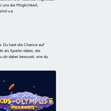
i uns die Möglichkeit,
nd u.a.:
is. Du hast die Chance auf
r als Spieler dabei, die
u dir dabei bewusst, wie du