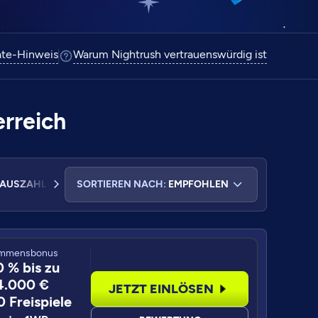
Click to view additional information
Click to vie
iate-Hinweis
Warum Nightrush vertrauenswürdig ist
erreich
 AUSZAHLUNG
SORTIEREN NACH:
MOBIL
KRYPTO
EMPFOHLEN
FREISPIELE
VIP
VPN
ommensbonus
 % bis zu
4.000 €
JETZT EINLÖSEN
 Freispiele