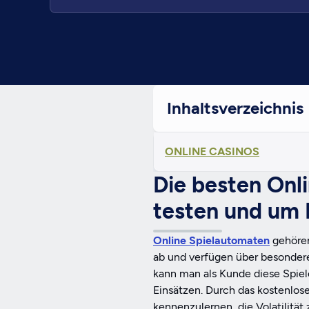
Inhaltsverzeichnis
ONLINE CASINOS
Die besten Onl
testen und um 
Online Spielautomaten
gehören
ab und verfügen über besondere
kann man als Kunde diese Spie
Einsätzen. Durch das kostenlos
kennenzulernen, die Volatilität