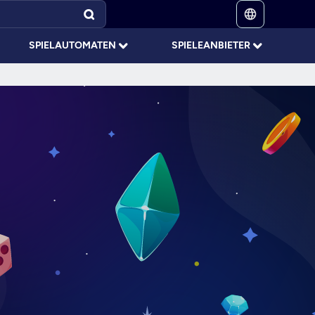
SPIELAUTOMATEN
SPIELEANBIETER