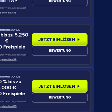
ode:
1WP
BEWERTUNG
e verantwortungsbewusst
|
 gelten die AGB
ommensbonus
bis zu 5.250
JETZT EINLÖSEN
€
 Freispiele
BEWERTUNG
e verantwortungsbewusst
|
 gelten die AGB
ommensbonus
 % bis zu
JETZT EINLÖSEN
.000 €
 Freispiele
BEWERTUNG
e verantwortungsbewusst
|
 gelten die AGB