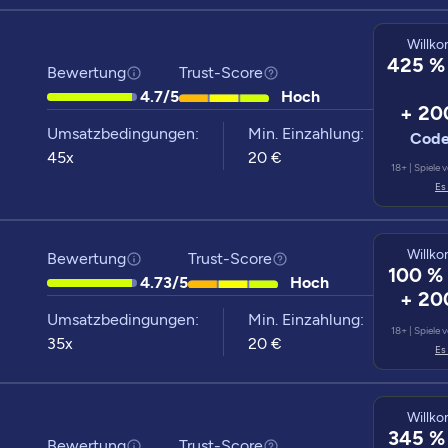
Willk
425 % 
Bewertung
Trust-Score
4.7/5
Hoch
+ 200
Umsatzbedingungen:
Min. Einzahlung:
Cod
45x
20 €
18+ | Spiel
Es
Willk
Bewertung
Trust-Score
100 % 
4.73/5
Hoch
+ 200
Umsatzbedingungen:
Min. Einzahlung:
18+ | Spiel
35x
20 €
Es
Willk
345 % 
Bewertung
Trust-Score