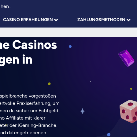
CASINO ERFAHRUNGEN
ZAHLUNGSMETHODEN
ne Casinos
gen in
sspielbranche vorgestoßen
rtvolle Praxiserfahrung, um
enen du sicher um Echtgeld
o Affiliate mit klarer
ieter der iGaming-Branche.
 und datengetriebenen