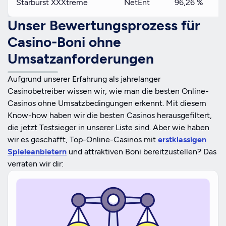
Starburst XXXtreme
NetEnt
96,26 %
m
Unser Bewertungsprozess für
Casino-Boni ohne
Umsatzanforderungen
Aufgrund unserer Erfahrung als jahrelanger
Casinobetreiber wissen wir, wie man die besten Online-
Casinos ohne Umsatzbedingungen erkennt. Mit diesem
Know-how haben wir die besten Casinos herausgefiltert,
die jetzt Testsieger in unserer Liste sind. Aber wie haben
wir es geschafft, Top-Online-Casinos mit
erstklassigen
Spieleanbietern
und attraktiven Boni bereitzustellen? Das
verraten wir dir: