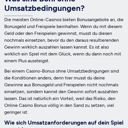
Umsatzbedingungen?
Die meisten Online-Casinos bieten Bonusangebote an, die
Bonusgeld und Freispiele beinhalten. Wenn du mit diesem
Geld oder den Freispielen gewinnst, musst du diesen
nochmals einsetzen, bevor du den daraus resultierenden
Gewinn wirklich auszahlen lassen kannst. Es ist also
wirklich ein Spiel mit dem Glück, wenn du dann noch mit
einem Plus aussteigst.
Bei einem Casino-Bonus ohne Umsatzbedingungen sind
die Konditionen anders, denn hier musst du deine
Gewinne aus Bonusgeld und Freispielen nicht nochmals
einsetzen, sondern kannst den Gewinn sofort auszahlen
lassen. Das ist natürlich ein Vorteil, weil das Risiko, den
Online Casino Bonus völlig in den Sand zu setzen, viel
geringer ist.
Wie sich Umsatzanforderungen auf dein Spiel