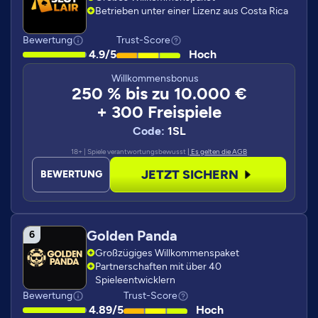
Betrieben unter einer Lizenz aus Costa Rica
Bewertung
Trust-Score
4.9/5
Hoch
Willkommensbonus
250 % bis zu 10.000 €
+ 300 Freispiele
Code:
1SL
18+ | Spiele verantwortungsbewusst
| Es gelten die AGB
JETZT SICHERN
BEWERTUNG
Golden Panda
Großzügiges Willkommenspaket
Partnerschaften mit über 40
Spieleentwicklern
Bewertung
Trust-Score
4.89/5
Hoch