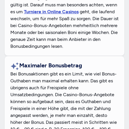
gültig ist. Darauf muss man besonders achten, wenn
es um
Turniere in Online Casinos
geht, die laufend
wechseln, um für mehr Spaß zu sorgen. Die Dauer ist
bei Casino-Bonus-Angeboten mehrheitlich mehrere
Monate oder bei saisonalen Boni einige Wochen. Die
genaue Zeit kann man beim Anbieter in den
Bonusbedingungen lesen.
Maximaler Bonusbetrag
Bei Bonusaktionen gibt es ein Limit, wie viel Bonus-
Guthaben man maximal erhalten kann. Das gibt es
übrigens auch für Freispiele ohne
Umsatzbedingungen. Die Casino-Bonus-Angebote
können so aufgebaut sein, dass es Guthaben und
Freispiele in einer Höhe gibt, die mit der Zahlung
angepasst werden, je mehr man einzahlt, desto
höher der Bonus. Das passiert meist in Schritten wie