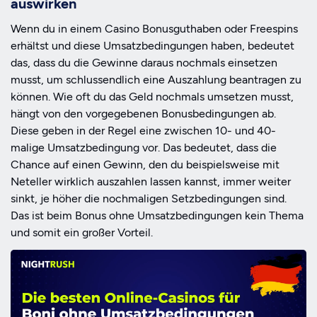
auswirken
Wenn du in einem Casino Bonusguthaben oder Freespins
erhältst und diese Umsatzbedingungen haben, bedeutet
das, dass du die Gewinne daraus nochmals einsetzen
musst, um schlussendlich eine Auszahlung beantragen zu
können. Wie oft du das Geld nochmals umsetzen musst,
hängt von den vorgegebenen Bonusbedingungen ab.
Diese geben in der Regel eine zwischen 10- und 40-
malige Umsatzbedingung vor. Das bedeutet, dass die
Chance auf einen Gewinn, den du beispielsweise mit
Neteller wirklich auszahlen lassen kannst, immer weiter
sinkt, je höher die nochmaligen Setzbedingungen sind.
Das ist beim Bonus ohne Umsatzbedingungen kein Thema
und somit ein großer Vorteil.