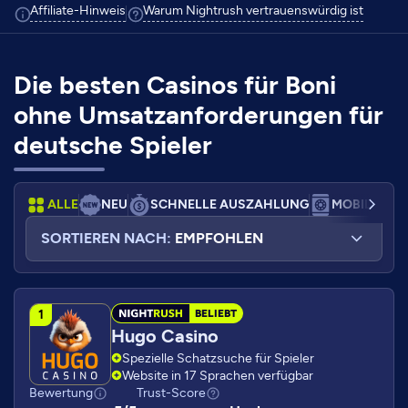
Click to view additional information
Click to
Affiliate-Hinweis
Warum Nightrush vertrauenswürdig ist
die besten Spielbanken dafür sind, die du sicher
besuchen kannst.
Die besten Casinos für Boni
ohne Umsatzanforderungen für
deutsche Spieler
ALLE
NEU
SCHNELLE AUSZAHLUNG
MOBIL
K
SORTIEREN NACH:
EMPFOHLEN
BELIEBT
Hugo Casino
Spezielle Schatzsuche für Spieler
Website in 17 Sprachen verfügbar
Bewertung
Trust-Score