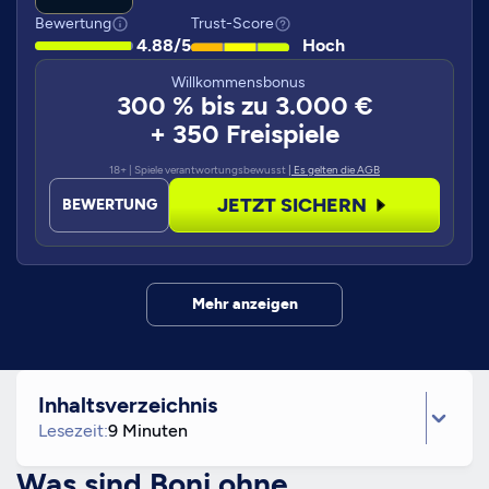
Bewertung
Trust-Score
4.88/5
Hoch
Willkommensbonus
300 % bis zu 3.000 €
+ 350 Freispiele
18+ | Spiele verantwortungsbewusst
| Es gelten die AGB
JETZT SICHERN
BEWERTUNG
Mehr anzeigen
Inhaltsverzeichnis
Lesezeit:
9 Minuten
Was sind Boni ohne