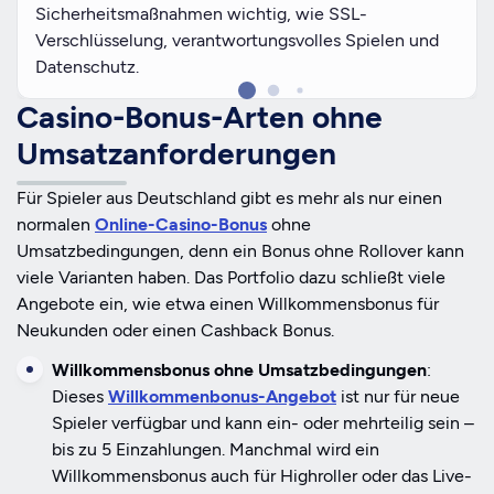
Sicherheitsmaßnahmen wichtig, wie SSL-
Verschlüsselung, verantwortungsvolles Spielen und
Datenschutz.
Casino-Bonus-Arten ohne
Umsatzanforderungen
Für Spieler aus Deutschland gibt es mehr als nur einen
normalen
Online-Casino-Bonus
ohne
Umsatzbedingungen, denn ein Bonus ohne Rollover kann
viele Varianten haben. Das Portfolio dazu schließt viele
Angebote ein, wie etwa einen Willkommensbonus für
Neukunden oder einen Cashback Bonus.
Willkommensbonus ohne Umsatzbedingungen
:
Dieses
Willkommenbonus-Angebot
ist nur für neue
Spieler verfügbar und kann ein- oder mehrteilig sein –
bis zu 5 Einzahlungen. Manchmal wird ein
Willkommensbonus auch für Highroller oder das Live-