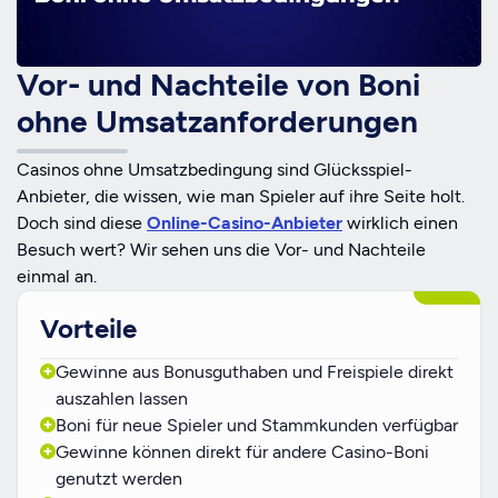
Vor- und Nachteile von Boni
ohne Umsatzanforderungen
Casinos ohne Umsatzbedingung sind Glücksspiel-
Anbieter, die wissen, wie man Spieler auf ihre Seite holt.
Doch sind diese
Online-Casino-Anbieter
wirklich einen
Besuch wert? Wir sehen uns die Vor- und Nachteile
einmal an.
Vorteile
Gewinne aus Bonusguthaben und Freispiele direkt
auszahlen lassen
Boni für neue Spieler und Stammkunden verfügbar
Gewinne können direkt für andere Casino-Boni
genutzt werden