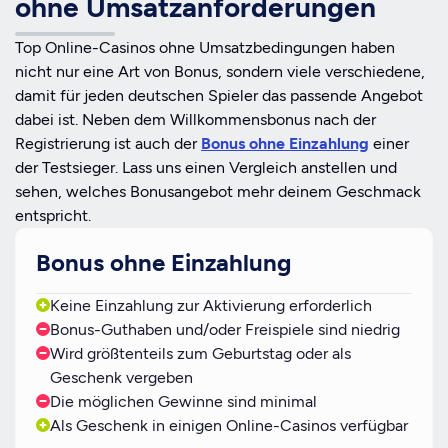
ohne Umsatzanforderungen
Top Online-Casinos ohne Umsatzbedingungen haben
nicht nur eine Art von Bonus, sondern viele verschiedene,
damit für jeden deutschen Spieler das passende Angebot
dabei ist. Neben dem Willkommensbonus nach der
Registrierung ist auch der
Bonus ohne Einzahlung
einer
der Testsieger. Lass uns einen Vergleich anstellen und
sehen, welches Bonusangebot mehr deinem Geschmack
entspricht.
Bonus ohne Einzahlung
Keine Einzahlung zur Aktivierung erforderlich
Bonus-Guthaben und/oder Freispiele sind niedrig
Wird größtenteils zum Geburtstag oder als
Geschenk vergeben
Die möglichen Gewinne sind minimal
Als Geschenk in einigen Online-Casinos verfügbar