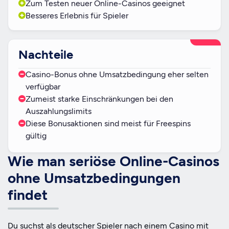
Zum Testen neuer Online-Casinos geeignet
Besseres Erlebnis für Spieler
Nachteile
Casino-Bonus ohne Umsatzbedingung eher selten
verfügbar
Zumeist starke Einschränkungen bei den
Auszahlungslimits
Diese Bonusaktionen sind meist für Freespins
gültig
Wie man seriöse Online-Casinos
ohne Umsatzbedingungen
findet
Du suchst als deutscher Spieler nach einem Casino mit