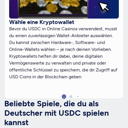
Wähle eine Kryptowallet
Bevor du USDC in Online Casinos verwendest, musst
du einen zuverlässigen Wallet-Anbieter auswählen.
Du kannst zwischen Hardware-, Software- und
Online-Wallets wählen – je nach deinen Vorlieben.
Kryptowallets helfen dir dabei, deine digitalen
Vermögenswerte zu verwalten und private oder
öffentliche Schlüssel zu speichern, die dir Zugriff auf
USD Coins in der Blockchain geben.
Beliebte Spiele, die du als
Deutscher mit USDC spielen
kannst