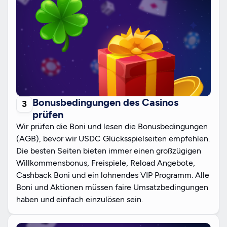
Bonusbedingungen des Casinos
prüfen
Wir prüfen die Boni und lesen die Bonusbedingungen
(AGB), bevor wir USDC Glücksspielseiten empfehlen.
Die besten Seiten bieten immer einen großzügigen
Willkommensbonus, Freispiele, Reload Angebote,
Cashback Boni und ein lohnendes VIP Programm. Alle
Boni und Aktionen müssen faire Umsatzbedingungen
haben und einfach einzulösen sein.