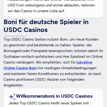
USD Coin reibungslos und sicher ablaufen, nehmen
wir das Casino in unsere Liste auf.
Boni für deutsche Spieler in
USDC Casinos
Top USDC Casino Seiten nutzen Boni, um neue Kunden
zu gewinnen und bestehende zu halten. Spieler, die
Bonusgeld oder Freispiele beanspruchen, können damit ihr
Guthaben einfach aufstocken und ihre Spielzeit im Online
Casino verlängern. Wir empfehlen, sich für
lukrative
Online Casino Boni
mit niedrigen Umsatzbedingungen
und weiteren fairen Konditionen zu entscheiden. Je nach
Casino profitieren USDC-Nutzer von folgenden
Angeboten.
Willkommensboni in USDC Casinos
Jedes Top USDC Casino heißt neue Spieler mit