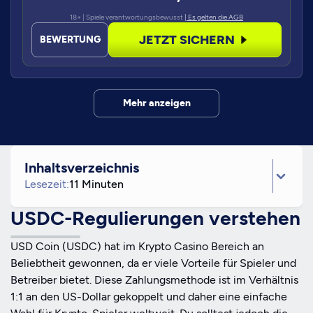
18+ | Spiele verantwortungsbewusst
| Es gelten die AGB
JETZT SICHERN
BEWERTUNG
Mehr anzeigen
Inhaltsverzeichnis
Lesezeit:
11 Minuten
USDC-Regulierungen verstehen
USD Coin (USDC) hat im Krypto Casino Bereich an
Beliebtheit gewonnen, da er viele Vorteile für Spieler und
Betreiber bietet. Diese Zahlungsmethode ist im Verhältnis
1:1 an den US-Dollar gekoppelt und daher eine einfache