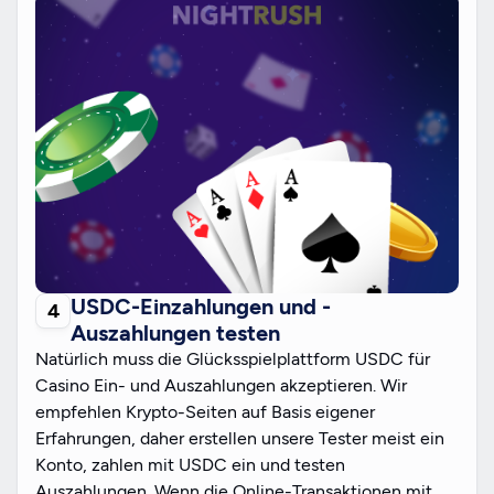
USDC-Einzahlungen und -
Auszahlungen testen
Natürlich muss die Glücksspielplattform USDC für
Casino Ein- und Auszahlungen akzeptieren. Wir
empfehlen Krypto-Seiten auf Basis eigener
Erfahrungen, daher erstellen unsere Tester meist ein
Konto, zahlen mit USDC ein und testen
Auszahlungen. Wenn die Online-Transaktionen mit