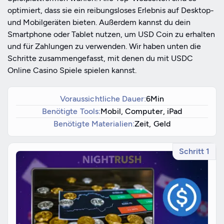
optimiert, dass sie ein reibungsloses Erlebnis auf Desktop-
und Mobilgeräten bieten. Außerdem kannst du dein
Smartphone oder Tablet nutzen, um USD Coin zu erhalten
und für Zahlungen zu verwenden. Wir haben unten die
Schritte zusammengefasst, mit denen du mit USDC
Online Casino Spiele spielen kannst.
Voraussichtliche Dauer:
6Min
Benötigte Tools:
Mobil, Computer, iPad
Benötigte Materialien:
Zeit, Geld
Schritt 1