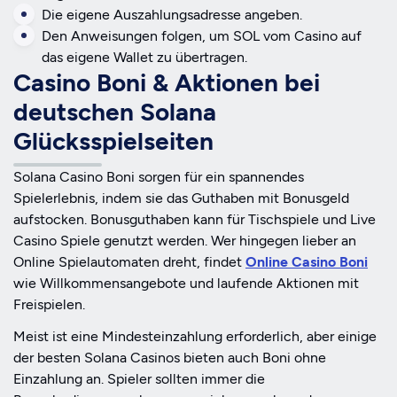
Die eigene Auszahlungsadresse angeben.
Den Anweisungen folgen, um SOL vom Casino auf
das eigene Wallet zu übertragen.
Casino Boni & Aktionen bei
deutschen Solana
Glücksspielseiten
Solana Casino Boni sorgen für ein spannendes
Spielerlebnis, indem sie das Guthaben mit Bonusgeld
aufstocken. Bonusguthaben kann für Tischspiele und Live
Casino Spiele genutzt werden. Wer hingegen lieber an
Online Spielautomaten dreht, findet
Online Casino Boni
wie Willkommensangebote und laufende Aktionen mit
Freispielen.
Meist ist eine Mindesteinzahlung erforderlich, aber einige
der besten Solana Casinos bieten auch Boni ohne
Einzahlung an. Spieler sollten immer die