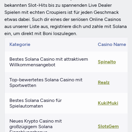
bekannten Slot-Hits bis zu spannenden Live Dealer
Spielen mit echten Croupiers ist für jeden Geschmack
etwas dabei. Such dir eines der seriösen Online Casinos
aus unserer Liste aus, registriere dich und zahle mit Solana
ein, um direkt mit Boni loszulegen.
Kategorie
Casino Name
Bestes Solana Casino mit attraktivem
Spinalto
Willkommensangebot
Top-bewertetes Solana Casino mit
Realz
Sportwetten
Bestes Solana Casino für
KukiMuki
Spielautomaten
Neues Krypto Casino mit
SlotsGem
großzügigem Solana