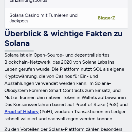
Einzahlungsbonus
Solana Casino mit Turnieren und
BiggerZ
Jackpots
Überblick & wichtige Fakten zu
Solana
Solana ist ein Open-Source- und dezentralisiertes
Blockchain-Netzwerk, das 2020 von Solana Labs ins
Leben gerufen wurde. Die Plattform nutzt SOL als eigene
Kryptowährung, die von Casinos für Ein- und
Auszahlungen verwendet werden kann. Im Solana-
Ökosystem kommen Smart Contracts zum Einsatz, und
Nutzer können den nativen Token in Wallets aufbewahren.
Das Konsensverfahren basiert auf Proof of Stake (PoS) und
Proof of History
(PoH), wodurch Transaktionen im Ledger
schnell validiert und nachvollzogen werden können.
Zu den Vorteilen der Solana-Plattform zählen besonders