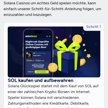
Solana Casinos um echtes Geld spielen möchte, kann
einfach unserer Schritt-für-Schritt-Anleitung folgen, um
einzuzahlen und loszulegen.
Schritt 1
SOL kaufen und aufbewahren
Solana Glücksspiel startet mit dem Kauf von SOL auf
einer der zahlreichen Krypto-Börsen im Internet.
Spieler können Solana mit verschiedenen
Zahlungsmethoden wie Kreditkarte, Debitkarte,