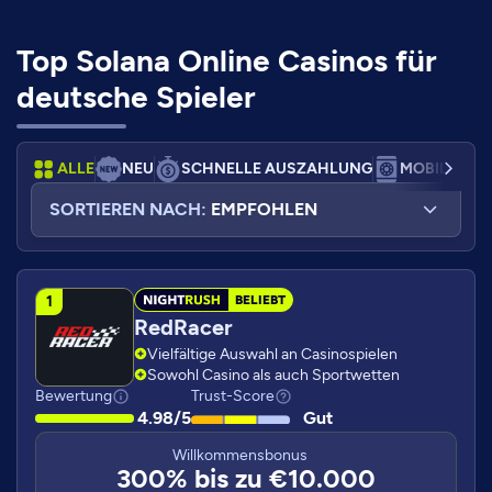
unserem ausführlichen Guide.
Top Solana Online Casinos für
deutsche Spieler
ALLE
NEU
SCHNELLE AUSZAHLUNG
MOBIL
K
SORTIEREN NACH:
EMPFOHLEN
BELIEBT
RedRacer
Vielfältige Auswahl an Casinospielen
Sowohl Casino als auch Sportwetten
Bewertung
Trust-Score
4.98/5
Gut
Willkommensbonus
300% bis zu €10.000