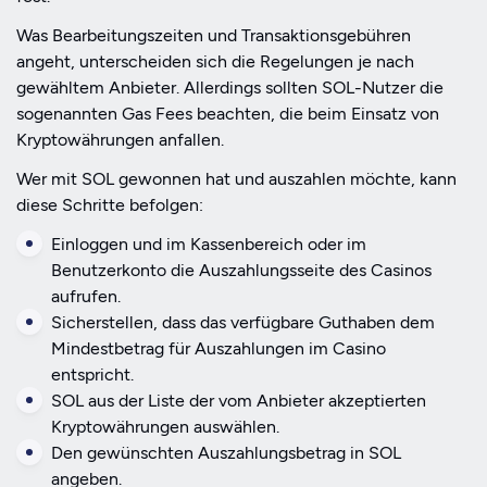
Was Bearbeitungszeiten und Transaktionsgebühren
angeht, unterscheiden sich die Regelungen je nach
gewähltem Anbieter. Allerdings sollten SOL-Nutzer die
sogenannten Gas Fees beachten, die beim Einsatz von
Kryptowährungen anfallen.
Wer mit SOL gewonnen hat und auszahlen möchte, kann
diese Schritte befolgen:
Einloggen und im Kassenbereich oder im
Benutzerkonto die Auszahlungsseite des Casinos
aufrufen.
Sicherstellen, dass das verfügbare Guthaben dem
Mindestbetrag für Auszahlungen im Casino
entspricht.
SOL aus der Liste der vom Anbieter akzeptierten
Kryptowährungen auswählen.
Den gewünschten Auszahlungsbetrag in SOL
angeben.