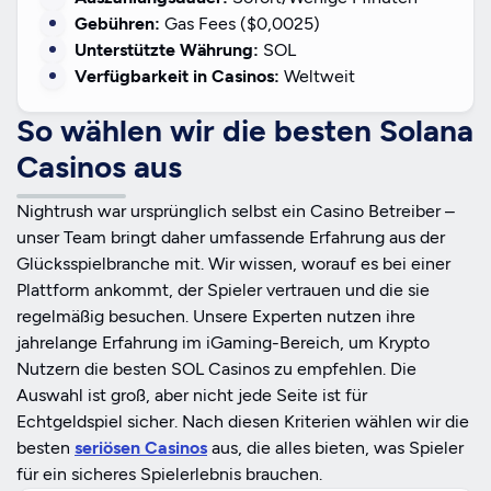
Gebühren:
Gas Fees ($0,0025)
Unterstützte Währung:
SOL
Verfügbarkeit in Casinos:
Weltweit
So wählen wir die besten Solana
Casinos aus
Nightrush war ursprünglich selbst ein Casino Betreiber –
unser Team bringt daher umfassende Erfahrung aus der
Glücksspielbranche mit. Wir wissen, worauf es bei einer
Plattform ankommt, der Spieler vertrauen und die sie
regelmäßig besuchen. Unsere Experten nutzen ihre
jahrelange Erfahrung im iGaming-Bereich, um Krypto
Nutzern die besten SOL Casinos zu empfehlen. Die
Auswahl ist groß, aber nicht jede Seite ist für
Echtgeldspiel sicher. Nach diesen Kriterien wählen wir die
besten
seriösen Casinos
aus, die alles bieten, was Spieler
für ein sicheres Spielerlebnis brauchen.