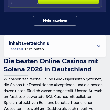
Mehr anzeigen
Inhaltsverzeichnis
Lesezeit:
13 Minuten
Die besten Online Casinos mit
Solana 2026 in Deutschland
Wir haben zahlreiche Online Glücksspielseiten getestet,
die Solana für Transaktionen akzeptieren, und die besten
davon unten für dich zusammengestellt. Unsere Auswahl
umfasst top-bewertete SOL Casinos mit beliebten
Spielen, attraktiven Boni und benutzerfreundlichen
Webseiten – sowohl am Desktop als auch mobil. Von