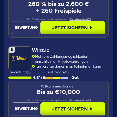
260 % ​​bis zu 2.600 €
+ 260 Freispiele
18+ | Spiele verantwortungsbewusst
| Es gelten die AGB
JETZT SICHERN
BEWERTUNG
Winz.io
Mehrere Zahlungsmöglichkeiten,
einschließlich Kryptowährungen
Turniere, an denen man teilnehmen kann
Bewertung
Trust-Score
4.81/5
Gut
Willkommensbonus
Bis zu €10,000
18+ | Spiele verantwortungsbewusst
| Es gelten die AGB
JETZT SICHERN
BEWERTUNG