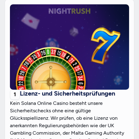
Lizenz- und Sicherheitsprüfungen
Kein Solana Online Casino besteht unsere
Sicherheitschecks ohne eine gültige
Glücksspiellizenz. Wir prüfen, ob eine Lizenz von
anerkannten Regulierungsbehörden wie der UK
Gambling Commission, der Malta Gaming Authority