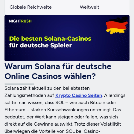
Globale Reichweite
Weltweit
Warum Solana für deutsche
Online Casinos wählen?
Solana zählt aktuell zu den beliebtesten
Zahlungsmethoden auf
Krypto Casino Seiten
. Allerdings
sollte man wissen, dass SOL – wie auch Bitcoin oder
Ethereum – starken Kursschwankungen unterliegt. Das
bedeutet, der Wert kann steigen oder fallen, was sich
direkt auf die Gewinne auswirkt. Trotz dieser Volatilität
überwiegen die Vorteile von SOL bei Casino-