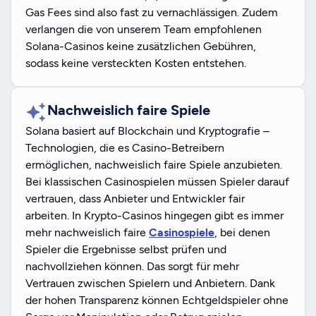
Gas Fees sind also fast zu vernachlässigen. Zudem
verlangen die von unserem Team empfohlenen
Solana-Casinos keine zusätzlichen Gebühren,
sodass keine versteckten Kosten entstehen.
Nachweislich faire Spiele
Solana basiert auf Blockchain und Kryptografie –
Technologien, die es Casino-Betreibern
ermöglichen, nachweislich faire Spiele anzubieten.
Bei klassischen Casinospielen müssen Spieler darauf
vertrauen, dass Anbieter und Entwickler fair
arbeiten. In Krypto-Casinos hingegen gibt es immer
mehr nachweislich faire
Casinospiele
, bei denen
Spieler die Ergebnisse selbst prüfen und
nachvollziehen können. Das sorgt für mehr
Vertrauen zwischen Spielern und Anbietern. Dank
der hohen Transparenz können Echtgeldspieler ohne