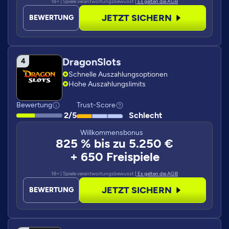
18+ | Spiele verantwortungsbewusst
| Es gelten die AGB
JETZT SICHERN
BEWERTUNG
DragonSlots
Schnelle Auszahlungsoptionen
Hohe Auszahlungslimits
Bewertung
Trust-Score
2/5
Schlecht
Willkommensbonus
825 % bis zu 5.250 €
+ 650 Freispiele
18+ | Spiele verantwortungsbewusst
| Es gelten die AGB
JETZT SICHERN
BEWERTUNG