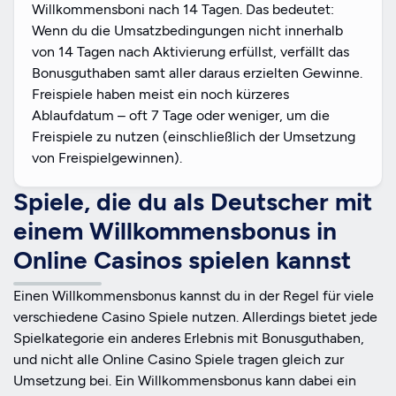
Willkommensboni nach 14 Tagen. Das bedeutet:
Wenn du die Umsatzbedingungen nicht innerhalb
von 14 Tagen nach Aktivierung erfüllst, verfällt das
Bonusguthaben samt aller daraus erzielten Gewinne.
Freispiele haben meist ein noch kürzeres
Ablaufdatum – oft 7 Tage oder weniger, um die
Freispiele zu nutzen (einschließlich der Umsetzung
von Freispielgewinnen).
Spiele, die du als Deutscher mit
einem Willkommensbonus in
Online Casinos spielen kannst
Einen Willkommensbonus kannst du in der Regel für viele
verschiedene Casino Spiele nutzen. Allerdings bietet jede
Spielkategorie ein anderes Erlebnis mit Bonusguthaben,
und nicht alle Online Casino Spiele tragen gleich zur
Umsetzung bei. Ein Willkommensbonus kann dabei ein