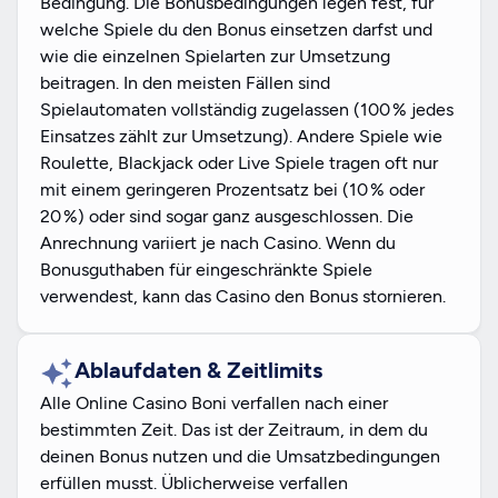
Bedingung. Die Bonusbedingungen legen fest, für
welche Spiele du den Bonus einsetzen darfst und
wie die einzelnen Spielarten zur Umsetzung
beitragen. In den meisten Fällen sind
Spielautomaten vollständig zugelassen (100 % jedes
Einsatzes zählt zur Umsetzung). Andere Spiele wie
Roulette, Blackjack oder Live Spiele tragen oft nur
mit einem geringeren Prozentsatz bei (10 % oder
20 %) oder sind sogar ganz ausgeschlossen. Die
Anrechnung variiert je nach Casino. Wenn du
Bonusguthaben für eingeschränkte Spiele
verwendest, kann das Casino den Bonus stornieren.
Ablaufdaten & Zeitlimits
Alle Online Casino Boni verfallen nach einer
bestimmten Zeit. Das ist der Zeitraum, in dem du
deinen Bonus nutzen und die Umsatzbedingungen
erfüllen musst. Üblicherweise verfallen