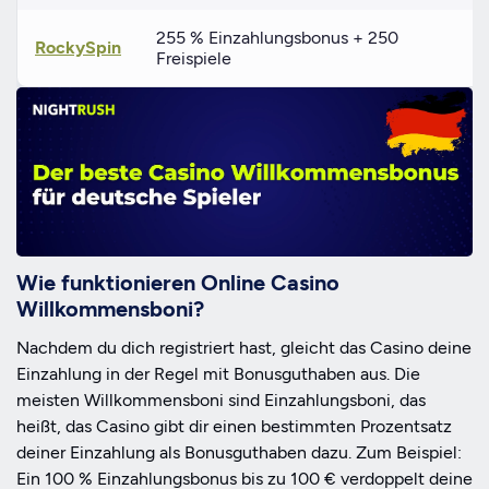
255 % Einzahlungsbonus + 250
RockySpin
Freispiele
Wie funktionieren Online Casino
Willkommensboni?
Nachdem du dich registriert hast, gleicht das Casino deine
Einzahlung in der Regel mit Bonusguthaben aus. Die
meisten Willkommensboni sind Einzahlungsboni, das
heißt, das Casino gibt dir einen bestimmten Prozentsatz
deiner Einzahlung als Bonusguthaben dazu. Zum Beispiel:
Ein 100 % Einzahlungsbonus bis zu 100 € verdoppelt deine