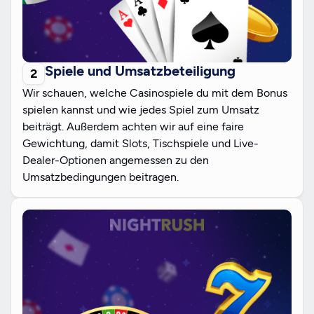
Spiele und Umsatzbeteiligung
Wir schauen, welche Casinospiele du mit dem Bonus
spielen kannst und wie jedes Spiel zum Umsatz
beiträgt. Außerdem achten wir auf eine faire
Gewichtung, damit Slots, Tischspiele und Live-
Dealer-Optionen angemessen zu den
Umsatzbedingungen beitragen.