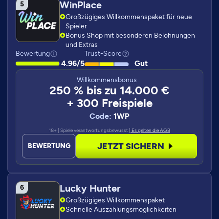
WinPlace
Großzügiges Willkommenspaket für neue
Spieler
Bonus Shop mit besonderen Belohnungen
und Extras
Bewertung
Trust-Score
4.96/5
Gut
Willkommensbonus
250 % bis zu 14.000 €
+ 300 Freispiele
Code:
1WP
18+ | Spiele verantwortungsbewusst
| Es gelten die AGB
JETZT SICHERN
BEWERTUNG
Lucky Hunter
Großzügiges Willkommenspaket
Schnelle Auszahlungsmöglichkeiten