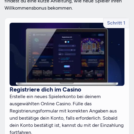
findest du eine kurze Anleitung, wie neue Spieler ihren
Willkommensbonus bekommen.
Schritt 1
Registriere dich im Casino
Erstelle ein neues Spielerkonto bei deinem
ausgewählten Online Casino. Fülle das
Registrierungsformular mit korrekten Angaben aus
und bestätige dein Konto, falls erforderlich. Sobald
dein Konto bestätigt ist, kannst du mit der Einzahlung
fortfahren.