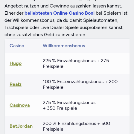
Angebot nutzen und Gewinne auszahlen lassen kannst.
Einer der
beliebtesten Online Casino Boni
bei Spielern ist
der Willkommensbonus, da du damit Spielautomaten,
Tischspiele oder Live Dealer Spiele ausprobieren kannst,
ohne zusätzliches Geld zu investieren.
Casino
Willkommensbonus
225 % Einzahlungsbonus + 275
Hugo
Freispiele
100 % Ersteinzahlungsbonus + 200
Realz
Freispiele
275 % Einzahlungsbonus
Casinova
+ 350 Freispiele
200 % Einzahlungsbonus + 500
BetJordan
Freispiele