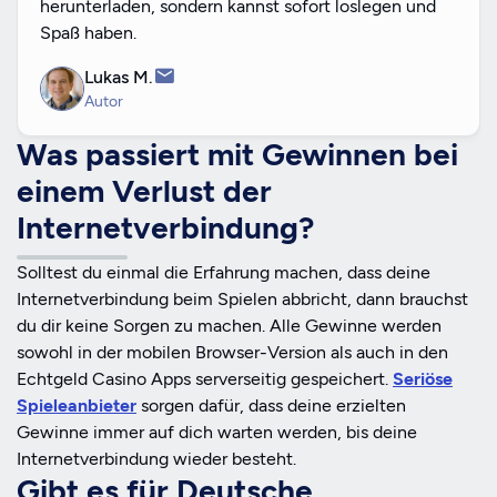
herunterladen, sondern kannst sofort loslegen und
Spaß haben.
Lukas M.
Autor
Was passiert mit Gewinnen bei
einem Verlust der
Internetverbindung?
Solltest du einmal die Erfahrung machen, dass deine
Internetverbindung beim Spielen abbricht, dann brauchst
du dir keine Sorgen zu machen. Alle Gewinne werden
sowohl in der mobilen Browser-Version als auch in den
Echtgeld Casino Apps serverseitig gespeichert.
Seriöse
Spieleanbieter
sorgen dafür, dass deine erzielten
Gewinne immer auf dich warten werden, bis deine
Internetverbindung wieder besteht.
Gibt es für Deutsche