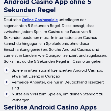
Android Casino App ohne 5
Sekunden Regel
Deutsche
Online Casinospiele
unterliegen der
sogenannten 5 Sekunden Regel. Diese besagt, dass
zwischen jedem Spin im Casino eine Pause von 5
Sekunden bestehen muss. In internationalen Casinos
kannst du hingegen ein Spielerlebnis ohne diese
Einschränkung genießen. Solche Android Casinos sind
zumeist in Ländern wie Curaçao lizenziert und zugelassen.
So kannst du die 5 Sekunden Regel im Casino umgehen:
Spiele in international lizenzierten Android Casinos,
etwa mit Lizenz in Curaçao
Vermeide Anbieter, die nur in Deutschland lizenziert
sind
Nutze ein VPN zum Spielen, um deinen Standort zu
verbergen
Seriöse Android Casino Apps