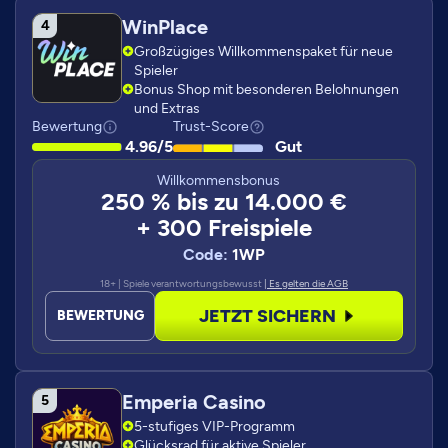
WinPlace
Großzügiges Willkommenspaket für neue
Spieler
Bonus Shop mit besonderen Belohnungen
und Extras
Bewertung
Trust-Score
4.96/5
Gut
Willkommensbonus
250 % bis zu 14.000 €
+ 300 Freispiele
Code:
1WP
18+ | Spiele verantwortungsbewusst
| Es gelten die AGB
JETZT SICHERN
BEWERTUNG
Emperia Casino
5-stufiges VIP-Programm
Glücksrad für aktive Spieler