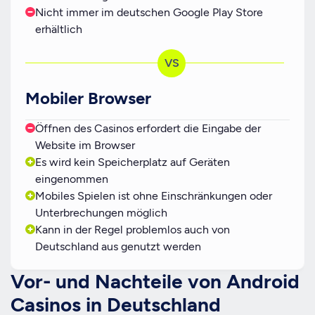
Nicht immer im deutschen Google Play Store
erhältlich
Mobiler Browser
Öffnen des Casinos erfordert die Eingabe der
Website im Browser
Es wird kein Speicherplatz auf Geräten
eingenommen
Mobiles Spielen ist ohne Einschränkungen oder
Unterbrechungen möglich
Kann in der Regel problemlos auch von
Deutschland aus genutzt werden
Vor- und Nachteile von Android
Casinos in Deutschland