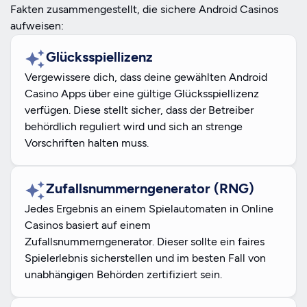
Fakten zusammengestellt, die sichere Android Casinos
aufweisen:
Glücksspiellizenz
Vergewissere dich, dass deine gewählten Android
Casino Apps über eine gültige Glücksspiellizenz
verfügen. Diese stellt sicher, dass der Betreiber
behördlich reguliert wird und sich an strenge
Vorschriften halten muss.
Zufallsnummerngenerator (RNG)
Jedes Ergebnis an einem Spielautomaten in Online
Casinos basiert auf einem
Zufallsnummerngenerator. Dieser sollte ein faires
Spielerlebnis sicherstellen und im besten Fall von
unabhängigen Behörden zertifiziert sein.