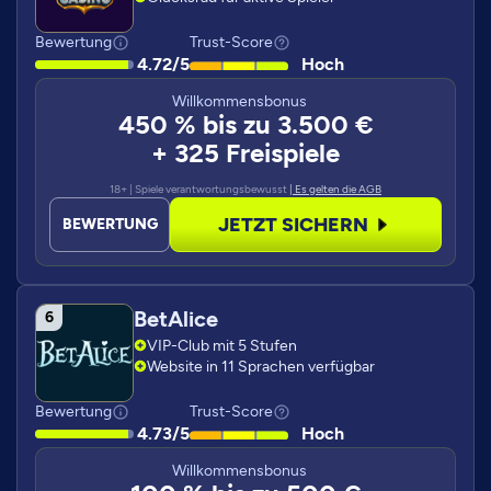
Bewertung
Trust-Score
4.72/5
Hoch
Willkommensbonus
450 % bis zu 3.500 €
+ 325 Freispiele
18+ | Spiele verantwortungsbewusst
| Es gelten die AGB
JETZT SICHERN
BEWERTUNG
BetAlice
VIP-Club mit 5 Stufen
Website in 11 Sprachen verfügbar
Bewertung
Trust-Score
4.73/5
Hoch
Willkommensbonus