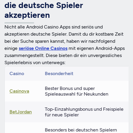
die deutsche Spieler
akzeptieren
Nicht alle Android Casino Apps sind seriös und
akzeptieren deutsche Spieler. Damit du dir kostbare Zeit
bei der Suche sparen kannst, haben wir nachfolgend
einige
seriöse Online Casinos
mit eigenen Android-Apps
zusammengestellt. Diese bieten dir ein unvergessliches
Spielerlebnis von unterwegs:
Casino
Besonderheit
Bester Bonus und super
Casinova
Spieleauswahl für Neukunden
Top-Einzahlungsbonus und Freispiele
BetJordan
für neue Spieler
Besonders bei deutschen Spielern