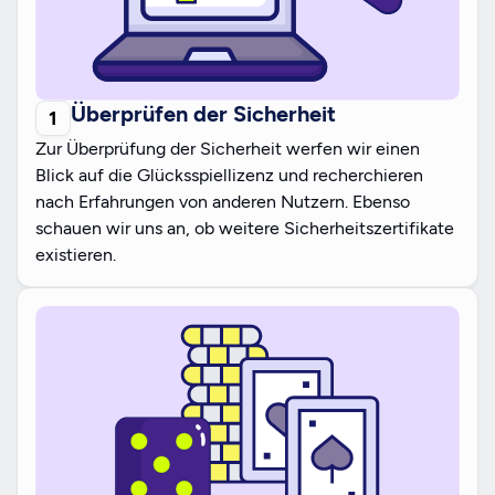
Überprüfen der Sicherheit
Zur Überprüfung der Sicherheit werfen wir einen
Blick auf die Glücksspiellizenz und recherchieren
nach Erfahrungen von anderen Nutzern. Ebenso
schauen wir uns an, ob weitere Sicherheitszertifikate
existieren.