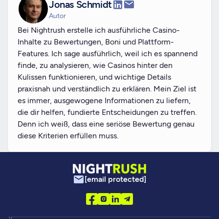
Jonas Schmidt
Autor
Bei Nightrush erstelle ich ausführliche Casino-
Inhalte zu Bewertungen, Boni und Plattform-
Features. Ich sage ausführlich, weil ich es spannend
finde, zu analysieren, wie Casinos hinter den
Kulissen funktionieren, und wichtige Details
praxisnah und verständlich zu erklären. Mein Ziel ist
es immer, ausgewogene Informationen zu liefern,
die dir helfen, fundierte Entscheidungen zu treffen.
Denn ich weiß, dass eine seriöse Bewertung genau
diese Kriterien erfüllen muss.
[email protected]