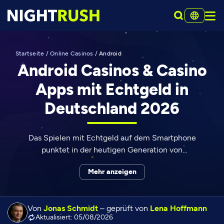
Startseite
/
Online Casinos
/
Android
Android Casinos & Casino
Apps mit Echtgeld in
Deutschland 2026
Das Spielen mit Echtgeld auf dem Smartphone
punktet in der heutigen Generation von
Casinospielern immer mehr. Das ist auch mit Grund
Mehr anzeigen
dafür, weshalb Android Casinos in Deutschland
zunehmend beliebter werden. 2026 hast du die Qual
der Wahl mit jeder Menge seriöser Android Apps und
Von
Jonas Schmidt
– geprüft von
Lena Hoffmann
mobilen Browser Casinos. Ob im Bus, auf dem Sofa
Aktualisiert: 05/08/2026
oder in der Mittagspause, du entscheidest, wann und