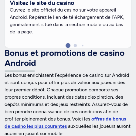
Visitez le site du casino
Ouvrez le site officiel du casino sur votre appareil
Android. Repérez le lien de téléchargement de l’APK,
généralement situé dans la section mobile ou au bas
de la page.
Bonus et promotions de casino
Android
Les bonus enrichissent l’expérience de casino sur Android
et sont conçus pour offrir plus de valeur aux joueurs dès
leur premier dépôt. Chaque promotion comporte ses
propres conditions, incluant des dates d’expiration, des
dépôts minimums et des jeux restreints. Assurez-vous de
bien prendre connaissance de ces conditions afin de
profiter pleinement des bonus. Voici les
offres de bonus
de casino les plus courantes
auxquelles les joueurs auront
accès en jouant sur mobile.