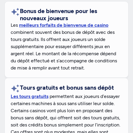
Bonus de bienvenue pour les
nouveaux joueurs
Les
meilleurs forfaits de bienvenue de casino
combinent souvent des bonus de dépôt avec des
tours gratuits. Ils offrent aux joueurs un solde
supplémentaire pour essayer différents jeux en
argent réel. Le montant de la récompense dépend
du dépôt effectué et s’accompagne de conditions
de mise à remplir avant tout retrait.
Tours gratuits et bonus sans dépôt
Les tours gratuits
permettent aux joueurs d’essayer
certaines machines à sous sans utiliser leur solde.
Certains casinos vont plus loin en proposant des
bonus sans dépôt, qui offrent soit des tours gratuits,
soit des crédits bonus simplement pour l’inscription.
Ces offres sont plus modestes, mais elles sont