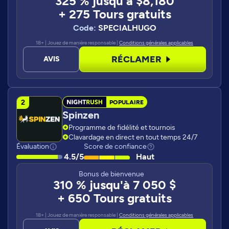
325 % jusqu'à $8,180
+ 275 Tours gratuits
Code:
SPECIALHUGO
18+ | Jouez de manière responsable |
Conditions générales applicables
RÉCLAMER
AVIS
POPULAIRE
Spinzen
Programme de fidélité et tournois
Clavardage en direct en tout temps 24/7
Évaluation
Score de confiance
4.5/5
Haut
Bonus de bienvenue
310 % jusqu'à 7 050 $
+ 650 Tours gratuits
18+ | Jouez de manière responsable |
Conditions générales applicables