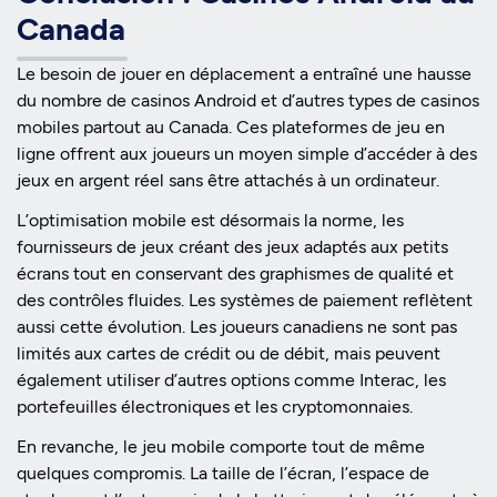
Canada
Le besoin de jouer en déplacement a entraîné une hausse
du nombre de casinos Android et d’autres types de casinos
mobiles partout au Canada. Ces plateformes de jeu en
ligne offrent aux joueurs un moyen simple d’accéder à des
jeux en argent réel sans être attachés à un ordinateur.
L’optimisation mobile est désormais la norme, les
fournisseurs de jeux créant des jeux adaptés aux petits
écrans tout en conservant des graphismes de qualité et
des contrôles fluides. Les systèmes de paiement reflètent
aussi cette évolution. Les joueurs canadiens ne sont pas
limités aux cartes de crédit ou de débit, mais peuvent
également utiliser d’autres options comme Interac, les
portefeuilles électroniques et les cryptomonnaies.
En revanche, le jeu mobile comporte tout de même
quelques compromis. La taille de l’écran, l’espace de