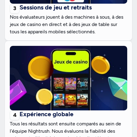
Sessions de jeu et retraits
Nos évaluateurs jouent à des machines à sous, à des
jeux de casino en direct et à des jeux de table sur
tous les appareils mobiles sélectionnés.
Expérience globale
Tous les résultats sont ensuite comparés au sein de
l’équipe Nightrush. Nous évaluons la fiabilité des