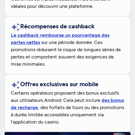
idéales pour découvrir une plateforme.
Récompenses de cashback
Le cashback rembourse un pourcentage des
pertes nettes
sur une période donnée. Ces
promotions réduisent le risque de longues séries de
pertes et comportent souvent des exigences de
mise minimales.
Offres exclusives sur mobile
Certains opérateurs proposent des bonus exclusifs
aux utilisateurs Android. Cela peut inclure
des bonus
de recharge
, des forfaits de tours ou des promotions
à durée limitée accessibles uniquement via
l’application du casino.