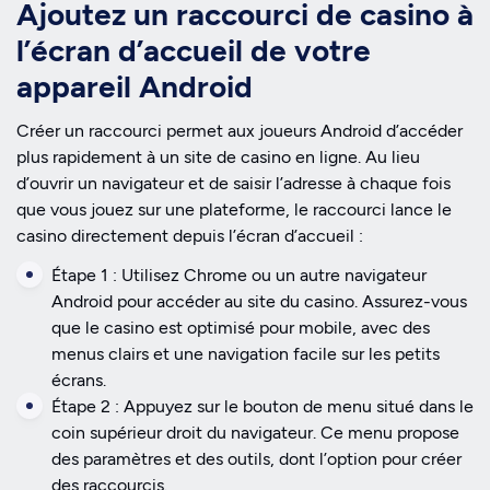
Ajoutez un raccourci de casino à
l’écran d’accueil de votre
appareil Android
Créer un raccourci permet aux joueurs Android d’accéder
plus rapidement à un site de casino en ligne. Au lieu
d’ouvrir un navigateur et de saisir l’adresse à chaque fois
que vous jouez sur une plateforme, le raccourci lance le
casino directement depuis l’écran d’accueil :
Étape 1 : Utilisez Chrome ou un autre navigateur
Android pour accéder au site du casino. Assurez-vous
que le casino est optimisé pour mobile, avec des
menus clairs et une navigation facile sur les petits
écrans.
Étape 2 : Appuyez sur le bouton de menu situé dans le
coin supérieur droit du navigateur. Ce menu propose
des paramètres et des outils, dont l’option pour créer
des raccourcis.