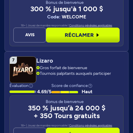
Bonus de bienvenue
300 % jusqu'à 1 000 $
Code:
WELCOME
18+ | Jouez de manière responsable |
Conditions générales applicables
RÉCLAMER
AVIS
Lizaro
Gros forfait de bienvenue
Tournois palpitants auxquels participer
Évaluation
Score de confiance
4.69/5
Haut
Bonus de bienvenue
350 % jusqu’à 24 000 $
+ 350 Tours gratuits
18+ | Jouez de manière responsable |
Conditions générales applicables