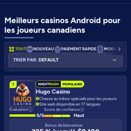
Meilleurs casinos Android pour
les joueurs canadiens
TOUT
NOUVEAU
PAIEMENT RAPIDE
MOBILE
C
TRIER PAR:
DEFAULT
POPULAIRE
Hugo Casino
Chasse au trésor spéciale pour les joueurs
Site web disponible en 17 langues
Évaluation
Score de confiance
5/5
Haut
Bonus de bienvenue