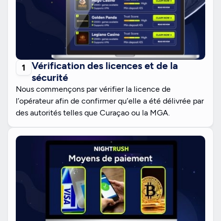
Vérification des licences et de la
sécurité
Nous commençons par vérifier la licence de
l’opérateur afin de confirmer qu’elle a été délivrée par
des autorités telles que Curaçao ou la MGA.