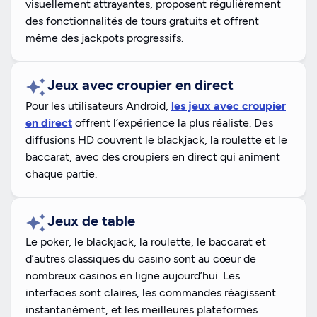
visuellement attrayantes, proposent régulièrement
des fonctionnalités de tours gratuits et offrent
même des jackpots progressifs.
Jeux avec croupier en direct
Pour les utilisateurs Android,
les jeux avec croupier
en direct
offrent l’expérience la plus réaliste. Des
diffusions HD couvrent le blackjack, la roulette et le
baccarat, avec des croupiers en direct qui animent
chaque partie.
Jeux de table
Le poker, le blackjack, la roulette, le baccarat et
d’autres classiques du casino sont au cœur de
nombreux casinos en ligne aujourd’hui. Les
interfaces sont claires, les commandes réagissent
instantanément, et les meilleures plateformes