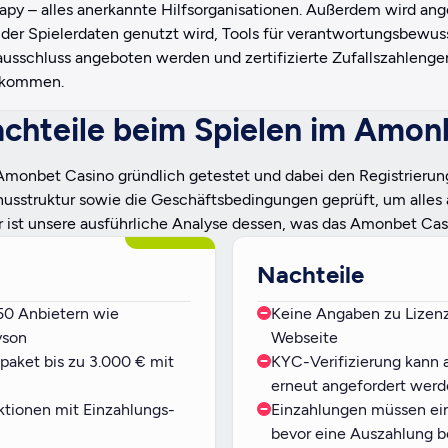
y – alles anerkannte Hilfsorganisationen. Außerdem wird an
der Spielerdaten genutzt wird, Tools für verantwortungsbewus
ausschluss angeboten werden und zertifizierte Zufallszahlengen
z kommen.
achteile beim Spielen im Amon
monbet Casino gründlich getestet und dabei den Registrierung
usstruktur sowie die Geschäftsbedingungen geprüft, um alles 
r ist unsere ausführliche Analyse dessen, was das Amonbet Casi
Nachteile
150 Anbietern wie
Keine Angaben zu Lizenz
yson
Webseite
paket bis zu 3.000 € mit
KYC-Verifizierung kann 
erneut angefordert wer
ktionen mit Einzahlungs-
Einzahlungen müssen ei
bevor eine Auszahlung 