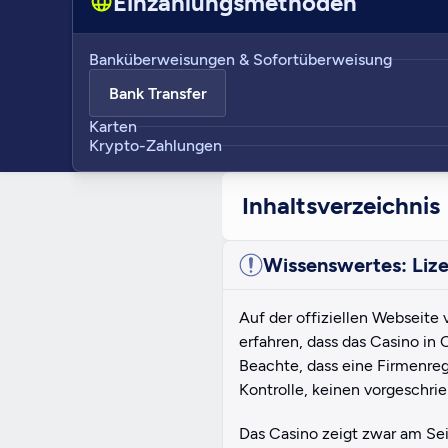
Einzahlungsmethoden
Banküberweisungen & Sofortüberweisung
Bank Transfer
Karten
Krypto-Zahlungen
Inhaltsverzeichnis
Wissenswertes: Liz
Auf der offiziellen Webseite
erfahren, dass das Casino in 
Beachte, dass eine Firmenregi
Kontrolle, keinen vorgeschrie
Das Casino zeigt zwar am Se