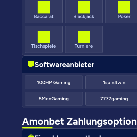
Baccarat
Blackjack
Poker
Tischspiele
Turniere
Softwareanbieter
100HP Gaming
1spin4win
5MenGaming
7777gaming
Amonbet Zahlungsoptio