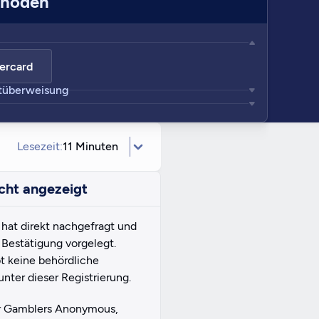
thoden
ercard
tüberweisung
Lesezeit:
11 Minuten
cht angezeigt
 hat direkt nachgefragt und
 Bestätigung vorgelegt.
bt keine behördliche
nter dieser Registrierung.
er Gamblers Anonymous,