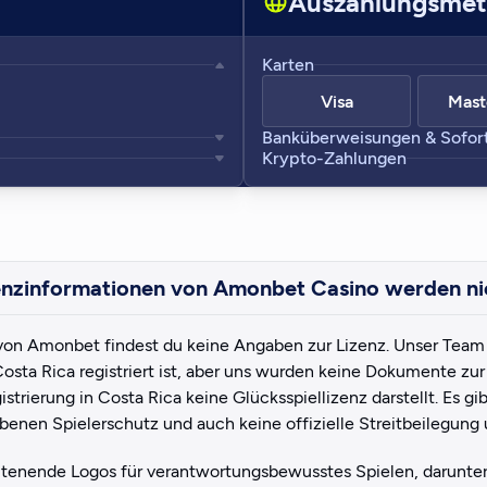
Auszahlungsme
Karten
Visa
Mast
Banküberweisungen & Sofor
Krypto-Zahlungen
enzinformationen von Amonbet Casino werden ni
 von Amonbet findest du keine Angaben zur Lizenz. Unser Team
Costa Rica registriert ist, aber uns wurden keine Dokumente zur
strierung in Costa Rica keine Glücksspiellizenz darstellt. Es gi
benen Spielerschutz und auch keine offizielle Streitbeilegung u
itenende Logos für verantwortungsbewusstes Spielen, darunt