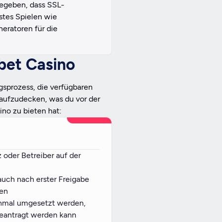
gegeben, dass SSL-
stes Spielen wie
eratoren für die
bet Casino
sprozess, die verfügbaren
aufzudecken, was du vor der
no zu bieten hat:
 oder Betreiber auf der
auch nach erster Freigabe
den
nmal umgesetzt werden,
beantragt werden kann