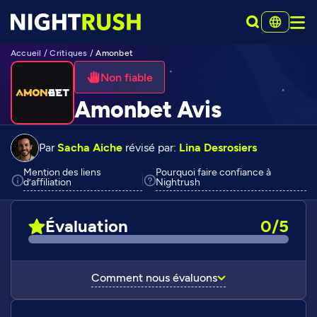
Accueil
/
Critiques
/
Amonbet
Non fiable
Amonbet Avis
Par
Sacha Aiche
révisé par:
Lina Desrosiers
Mention des liens
Pourquoi faire confiance à
Click to view additional information
Click to view additional in
d’affiliation
Nightrush
Évaluation
0/5
Comment nous évaluons