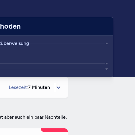
thoden
tüberweisung
Lesezeit:
7 Minuten
hat aber auch ein paar Nachteile,