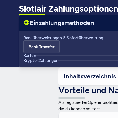
Slotlair Zahlungsoptione
Einzahlungsmethoden
Banküberweisungen & Sofortüberweisung
Bank Transfer
Karten
Krypto-Zahlungen
Inhaltsverzeichnis
Vorteile und Na
Als registrierter Spieler profiti
die du kennen solltest.