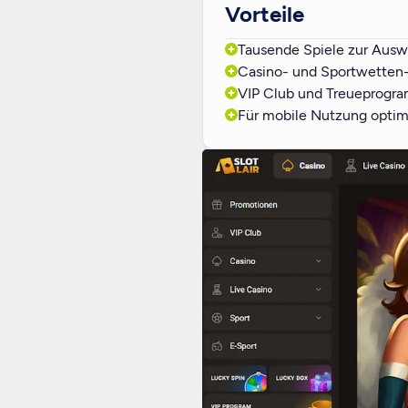
Vorteile
Tausende Spiele zur Ausw
Casino- und Sportwetten
VIP Club und Treueprogr
Für mobile Nutzung optim