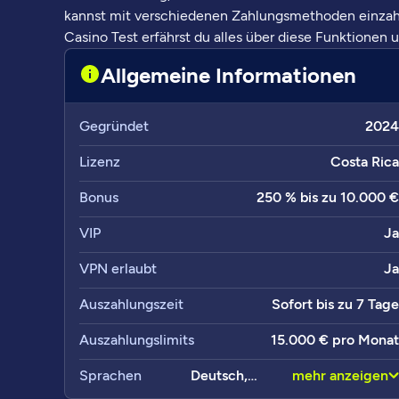
kannst mit verschiedenen Zahlungsmethoden einzahle
Casino Test erfährst du alles über diese Funktionen 
Allgemeine Informationen
Gegründet
2024
Lizenz
Costa Rica
Bonus
250 % bis zu 10.000 €
VIP
Ja
VPN erlaubt
Ja
Auszahlungszeit
Sofort bis zu 7 Tage
Auszahlungslimits
15.000 € pro Monat
Sprachen
Deutsch,
mehr anzeigen
Englisch,