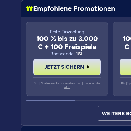
Französisch,
Empfohlene Promotionen
Italienisch,
Niederländisch,
Portugiesisch,
Spanisch
Erste Einzahlung
100 % bis zu 3.000
10
€ + 100 Freispiele
€ 
Bonuscode:
1SL
JETZT SICHERN
18+ | Spiele verantwortungsbewusst
| Es gelten die
18+ | S
AGB
WEITERE BO