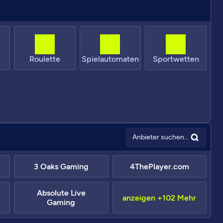
Roulette
Spielautomaten
Sportwetten
3 Oaks Gaming
4ThePlayer.com
Absolute Live
anzeigen +102 Mehr
Gaming