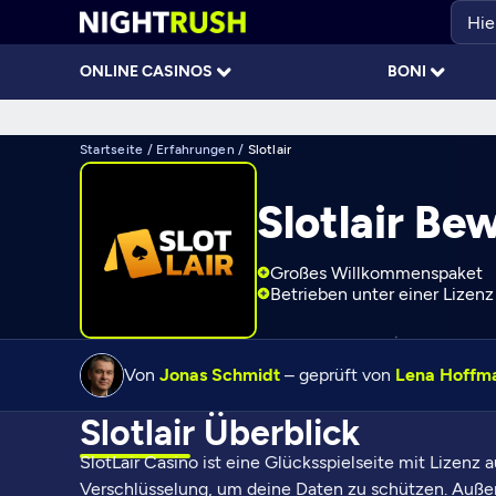
ONLINE CASINOS
BONI
Startseite
/
Erfahrungen
/
Slotlair
Slotlair Be
Großes Willkommenspaket
Betrieben unter einer Lizenz
Von
Jonas Schmidt
– geprüft von
Lena Hoffm
Slotlair Überblick
SlotLair Casino ist eine Glücksspielseite mit Lizenz 
Verschlüsselung, um deine Daten zu schützen. Außer