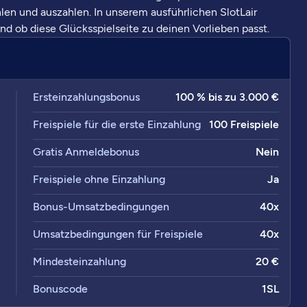
n und auszahlen. In unserem ausführlichen SlotLair
und ob diese Glücksspielseite zu deinen Vorlieben passt.
Ersteinzahlungsbonus
100 % bis zu 3.000 €
Freispiele für die erste Einzahlung
100 Freispiele
Gratis Anmeldebonus
Nein
Freispiele ohne Einzahlung
Ja
Bonus-Umsatzbedingungen
40x
Umsatzbedingungen für Freispiele
40x
Mindesteinzahlung
20 €
Bonuscode
1SL