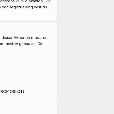
destens 20 € einzahlen. Die
der Registrierung hast du
n dieser Aktionen musst du
 am besten genau an. Die
e: PROMOSLOT)