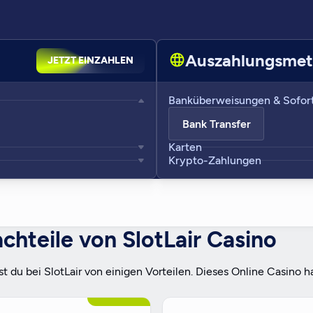
n
Auszahlungsme
JETZT EINZAHLEN
Banküberweisungen & Sofor
Bank Transfer
Karten
Krypto-Zahlungen
chteile von SlotLair Casino
erst du bei SlotLair von einigen Vorteilen. Dieses Online Casino 