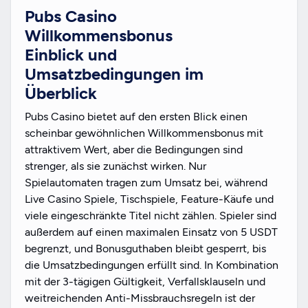
Pubs Casino
Willkommensbonus
Einblick und
Umsatzbedingungen im
Überblick
Pubs Casino bietet auf den ersten Blick einen
scheinbar gewöhnlichen Willkommensbonus mit
attraktivem Wert, aber die Bedingungen sind
strenger, als sie zunächst wirken. Nur
Spielautomaten tragen zum Umsatz bei, während
Live Casino Spiele, Tischspiele, Feature-Käufe und
viele eingeschränkte Titel nicht zählen. Spieler sind
außerdem auf einen maximalen Einsatz von 5 USDT
begrenzt, und Bonusguthaben bleibt gesperrt, bis
die Umsatzbedingungen erfüllt sind. In Kombination
mit der 3-tägigen Gültigkeit, Verfallsklauseln und
weitreichenden Anti-Missbrauchsregeln ist der