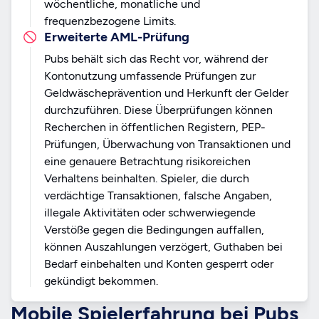
wöchentliche, monatliche und
frequenzbezogene Limits.
Erweiterte AML-Prüfung
Pubs behält sich das Recht vor, während der
Kontonutzung umfassende Prüfungen zur
Geldwäscheprävention und Herkunft der Gelder
durchzuführen. Diese Überprüfungen können
Recherchen in öffentlichen Registern, PEP-
Prüfungen, Überwachung von Transaktionen und
eine genauere Betrachtung risikoreichen
Verhaltens beinhalten. Spieler, die durch
verdächtige Transaktionen, falsche Angaben,
illegale Aktivitäten oder schwerwiegende
Verstöße gegen die Bedingungen auffallen,
können Auszahlungen verzögert, Guthaben bei
Bedarf einbehalten und Konten gesperrt oder
gekündigt bekommen.
Mobile Spielerfahrung bei Pubs