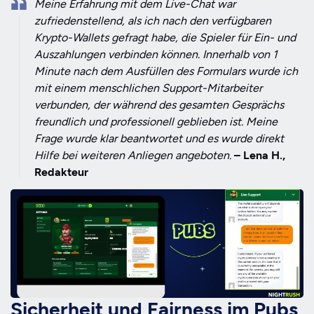
Meine Erfahrung mit dem Live-Chat war
zufriedenstellend, als ich nach den verfügbaren
Krypto-Wallets gefragt habe, die Spieler für Ein- und
Auszahlungen verbinden können. Innerhalb von 1
Minute nach dem Ausfüllen des Formulars wurde ich
mit einem menschlichen Support-Mitarbeiter
verbunden, der während des gesamten Gesprächs
freundlich und professionell geblieben ist. Meine
Frage wurde klar beantwortet und es wurde direkt
Hilfe bei weiteren Anliegen angeboten.
– Lena H.,
Redakteur
Sicherheit und Fairness im Pubs