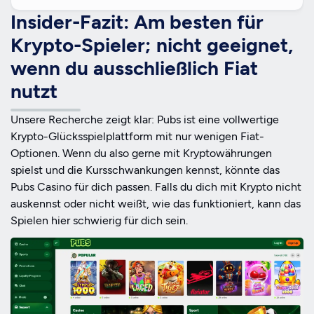
Insider-Fazit: Am besten für
Krypto-Spieler; nicht geeignet,
wenn du ausschließlich Fiat
nutzt
Unsere Recherche zeigt klar: Pubs ist eine vollwertige
Krypto-Glücksspielplattform mit nur wenigen Fiat-
Optionen. Wenn du also gerne mit Kryptowährungen
spielst und die Kursschwankungen kennst, könnte das
Pubs Casino für dich passen. Falls du dich mit Krypto nicht
auskennst oder nicht weißt, wie das funktioniert, kann das
Spielen hier schwierig für dich sein.