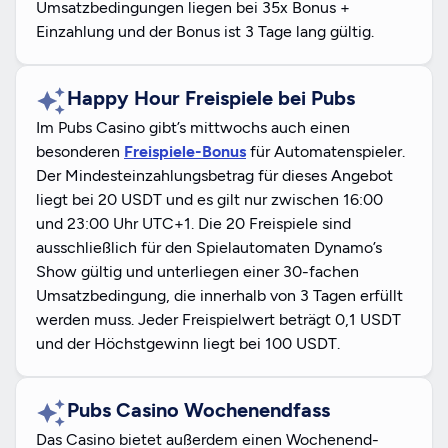
Umsatzbedingungen liegen bei 35x Bonus +
Einzahlung und der Bonus ist 3 Tage lang gültig.
Happy Hour Freispiele bei Pubs
Im Pubs Casino gibt’s mittwochs auch einen
besonderen
Freispiele-Bonus
für Automatenspieler.
Der Mindesteinzahlungsbetrag für dieses Angebot
liegt bei 20 USDT und es gilt nur zwischen 16:00
und 23:00 Uhr UTC+1. Die 20 Freispiele sind
ausschließlich für den Spielautomaten Dynamo’s
Show gültig und unterliegen einer 30-fachen
Umsatzbedingung, die innerhalb von 3 Tagen erfüllt
werden muss. Jeder Freispielwert beträgt 0,1 USDT
und der Höchstgewinn liegt bei 100 USDT.
Pubs Casino Wochenendfass
Das Casino bietet außerdem einen Wochenend-