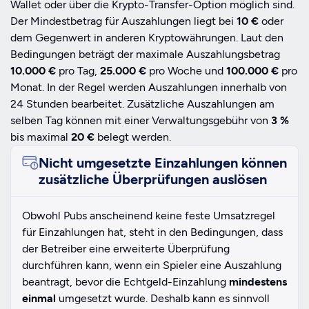
Wallet oder über die Krypto-Transfer-Option möglich sind.
Der Mindestbetrag für Auszahlungen liegt bei
10 €
oder
dem Gegenwert in anderen Kryptowährungen. Laut den
Bedingungen beträgt der maximale Auszahlungsbetrag
10.000 €
pro Tag,
25.000 €
pro Woche und
100.000 €
pro
Monat. In der Regel werden Auszahlungen innerhalb von
24 Stunden bearbeitet. Zusätzliche Auszahlungen am
selben Tag können mit einer Verwaltungsgebühr von
3 %
bis maximal
20 €
belegt werden.
Nicht umgesetzte Einzahlungen können
zusätzliche Überprüfungen auslösen
Obwohl Pubs anscheinend keine feste Umsatzregel
für Einzahlungen hat, steht in den Bedingungen, dass
der Betreiber eine erweiterte Überprüfung
durchführen kann, wenn ein Spieler eine Auszahlung
beantragt, bevor die Echtgeld-Einzahlung
mindestens
einmal
umgesetzt wurde. Deshalb kann es sinnvoll