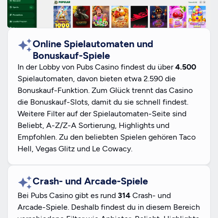
Online Spielautomaten und
Bonuskauf-Spiele
In der Lobby von Pubs Casino findest du über
4.500
Spielautomaten, davon bieten etwa 2.590 die
Bonuskauf-Funktion. Zum Glück trennt das Casino
die Bonuskauf-Slots, damit du sie schnell findest.
Weitere Filter auf der Spielautomaten-Seite sind
Beliebt, A-Z/Z-A Sortierung, Highlights und
Empfohlen. Zu den beliebten Spielen gehören Taco
Hell, Vegas Glitz und Le Cowacy.
Crash- und Arcade-Spiele
Bei Pubs Casino gibt es rund
314
Crash- und
Arcade-Spiele. Deshalb findest du in diesem Bereich