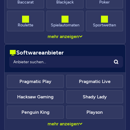
Baccarat
Blackjack
Poker
Roulette
Spielautomaten
Sportwetten
mehr anzeigen
Softwareanbieter
Pragmatic Play
Pragmatic Live
Hacksaw Gaming
Shady Lady
Penguin King
Playson
mehr anzeigen