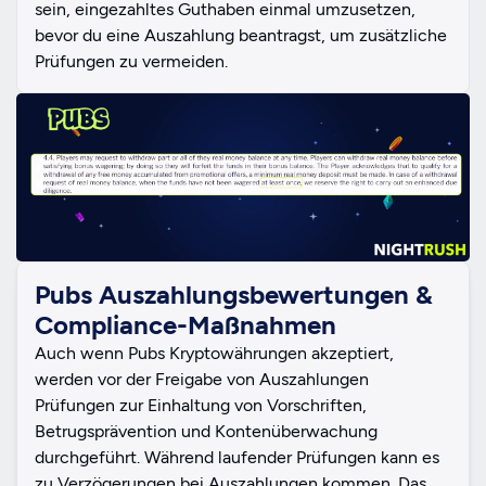
sein, eingezahltes Guthaben einmal umzusetzen,
bevor du eine Auszahlung beantragst, um zusätzliche
Prüfungen zu vermeiden.
Pubs Auszahlungsbewertungen &
Compliance-Maßnahmen
Auch wenn Pubs Kryptowährungen akzeptiert,
werden vor der Freigabe von Auszahlungen
Prüfungen zur Einhaltung von Vorschriften,
Betrugsprävention und Kontenüberwachung
durchgeführt. Während laufender Prüfungen kann es
zu Verzögerungen bei Auszahlungen kommen. Das