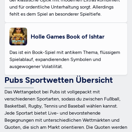
und für ordentliche Unterhaltung sorgt. Allerdings
fehlt es dem Spiel an besonderer Spieltiefe.
Holle Games Book of Ishtar
Das ist ein Book-Spiel mit antikem Thema, flüssigem
Spielablauf, expandierenden Symbolen und
ausgewogener Volatilität.
Pubs Sportwetten Übersicht
Das Wettangebot bei Pubs ist vollgepackt mit
verschiedenen Sportarten, sodass du zwischen Fußball,
Basketball, Rugby, Tennis und Baseball wählen kannst.
Jede Sportart bietet Live- und bevorstehende
Begegnungen mit unterschiedlichen Wettmärkten und
Quoten, die sich am Markt orientieren. Die Quoten werden