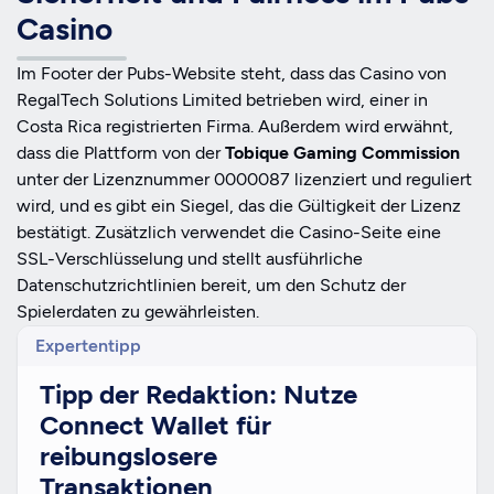
Casino
Im Footer der Pubs-Website steht, dass das Casino von
RegalTech Solutions Limited betrieben wird, einer in
Costa Rica registrierten Firma. Außerdem wird erwähnt,
dass die Plattform von der
Tobique Gaming Commission
unter der Lizenznummer 0000087 lizenziert und reguliert
wird, und es gibt ein Siegel, das die Gültigkeit der Lizenz
bestätigt. Zusätzlich verwendet die Casino-Seite eine
SSL-Verschlüsselung und stellt ausführliche
Datenschutzrichtlinien bereit, um den Schutz der
Spielerdaten zu gewährleisten.
Expertentipp
Tipp der Redaktion: Nutze
Connect Wallet für
reibungslosere
Transaktionen