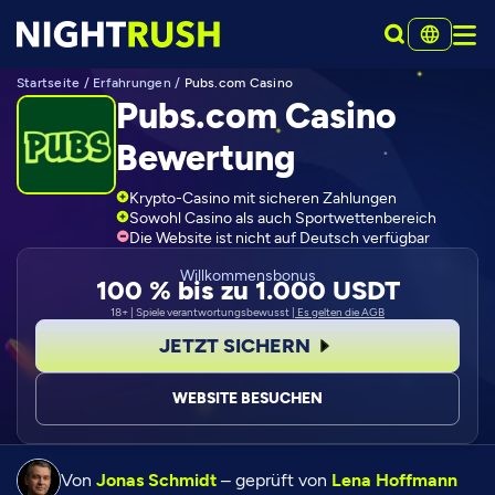
Startseite
/
Erfahrungen
/
Pubs.com Casino
Pubs.com Casino
Bewertung
Krypto-Casino mit sicheren Zahlungen
Sowohl Casino als auch Sportwettenbereich
Die Website ist nicht auf Deutsch verfügbar
Willkommensbonus
100 % bis zu 1.000 USDT
18+ | Spiele verantwortungsbewusst
| Es gelten die AGB
JETZT SICHERN
WEBSITE BESUCHEN
Von
Jonas Schmidt
– geprüft von
Lena Hoffmann