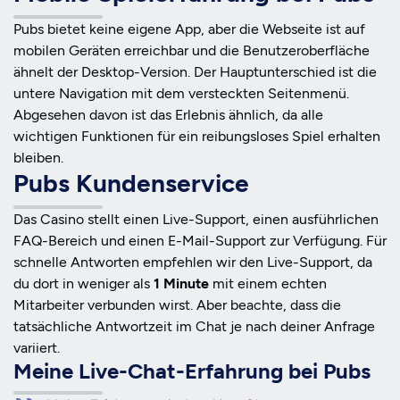
Pubs bietet keine eigene App, aber die Webseite ist auf
mobilen Geräten erreichbar und die Benutzeroberfläche
ähnelt der Desktop-Version. Der Hauptunterschied ist die
untere Navigation mit dem versteckten Seitenmenü.
Abgesehen davon ist das Erlebnis ähnlich, da alle
wichtigen Funktionen für ein reibungsloses Spiel erhalten
bleiben.
Pubs Kundenservice
Das Casino stellt einen Live-Support, einen ausführlichen
FAQ-Bereich und einen E-Mail-Support zur Verfügung. Für
schnelle Antworten empfehlen wir den Live-Support, da
du dort in weniger als
1 Minute
mit einem echten
Mitarbeiter verbunden wirst. Aber beachte, dass die
tatsächliche Antwortzeit im Chat je nach deiner Anfrage
variiert.
Meine Live-Chat-Erfahrung bei Pubs