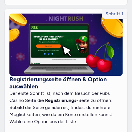
Schritt 1
Registrierungsseite öffnen & Option
auswählen
Der erste Schritt ist, nach dem Besuch der Pubs
Casino Seite die
Registrierungs
-Seite zu öffnen.
Sobald die Seite geladen ist, findest du mehrere
Möglichkeiten, wie du ein Konto erstellen kannst.
Wähle eine Option aus der Liste.