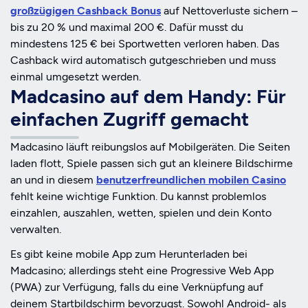
großzügigen Cashback Bonus
auf Nettoverluste sichern –
bis zu 20 % und maximal 200 €. Dafür musst du
mindestens 125 € bei Sportwetten verloren haben. Das
Cashback wird automatisch gutgeschrieben und muss
einmal umgesetzt werden.
Madcasino auf dem Handy: Für
einfachen Zugriff gemacht
Madcasino läuft reibungslos auf Mobilgeräten. Die Seiten
laden flott, Spiele passen sich gut an kleinere Bildschirme
an und in diesem
benutzerfreundlichen mobilen Casino
fehlt keine wichtige Funktion. Du kannst problemlos
einzahlen, auszahlen, wetten, spielen und dein Konto
verwalten.
Es gibt keine mobile App zum Herunterladen bei
Madcasino; allerdings steht eine Progressive Web App
(PWA) zur Verfügung, falls du eine Verknüpfung auf
deinem Startbildschirm bevorzugst. Sowohl Android- als