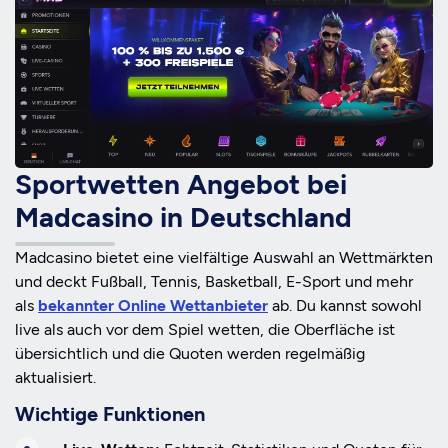
Sportwetten Angebot bei
Madcasino in Deutschland
Madcasino bietet eine vielfältige Auswahl an Wettmärkten
und deckt Fußball, Tennis, Basketball, E-Sport und mehr
als
bekannter Online Wettanbieter
ab. Du kannst sowohl
live als auch vor dem Spiel wetten, die Oberfläche ist
übersichtlich und die Quoten werden regelmäßig
aktualisiert.
Wichtige Funktionen