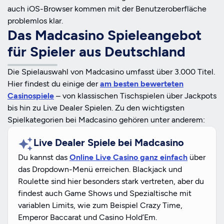
auch iOS-Browser kommen mit der Benutzeroberfläche
problemlos klar.
Das Madcasino Spieleangebot
für Spieler aus Deutschland
Die Spielauswahl von Madcasino umfasst über 3.000 Titel.
Hier findest du einige der
am besten bewerteten
Casinospiele
– von klassischen Tischspielen über Jackpots
bis hin zu Live Dealer Spielen. Zu den wichtigsten
Spielkategorien bei Madcasino gehören unter anderem:
Live Dealer Spiele bei Madcasino
Du kannst das
Online Live Casino ganz einfach
über
das Dropdown-Menü erreichen. Blackjack und
Roulette sind hier besonders stark vertreten, aber du
findest auch Game Shows und Spezialtische mit
variablen Limits, wie zum Beispiel Crazy Time,
Emperor Baccarat und Casino Hold’Em.