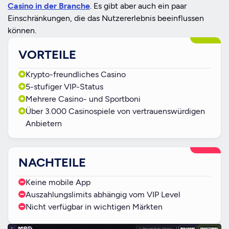
Casino in der Branche
. Es gibt aber auch ein paar
Einschränkungen, die das Nutzererlebnis beeinflussen
können.
VORTEILE
Krypto-freundliches Casino
5-stufiger VIP-Status
Mehrere Casino- und Sportboni
Über 3.000 Casinospiele von vertrauenswürdigen
Anbietern
NACHTEILE
Keine mobile App
Auszahlungslimits abhängig vom VIP Level
Nicht verfügbar in wichtigen Märkten