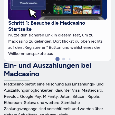
Schritt 1: Besuche die Madcasino
Startseite
Nutze den sicheren Link in diesem Test, um zu
Madcasino zu gelangen. Dort klickst du oben rechts
auf den „Registrieren“ Button und wählst eines der
Willkommenspakete aus.
Ein- und Auszahlungen bei
Madcasino
Madcasino bietet eine Mischung aus Einzahlungs- und
Auszahlungsmöglichkeiten, darunter Visa, Mastercard,
Revolut, Google Pay, MiFinity, Jeton, Bitcoin, Ripple,
Ethereum, Solana und weitere. Sämtliche
Zahlungsvorgänge sind verschlüsselt und werden über
sichere Schnittstellen abgewickelt.