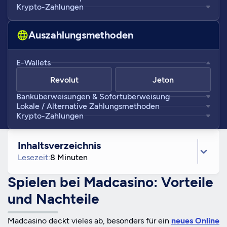
Krypto-Zahlungen
Auszahlungsmethoden
E-Wallets
Revolut
Jeton
Banküberweisungen & Sofortüberweisung
Lokale / Alternative Zahlungsmethoden
Krypto-Zahlungen
Inhaltsverzeichnis
Lesezeit:
8 Minuten
Spielen bei Madcasino: Vorteile
und Nachteile
Madcasino deckt vieles ab, besonders für ein
neues Online