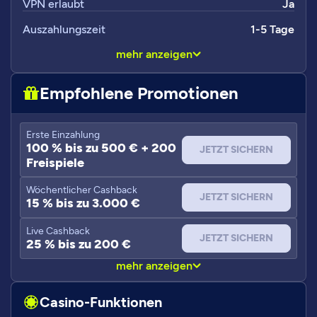
VPN erlaubt
Ja
Auszahlungszeit
1-5 Tage
mehr anzeigen
Empfohlene Promotionen
Erste Einzahlung
100 % bis zu 500 € + 200
JETZT SICHERN
Freispiele
Wöchentlicher Cashback
JETZT SICHERN
15 % bis zu 3.000 €
Live Cashback
JETZT SICHERN
25 % bis zu 200 €
mehr anzeigen
Casino-Funktionen