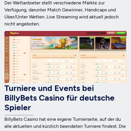
Der Wettanbieter stellt verschiedene Märkte zur
Verfügung, darunter Match Gewinner, Handicaps und
Über/Unter Wetten. Live Streaming wird aktuell jedoch
nicht angeboten.
Turniere und Events bei
BillyBets Casino für deutsche
Spieler
BillyBets Casino hat eine eigene Turnierseite, auf der du
alle aktuellen und kürzlich beendeten Turniere findest. Die