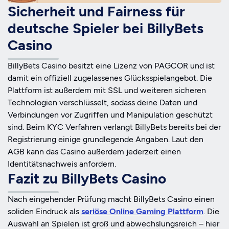
Sicherheit und Fairness für
deutsche Spieler bei BillyBets
Casino
BillyBets Casino besitzt eine Lizenz von PAGCOR und ist
damit ein offiziell zugelassenes Glücksspielangebot. Die
Plattform ist außerdem mit SSL und weiteren sicheren
Technologien verschlüsselt, sodass deine Daten und
Verbindungen vor Zugriffen und Manipulation geschützt
sind. Beim KYC Verfahren verlangt BillyBets bereits bei der
Registrierung einige grundlegende Angaben. Laut den
AGB kann das Casino außerdem jederzeit einen
Identitätsnachweis anfordern.
Fazit zu BillyBets Casino
Nach eingehender Prüfung macht BillyBets Casino einen
soliden Eindruck als
seriöse Online Gaming Plattform
. Die
Auswahl an Spielen ist groß und abwechslungsreich – hier