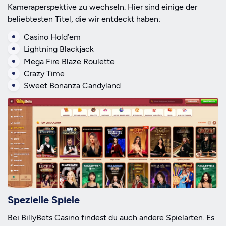
Kameraperspektive zu wechseln. Hier sind einige der
beliebtesten Titel, die wir entdeckt haben:
Casino Hold’em
Lightning Blackjack
Mega Fire Blaze Roulette
Crazy Time
Sweet Bonanza Candyland
Spezielle Spiele
Bei BillyBets Casino findest du auch andere Spielarten. Es