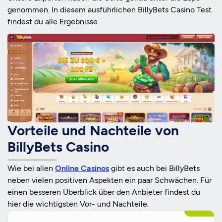
genommen. In diesem ausführlichen BillyBets Casino Test
findest du alle Ergebnisse.
Vorteile und Nachteile von
BillyBets Casino
Wie bei allen
Online Casinos
gibt es auch bei BillyBets
neben vielen positiven Aspekten ein paar Schwächen. Für
einen besseren Überblick über den Anbieter findest du
hier die wichtigsten Vor- und Nachteile.