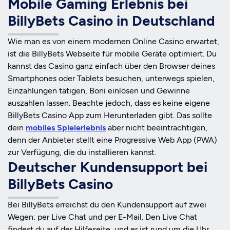
Mobile Gaming Erlebnis bei
BillyBets Casino in Deutschland
Wie man es von einem modernen Online Casino erwartet,
ist die BillyBets Webseite für mobile Geräte optimiert. Du
kannst das Casino ganz einfach über den Browser deines
Smartphones oder Tablets besuchen, unterwegs spielen,
Einzahlungen tätigen, Boni einlösen und Gewinne
auszahlen lassen. Beachte jedoch, dass es keine eigene
BillyBets Casino App zum Herunterladen gibt. Das sollte
dein
mobiles Spielerlebnis
aber nicht beeinträchtigen,
denn der Anbieter stellt eine Progressive Web App (PWA)
zur Verfügung, die du installieren kannst.
Deutscher Kundensupport bei
BillyBets Casino
Bei BillyBets erreichst du den Kundensupport auf zwei
Wegen: per Live Chat und per E-Mail. Den Live Chat
findest du auf der Hilfeseite, und er ist rund um die Uhr