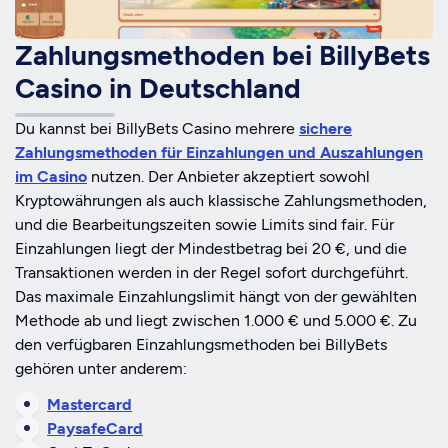
Zahlungsmethoden bei BillyBets
Casino in Deutschland
Du kannst bei BillyBets Casino mehrere
sichere
Zahlungsmethoden für Einzahlungen und Auszahlungen
im Casino
nutzen. Der Anbieter akzeptiert sowohl
Kryptowährungen als auch klassische Zahlungsmethoden,
und die Bearbeitungszeiten sowie Limits sind fair. Für
Einzahlungen liegt der Mindestbetrag bei 20 €, und die
Transaktionen werden in der Regel sofort durchgeführt.
Das maximale Einzahlungs­limit hängt von der gewählten
Methode ab und liegt zwischen 1.000 € und 5.000 €. Zu
den verfügbaren Einzahlungsmethoden bei BillyBets
gehören unter anderem:
Mastercard
PaysafeCard