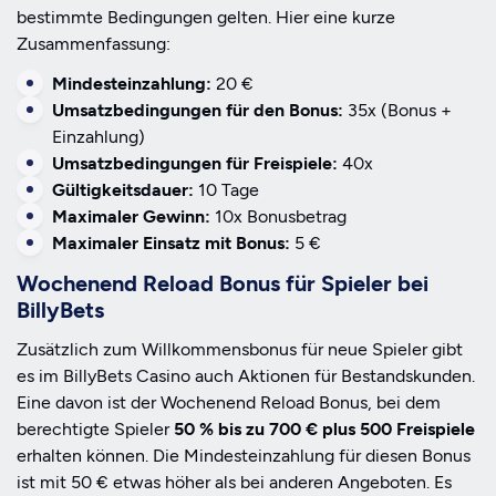
bestimmte Bedingungen gelten. Hier eine kurze
Zusammenfassung:
Mindesteinzahlung:
20 €
Umsatzbedingungen für den Bonus:
35x (Bonus +
Einzahlung)
Umsatzbedingungen für Freispiele:
40x
Gültigkeitsdauer:
10 Tage
Maximaler Gewinn:
10x Bonusbetrag
Maximaler Einsatz mit Bonus:
5 €
Wochenend Reload Bonus für Spieler bei
BillyBets
Zusätzlich zum Willkommensbonus für neue Spieler gibt
es im BillyBets Casino auch Aktionen für Bestandskunden.
Eine davon ist der Wochenend Reload Bonus, bei dem
berechtigte Spieler
50 % bis zu 700 € plus 500 Freispiele
erhalten können. Die Mindesteinzahlung für diesen Bonus
ist mit 50 € etwas höher als bei anderen Angeboten. Es