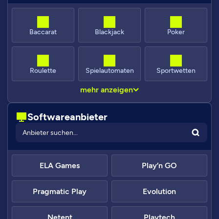
Baccarat
Blackjack
Poker
Roulette
Spielautomaten
Sportwetten
mehr anzeigen
Softwareanbieter
ELA Games
Play’n GO
Pragmatic Play
Evolution
Netent
Playtech