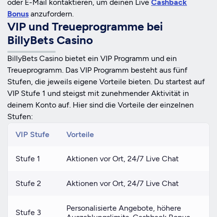
oder E-Mail kontaktieren, um deinen Live
Cashback
Bonus
anzufordern.
VIP und Treueprogramme bei
BillyBets Casino
BillyBets Casino bietet ein VIP Programm und ein
Treueprogramm. Das VIP Programm besteht aus fünf
Stufen, die jeweils eigene Vorteile bieten. Du startest auf
VIP Stufe 1 und steigst mit zunehmender Aktivität in
deinem Konto auf. Hier sind die Vorteile der einzelnen
Stufen:
VIP Stufe
Vorteile
Stufe 1
Aktionen vor Ort, 24/7 Live Chat
Stufe 2
Aktionen vor Ort, 24/7 Live Chat
Personalisierte Angebote, höhere
Stufe 3