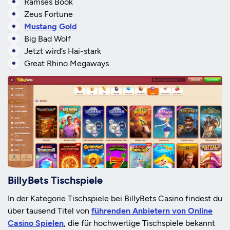
Ramses Book
Zeus Fortune
Mustang Gold
Big Bad Wolf
Jetzt wird’s Hai-stark
Great Rhino Megaways
BillyBets Tischspiele
In der Kategorie Tischspiele bei BillyBets Casino findest du
über tausend Titel von
führenden Anbietern von Online
Casino Spielen
, die für hochwertige Tischspiele bekannt