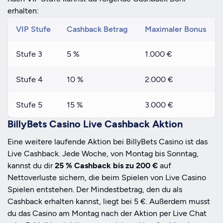
erhalten:
VIP Stufe
Cashback Betrag
Maximaler Bonus
Stufe 3
5 %
1.000 €
Stufe 4
10 %
2.000 €
Stufe 5
15 %
3.000 €
BillyBets Casino Live Cashback Aktion
Eine weitere laufende Aktion bei BillyBets Casino ist das
Live Cashback. Jede Woche, von Montag bis Sonntag,
kannst du dir
25 % Cashback bis zu 200 €
auf
Nettoverluste sichern, die beim Spielen von Live Casino
Spielen entstehen. Der Mindestbetrag, den du als
Cashback erhalten kannst, liegt bei 5 €. Außerdem musst
du das Casino am Montag nach der Aktion per Live Chat