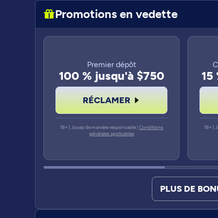
Finnois, Français,
Promotions en vedette
Grec, Italien,
Norvégien,
Polonais,
Portugais,
Slovène, Tchèque
Premier dépôt
C
100 % jusqu'à $750
15
RÉCLAMER
18+ | Jouez de manière responsable |
Conditions
18+ | 
générales applicables
PLUS DE BON