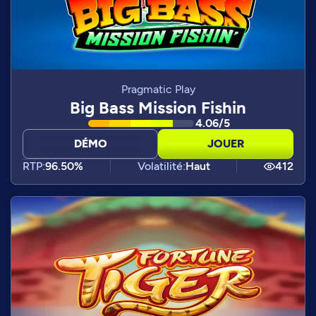
Pragmatic Play
Big Bass Mission Fishin
4.06/5
DÉMO
JOUER
RTP:
96.50%
Volatilité:
Haut
412