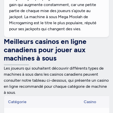
gain qui augmente constamment, car une petite
partie de chaque mise des joueurs s’ajoute au
jackpot. La machine à sous Mega Moolah de
Microgaming est le titre le plus populaire, réputé
pour ses jackpots qui changent des vies.
Meilleurs casinos en ligne
canadiens pour jouer aux
machines à sous
Les joueurs qui souhaitent découvrir différents types de
machines à sous dans les casinos canadiens peuvent
consulter notre tableau ci-dessous, qui présente un casino
en ligne recommandé pour chaque catégorie de machine
à sous.
Catégorie
Casino