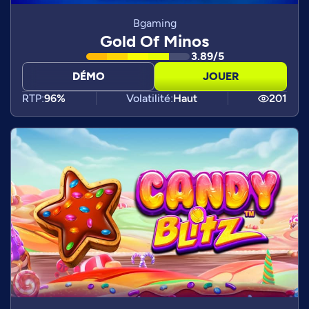
Bgaming
Gold Of Minos
3.89/5
DÉMO
JOUER
RTP:
96%
Volatilité:
Haut
201