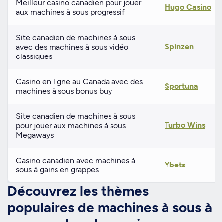
Meilleur casino canadien pour jouer
Hugo Casino
aux machines à sous progressif
Site canadien de machines à sous
Spinzen
avec des machines à sous vidéo
classiques
Casino en ligne au Canada avec des
Sportuna
machines à sous bonus buy
Site canadien de machines à sous
Turbo Wins
pour jouer aux machines à sous
Megaways
Casino canadien avec machines à
Ybets
sous à gains en grappes
Découvrez les thèmes
populaires de machines à sous à