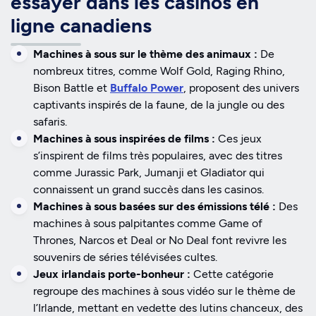
essayer dans les casinos en
ligne canadiens
Machines à sous sur le thème des animaux :
De
nombreux titres, comme Wolf Gold, Raging Rhino,
Bison Battle et
Buffalo Power
, proposent des univers
captivants inspirés de la faune, de la jungle ou des
safaris.
Machines à sous inspirées de films :
Ces jeux
s’inspirent de films très populaires, avec des titres
comme Jurassic Park, Jumanji et Gladiator qui
connaissent un grand succès dans les casinos.
Machines à sous basées sur des émissions télé :
Des
machines à sous palpitantes comme Game of
Thrones, Narcos et Deal or No Deal font revivre les
souvenirs de séries télévisées cultes.
Jeux irlandais porte-bonheur :
Cette catégorie
regroupe des machines à sous vidéo sur le thème de
l’Irlande, mettant en vedette des lutins chanceux, des