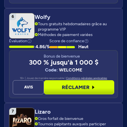
Wolfy
Tours gratuits hebdomadaires grâce au
programme VIP
Méthodes de paiement variées
Évaluation
Score de confiance
4.86/5
Haut
Bonus de bienvenue
300 % jusqu'à 1 000 $
Code:
WELCOME
18+ | Jouez de manière responsable |
Conditions générales applicables
RÉCLAMER
AVIS
Lizaro
Gros forfait de bienvenue
Tournois palpitants auxquels participer