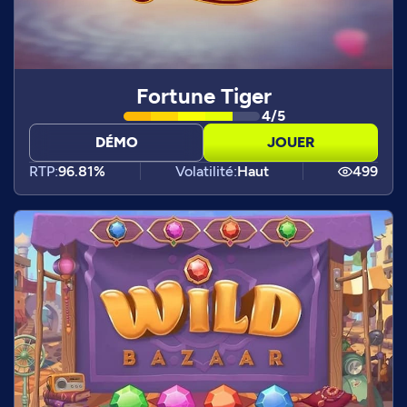
Fortune Tiger
4/5
DÉMO
JOUER
RTP:
96.81%
Volatilité:
Haut
499