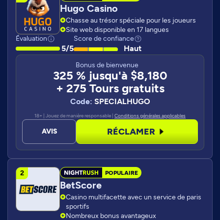
Hugo Casino
Chasse au trésor spéciale pour les joueurs
Site web disponible en 17 langues
Évaluation
Score de confiance
5/5
Haut
Bonus de bienvenue
325 % jusqu'à $8,180
+ 275 Tours gratuits
Code:
SPECIALHUGO
18+ | Jouez de manière responsable |
Conditions générales applicables
RÉCLAMER
AVIS
POPULAIRE
BetScore
Casino multifacette avec un service de paris
sportifs
Nombreux bonus avantageux