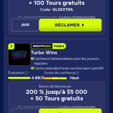
+ 100 Tours gratuits
Code:
GLSEXTRA
18+ | Jouez de manière responsable |
Conditions générales applicables
RÉCLAMER
AVIS
FIABLE
Turbo Wins
Cashback hebdomadaire pour les joueurs
réguliers
Casino polyvalent avec section paris sportifs
Évaluation
Score de confiance
4.88/5
Haut
Bonus de bienvenue
200 % jusqu’à $5 000
+ 50 Tours gratuits
18+ | Jouez de manière responsable |
Conditions générales applicables