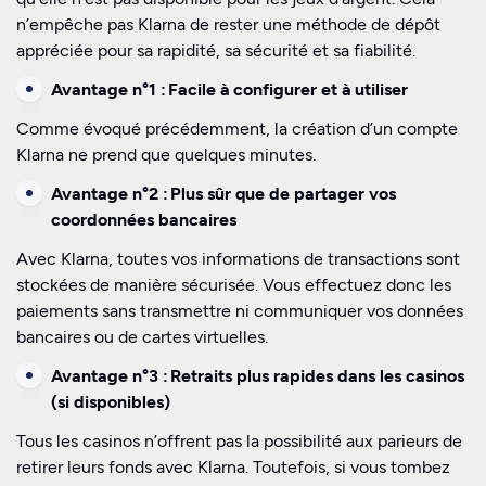
n’empêche pas Klarna de rester une méthode de dépôt
appréciée pour sa rapidité, sa sécurité et sa fiabilité.
Avantage n°1 : Facile à configurer et à utiliser
Comme évoqué précédemment, la création d’un compte
Klarna ne prend que quelques minutes.
Avantage n°2 : Plus sûr que de partager vos
coordonnées bancaires
Avec Klarna, toutes vos informations de transactions sont
stockées de manière sécurisée. Vous effectuez donc les
paiements sans transmettre ni communiquer vos données
bancaires ou de cartes virtuelles.
Avantage n°3 : Retraits plus rapides dans les casinos
(si disponibles)
Tous les casinos n’offrent pas la possibilité aux parieurs de
retirer leurs fonds avec Klarna. Toutefois, si vous tombez