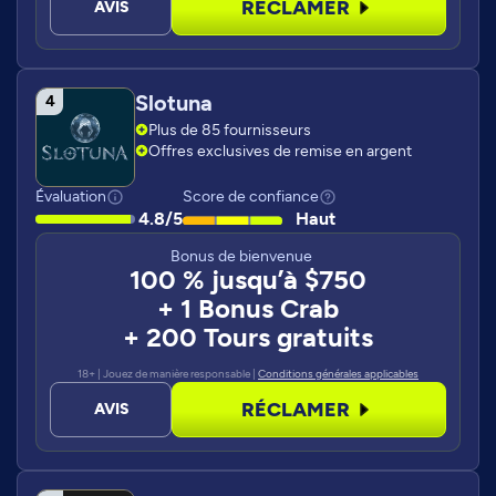
RÉCLAMER
AVIS
Slotuna
Plus de 85 fournisseurs
Offres exclusives de remise en argent
Évaluation
Score de confiance
4.8/5
Haut
Bonus de bienvenue
100 % jusqu’à $750
+ 1 Bonus Crab
+ 200 Tours gratuits
18+ | Jouez de manière responsable |
Conditions générales applicables
RÉCLAMER
AVIS