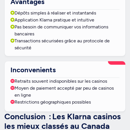
Avantages
Dépôts simples à réaliser et instantanés
Application Klarna pratique et intuitive
Pas besoin de communiquer vos informations
bancaires
Transactions sécurisées grâce au protocole de
sécurité
Inconvenients
Retraits souvent indisponibles sur les casinos
Moyen de paiement accepté par peu de casinos
en ligne
Restrictions géographiques possibles
Conclusion : Les Klarna casinos
les mieux classés au Canada