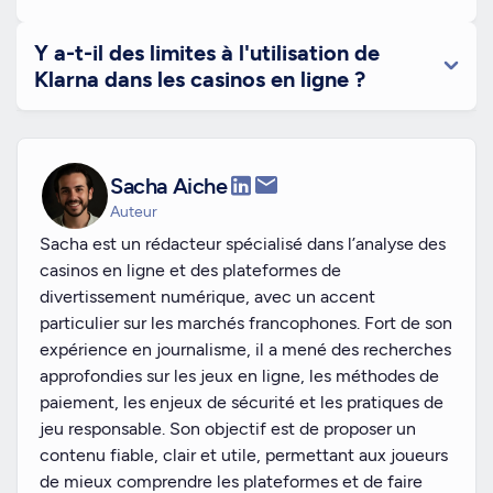
Y a-t-il des limites à l'utilisation de
Klarna dans les casinos en ligne ?
Sacha Aiche
Auteur
Sacha est un rédacteur spécialisé dans l’analyse des
casinos en ligne et des plateformes de
divertissement numérique, avec un accent
particulier sur les marchés francophones. Fort de son
expérience en journalisme, il a mené des recherches
approfondies sur les jeux en ligne, les méthodes de
paiement, les enjeux de sécurité et les pratiques de
jeu responsable. Son objectif est de proposer un
contenu fiable, clair et utile, permettant aux joueurs
de mieux comprendre les plateformes et de faire