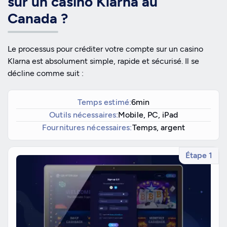
sur un casino Klarna au
Canada ?
Le processus pour créditer votre compte sur un casino
Klarna est absolument simple, rapide et sécurisé. Il se
décline comme suit :
Temps estimé:
6min
Outils nécessaires:
Mobile, PC, iPad
Fournitures nécessaires:
Temps, argent
Étape 1