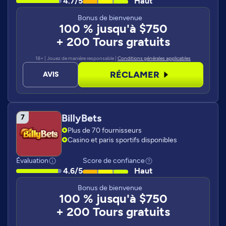
4.7/5
Haut
Bonus de bienvenue
100 % jusqu'à $750
+ 200 Tours gratuits
18+ | Jouez de manière responsable |
Conditions générales applicables
RÉCLAMER
AVIS
BillyBets
Plus de 70 fournisseurs
Casino et paris sportifs disponibles
Évaluation
Score de confiance
4.6/5
Haut
Bonus de bienvenue
100 % jusqu'à $750
+ 200 Tours gratuits