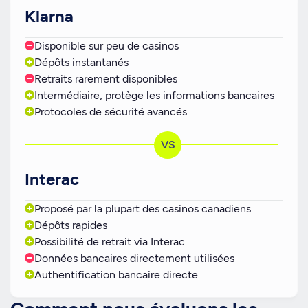
Klarna
Disponible sur peu de casinos
Dépôts instantanés
Retraits rarement disponibles
Intermédiaire, protège les informations bancaires
Protocoles de sécurité avancés
Interac
Proposé par la plupart des casinos canadiens
Dépôts rapides
Possibilité de retrait via Interac
Données bancaires directement utilisées
Authentification bancaire directe