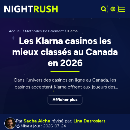
Accueil
/
Methodes De Paiement
/
Klarna
Les Klarna casinos les
mieux classés au Canada
en 2026
Dans l’univers des casinos en ligne au Canada, les
casinos acceptant Klarna offrent aux joueurs des
transactions à la fois sécurisées et fiables, un élément
Afficher plus
essentiel pour une expérience de jeu sereine. Notre
équipe a soigneusement identifié les meilleurs
opérateurs proposant ce mode de paiement. Dans ce
Par
Sacha Aiche
révisé par:
Lina Desrosiers
guide, nous vous présentons également ses
Mise à jour : 2026-07-24
principaux avantages et inconvénients.