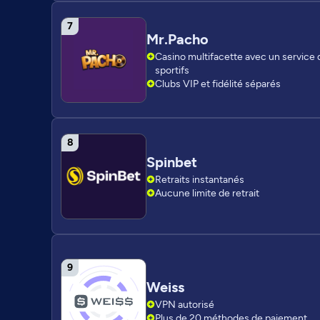
Mr.Pacho
Casino multifacette avec un service 
sportifs
Clubs VIP et fidélité séparés
Spinbet
Retraits instantanés
Aucune limite de retrait
Weiss
VPN autorisé
Plus de 20 méthodes de paiement