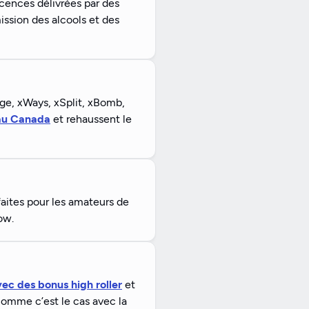
icences délivrées par des
sion des alcools et des
ge, xWays, xSplit, xBomb,
 au Canada
et rehaussent le
faites pour les amateurs de
ow.
vec des bonus high roller
et
comme c’est le cas avec la