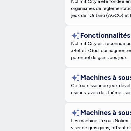
Nolimit City a été fondée en 
organismes de réglementatio
jeux de l’Ontario (AGCO) e
Fonctionnalité
Nolimit City est reconnue po
xBet et xGod, qui augmenten
potentiel de gains des jeux.
Machines à sous
Ce fournisseur de jeux dével
risques, avec des thèmes so
Machines à sous
Les machines à sous Nolimit 
viser de gros gains, offran