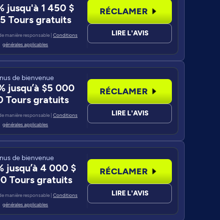
 jusqu'à 1 450 $
RÉCLAMER
5 Tours gratuits
LIRE L'AVIS
de manière responsable |
Conditions
générales applicables
nus de bienvenue
% jusqu’à $5 000
RÉCLAMER
0 Tours gratuits
LIRE L'AVIS
de manière responsable |
Conditions
générales applicables
nus de bienvenue
 jusqu’à 4 000 $
RÉCLAMER
0 Tours gratuits
LIRE L'AVIS
de manière responsable |
Conditions
générales applicables