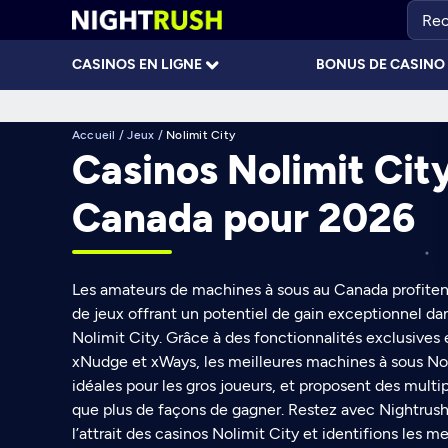
CASINOS EN LIGNE
BONUS DE CASINO
Accueil
/
Jeux
/
Nolimit City
Casinos Nolimit Cit
Canada pour 2026
Les amateurs de machines à sous au Canada profite
de jeux offrant un potentiel de gain exceptionnel dan
Nolimit City. Grâce à des fonctionnalités exclusiv
xNudge et xWays, les meilleures machines à sous Nol
idéales pour les gros joueurs, et proposent des multip
que plus de façons de gagner. Restez avec Nightrush
l’attrait des casinos Nolimit City et identifions les me