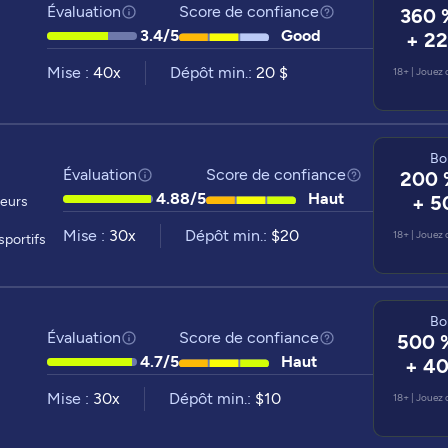
Évaluation
Score de confiance
360 %
3.4/5
Good
+ 22
Mise :
40x
Dépôt min.:
20 $
18+ | Jouez 
Bo
Évaluation
Score de confiance
200 
4.88/5
Haut
+ 5
ueurs
Mise :
30x
Dépôt min.:
$20
18+ | Jouez 
sportifs
Bo
Évaluation
Score de confiance
500 %
4.7/5
Haut
+ 40
Mise :
30x
Dépôt min.:
$10
18+ | Jouez 