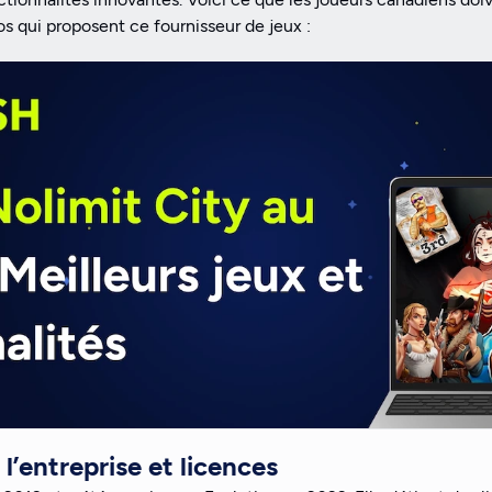
 qui proposent ce fournisseur de jeux :
l’entreprise et licences