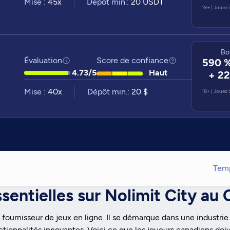
Mise :
45x
Dépôt min.:
20 USDT
18+ | Jouez 
Bo
Évaluation
Score de confiance
590 %
4.73/5
Haut
+ 22
Mise :
40x
Dépôt min.:
20 $
18+ | Jouez 
Temp
sentielles sur Nolimit City au
 fournisseur de jeux en ligne. Il se démarque dans une industri
ionnalités innovantes. Voici ce que les joueurs canadiens doive