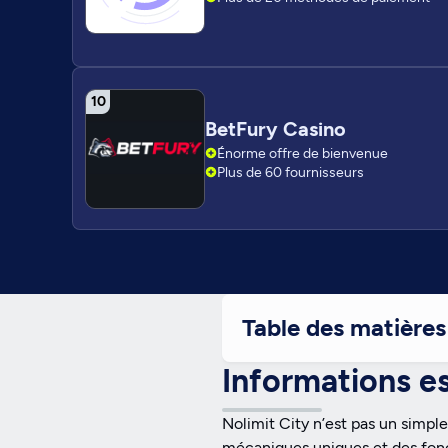
BetFury Casino
Énorme offre de bienvenue
Plus de 60 fournisseurs
Table des matières
Informations es
Nolimit City n’est pas un simple
mécaniques uniques et des fonct