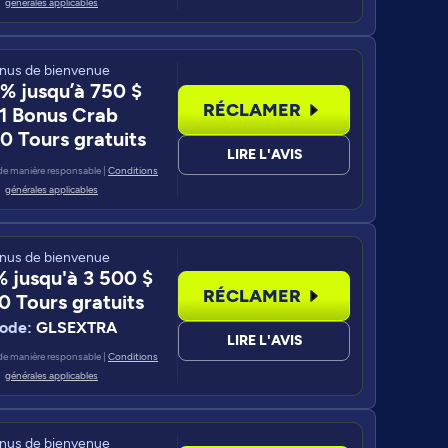
générales applicables
nus de bienvenue
% jusqu’à 750 $
RÉCLAMER
1 Bonus Crab
0 Tours gratuits
LIRE L'AVIS
de manière responsable |
Conditions
générales applicables
nus de bienvenue
 jusqu'à 3 500 $
RÉCLAMER
0 Tours gratuits
ode:
GLSEXTRA
LIRE L'AVIS
de manière responsable |
Conditions
générales applicables
nus de bienvenue