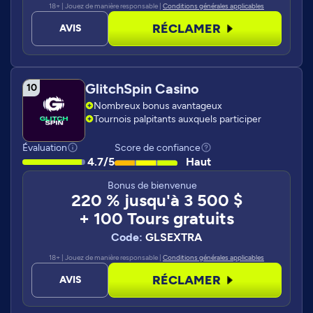
18+ | Jouez de manière responsable |
Conditions générales applicables
RÉCLAMER
AVIS
GlitchSpin Casino
Nombreux bonus avantageux
Tournois palpitants auxquels participer
Évaluation
Score de confiance
4.7/5
Haut
Bonus de bienvenue
220 % jusqu'à 3 500 $
+ 100 Tours gratuits
Code:
GLSEXTRA
18+ | Jouez de manière responsable |
Conditions générales applicables
RÉCLAMER
AVIS