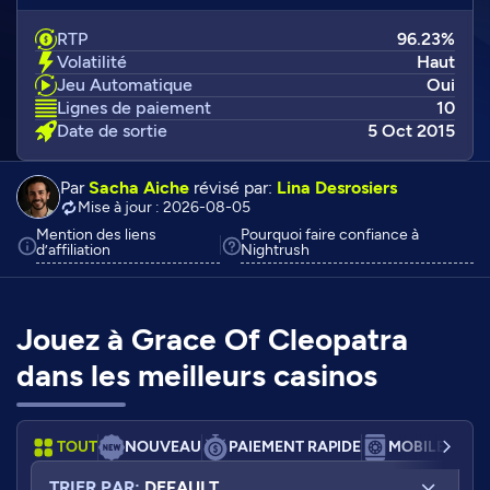
RTP
96.23%
Volatilité
Haut
Jeu Automatique
Oui
Lignes de paiement
10
Date de sortie
5 Oct 2015
Par
Sacha Aiche
révisé par:
Lina Desrosiers
Mise à jour : 2026-08-05
Mention des liens
Pourquoi faire confiance à
Click to view additional information
Click to view additional in
d’affiliation
Nightrush
Jouez à Grace Of Cleopatra
dans les meilleurs casinos
TOUT
NOUVEAU
PAIEMENT RAPIDE
MOBILE
C
TRIER PAR:
DEFAULT