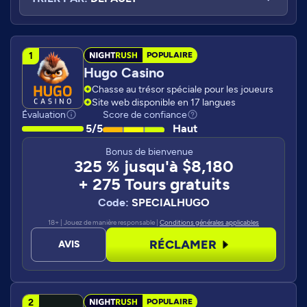
POPULAIRE
Hugo Casino
Chasse au trésor spéciale pour les joueurs
Site web disponible en 17 langues
Évaluation
Score de confiance
5/5
Haut
Bonus de bienvenue
325 % jusqu'à $8,180
+ 275 Tours gratuits
Code:
SPECIALHUGO
18+ | Jouez de manière responsable |
Conditions générales applicables
RÉCLAMER
AVIS
POPULAIRE