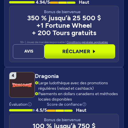
4.94/5
Haut
Bonus de bienvenue
350 % jusqu’à 25 500 $
+1 Fortune Wheel
+ 200 Tours gratuits
18+ | Jouez de manière responsable |
Conditions générales applicables
RÉCLAMER
AVIS
Dragonia
Large ludothèque avec des promotions
régulières (reload et cashback)
Paiements en dollars canadiens et méthodes
locales disponibles
Évaluation
Score de confiance
4.5/5
Haut
Bonus de bienvenue
100 % jusqu’à 750 $