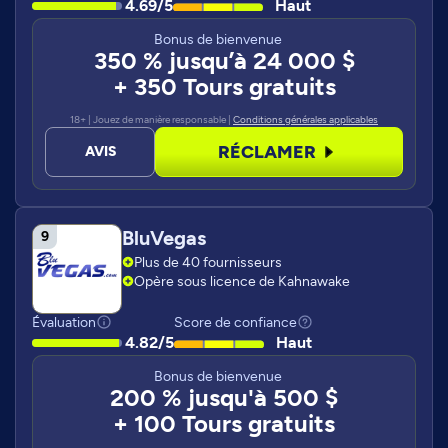
4.69/5
Haut
Bonus de bienvenue
350 % jusqu’à 24 000 $
+ 350 Tours gratuits
18+ | Jouez de manière responsable |
Conditions générales applicables
RÉCLAMER
AVIS
BluVegas
Plus de 40 fournisseurs
Opère sous licence de Kahnawake
Évaluation
Score de confiance
4.82/5
Haut
Bonus de bienvenue
200 % jusqu'à 500 $
+ 100 Tours gratuits