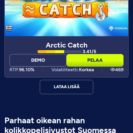
Arctic Catch
3.41/5
DEMO
PELAA
RTP:
96.10%
Volatiliteetti:
Korkea
469
LATAA LISÄÄ
Parhaat oikean rahan
kolikkopelisivustot Suomessa