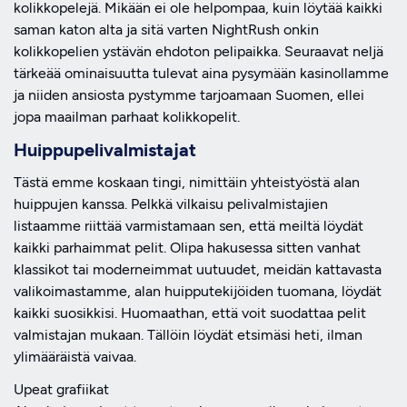
kolikkopelejä. Mikään ei ole helpompaa, kuin löytää kaikki
saman katon alta ja sitä varten NightRush onkin
kolikkopelien ystävän ehdoton pelipaikka. Seuraavat neljä
tärkeää ominaisuutta tulevat aina pysymään kasinollamme
ja niiden ansiosta pystymme tarjoamaan Suomen, ellei
jopa maailman parhaat kolikkopelit.
Huippupelivalmistajat
Tästä emme koskaan tingi, nimittäin yhteistyöstä alan
huippujen kanssa. Pelkkä vilkaisu pelivalmistajien
listaamme riittää varmistamaan sen, että meiltä löydät
kaikki parhaimmat pelit. Olipa hakusessa sitten vanhat
klassikot tai moderneimmat uutuudet, meidän kattavasta
valikoimastamme, alan huipputekijöiden tuomana, löydät
kaikki suosikkisi. Huomaathan, että voit suodattaa pelit
valmistajan mukaan. Tällöin löydät etsimäsi heti, ilman
ylimääräistä vaivaa.
Upeat grafiikat