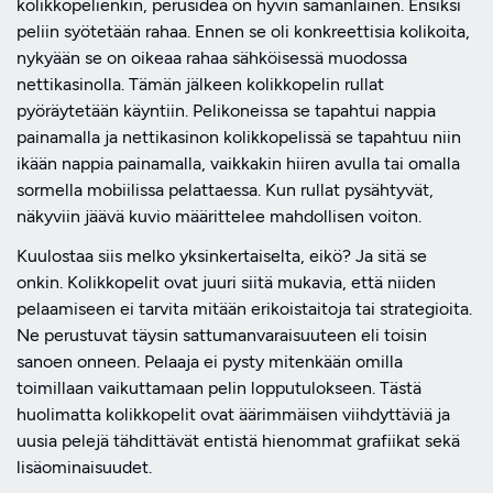
kolikkopelienkin, perusidea on hyvin samanlainen. Ensiksi
peliin syötetään rahaa. Ennen se oli konkreettisia kolikoita,
nykyään se on oikeaa rahaa sähköisessä muodossa
nettikasinolla. Tämän jälkeen kolikkopelin rullat
pyöräytetään käyntiin. Pelikoneissa se tapahtui nappia
painamalla ja nettikasinon kolikkopelissä se tapahtuu niin
ikään nappia painamalla, vaikkakin hiiren avulla tai omalla
sormella mobiilissa pelattaessa. Kun rullat pysähtyvät,
näkyviin jäävä kuvio määrittelee mahdollisen voiton.
Kuulostaa siis melko yksinkertaiselta, eikö? Ja sitä se
onkin. Kolikkopelit ovat juuri siitä mukavia, että niiden
pelaamiseen ei tarvita mitään erikoistaitoja tai strategioita.
Ne perustuvat täysin sattumanvaraisuuteen eli toisin
sanoen onneen. Pelaaja ei pysty mitenkään omilla
toimillaan vaikuttamaan pelin lopputulokseen. Tästä
huolimatta kolikkopelit ovat äärimmäisen viihdyttäviä ja
uusia pelejä tähdittävät entistä hienommat grafiikat sekä
lisäominaisuudet.