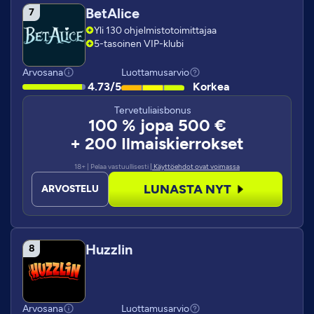
BetAlice
Yli 130 ohjelmistotoimittajaa
5-tasoinen VIP-klubi
Arvosana
Luottamusarvio
4.73/5
Korkea
Tervetuliaisbonus
100 % jopa 500 €
+ 200 Ilmaiskierrokset
18+ | Pelaa vastuullisesti
| Käyttöehdot ovat voimassa
LUNASTA NYT
ARVOSTELU
Huzzlin
Arvosana
Luottamusarvio