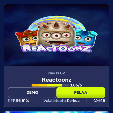
Play N Go
Reactoonz
3.85/5
DEMO
PELAA
RTP:
96.51%
Volatiliteetti:
Korkea
445