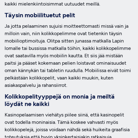
kaikki mielenkiintoisimmat uutuudet meillä.
Täysin mobiilituetut pelit
Ja jotta pelaaminen sujuisi moitteettomasti missä vain ja
milloin vain, niin kolikkopelimme ovat tietenkin täysin
mobiilioptimoituja. Olitpa sitten junassa matkalla Lapin
lomalle tai bussissa matkalla töihin, kaikki kolikkopelimme
ovat saatavilla myös mobiilin kautta. Et siis jää mistään
paitsi ja pääset kokemaan pelien loistavat ominaisuudet
oman kännykän tai tabletin ruudulla. Mobiilissa eivät toimi
pelkästään kolikkopelit, vaan kaikki muukin, kuten
asiakaspalvelu ja rahansiirrot.
Kolikkopelityyppejä on monia ja meiltä
löydät ne kaikki
Kasinopelaamisen viehätys piilee siinä, että kasinopelit
ovat todella moninaisia. Tämä koskee vahvasti myös
kolikkopelejä, joissa voidaan nähdä sekä huikeita graafisia
toteutuksia että hyvin yksinkertaisiakin ratkaisuja.