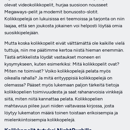
olevat videokolikkopelit, hurjaa suosioon nousseet
Megaways-pelit ja modernit bonusosto-slotit.
Kolikkopelejä on lukuisissa eri teemoissa ja tarjonta on niin
laajaa, että sen joukosta jokainen voi helposti löytää omia
suosikkipelejään.
Mutta koska kolikkopelit eivät välttämättä ole kaikille vielä
tuttuja, niin me päätimme kertoa niistä hieman enemmän.
Tästä artikkelista löydät vastaukset moneen eri
kysymykseen, kuten esimerkiksi: Mitä kolikkopelit ovat?
Miten ne toimivat? Voiko kolikkopelejä pelata myös
oikealla rahalla? Ja mitä erityyppisiä kolikkopelejä on
olemassa? Pääset myös lukemaan paljon tärkeitä tietoja
kolikkopelien toimivuudesta ja saat rahanarvoisia vinkkejä
siitä, miten niitä kannattaa pelata. Kolikkopelien
mahtavuus piilee juuri niiden valtavassa kirjossa, josta
löytyy lukematon määrä toinen toistaan erikoisempia ja
mielenkiintoisempia kolikkopelejä.