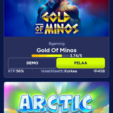
Bgaming
Gold Of Minos
3.74/5
DEMO
PELAA
RTP:
96%
Volatiliteetti:
Korkea
458