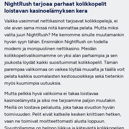
NightRush tarjoaa parhaat kolikkopelit
loistavan kasinoelämyksen kera
Vaikka useimmat nettikasinot tarjoavat kolikkopelejä, ei
ole aivan sama missä niitä kannattaa pelata. Mutta miksi
valita juuri NightRush? Me kerromme sinulle muutamankin
hyvän syyn tähän. Ensinnäkin NightRush on todella
moderni ja monipuolinen nettikasino. Meidän
kolikkopelivalikoimamme on yksi alan parhaimpia ja sen
joukosta löydät kaikki suosituimmat kolikkopelit. Tämän
parempaa valikoimaa on vaikea löytää muualta ja täällä voit
pelata kaikkia suomalaisten kestosuosikkeja sekä tietenkin
myös kuumimpia uutuuksia.
Mutta pelkkä hyvä valikoima ei takaa loistavaa
kasinoelämystä ja siksi me tarjoamme paljon muutakin.
Meillä on loistava pelialusta, joka takaa sivuston hyvän
toimivuuden. Pelit eivät katkeile kesken kriittisen hetken,
vaan ne toimivat moitteettomasti alusta loppuun.
Sivustollamme on helppo liikkua ja kätevästä kolikkopelien