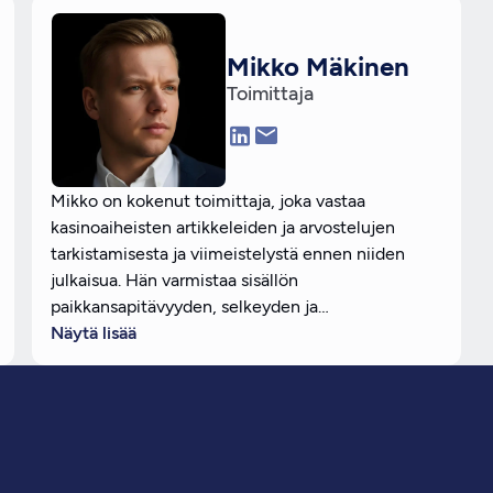
Mikko Mäkinen
Toimittaja
Mikko on kokenut toimittaja, joka vastaa
kasinoaiheisten artikkeleiden ja arvostelujen
tarkistamisesta ja viimeistelystä ennen niiden
julkaisua. Hän varmistaa sisällön
paikkansapitävyyden, selkeyden ja
johdonmukaisuuden sekä huolehtii siitä, että
Näytä lisää
toimitukselliset standardit ja linjaukset täyttyvät.
Mikko tarkistaa faktat, seuraa alan sääntelyä ja
valvoo, että kaikki julkaistu sisältö noudattaa
vastuullisen pelaamisen periaatteita. Hänen
työnsä tavoitteena on tuottaa puolueetonta,
luotettavaa ja lukijalähtöistä sisältöä, johon