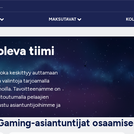
MAKSUTAVAT
KOL
leva tiimi
joka keskittyy auttamaan
 valintoja tarjoamalla
inoilla. Tavoitteenamme on
toutumalla pelaajien
ustu asiantuntijoihimme ja
 iGaming-asiantuntijat osaami