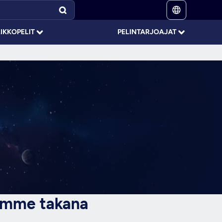
IKKOPELIT
PELINTARJOAJAT
semme takana