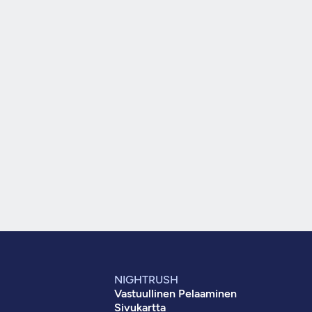
NIGHTRUSH
Vastuullinen Pelaaminen
Sivukartta