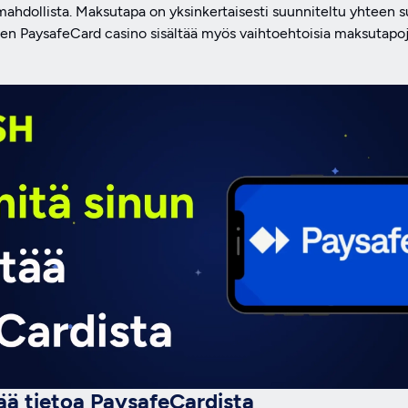
 mahdollista. Maksutapa on yksinkertaisesti suunniteltu yhteen
inen PaysafeCard casino sisältää myös vaihtoehtoisia maksutapoj
ää tietoa PaysafeCardista