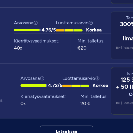
Ter
Arvosana
Luottamusarvio
300%
4.76/5
Korkea
Ilm
Kierrätysvaatimukset:
Min. talletus:
40x
€20
18+ | Pelaa v
Ter
Arvosana
Luottamusarvio
125 
4.72/5
Korkea
+ 50 I
C
Kierrätysvaatimukset:
Min. talletus:
it
0x
20 €
18+ | Pelaa v
Lataa lisää