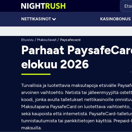
NETTIKASINOT
KASINOBONUS
Etusivu
/
Maksutavat
/
Paysafecard
Parhaat PaysafeCar
elokuu 2026
Turvallisia ja luotettavia maksutapoja etsivälle Pays
arvoinen vaihtoehto. Netistä tai jälleenmyyjiltä oste
koodi, jonka avulla talletukset nettikasinoille onnistu
Maksutapana PaysafeCard on luotettava vaihtoehto, jo
sekä kaupoista että internetistä. PaysafeCard-talletu
tunnistautumista tai pankkitietojen käyttöä. Prepaid-k
maksuilla.