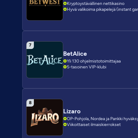
Kryptoystävällinen nettikasino
Hyvä valikoima pikapelejä (instant g
BetAlice
Yli 130 ohjelmistotoimittajaa
5-tasoinen VIP-klubi
Lizaro
OP-Pohjola, Nordea ja Pankki hyväks
Viikoittaiset ilmaiskierrokset