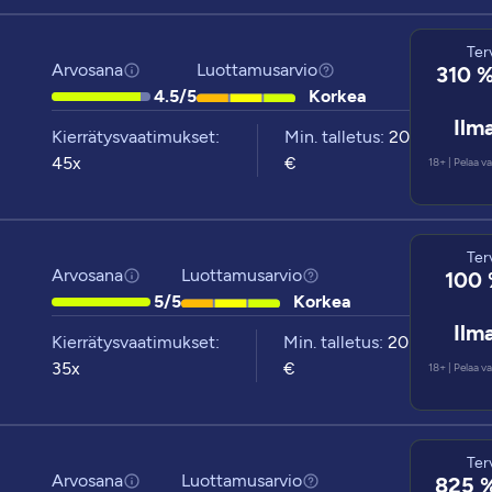
Ter
Arvosana
Luottamusarvio
310 %
4.5/5
Korkea
Ilm
Kierrätysvaatimukset:
Min. talletus:
20
45x
€
18+ | Pelaa v
Ter
Arvosana
Luottamusarvio
100 
5/5
Korkea
Ilm
Kierrätysvaatimukset:
Min. talletus:
20
35x
€
18+ | Pelaa v
Ter
Arvosana
Luottamusarvio
825 %