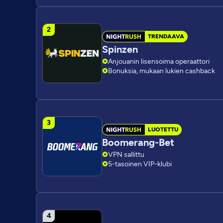
TRENDAAVA
Spinzen
Anjouanin lisensoima operaattori
Bonuksia, mukaan lukien cashback
LUOTETTU
Boomerang-Bet
VPN sallittu
5-tasoinen VIP-klubi