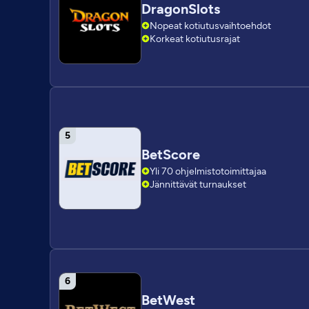
DragonSlots
Nopeat kotiutusvaihtoehdot
Korkeat kotiutusrajat
BetScore
Yli 70 ohjelmistotoimittajaa
Jännittävät turnaukset
BetWest