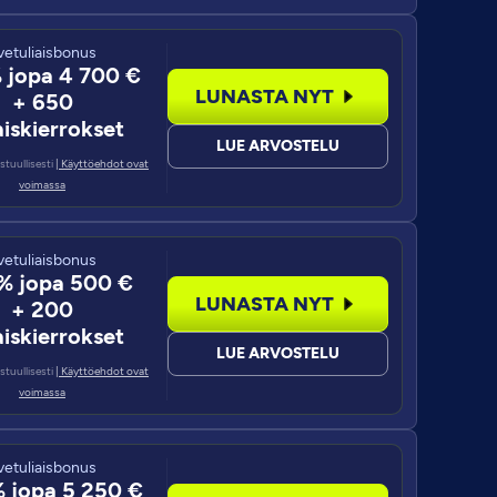
vetuliaisbonus
 jopa 4 700 €
LUNASTA NYT
+ 650
aiskierrokset
LUE ARVOSTELU
astuullisesti
| Käyttöehdot ovat
voimassa
vetuliaisbonus
% jopa 500 €
LUNASTA NYT
+ 200
aiskierrokset
LUE ARVOSTELU
astuullisesti
| Käyttöehdot ovat
voimassa
vetuliaisbonus
 jopa 5 250 €