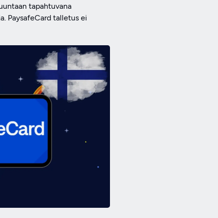
 suuntaan tapahtuvana
a. PaysafeCard talletus ei