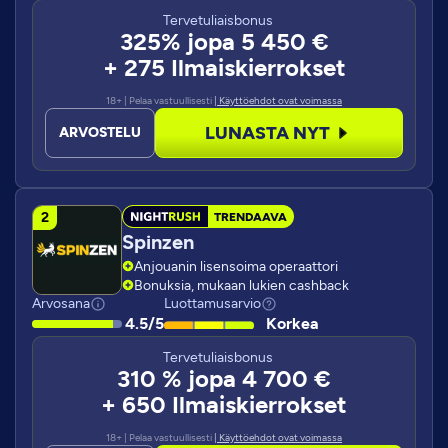
Tervetuliaisbonus
325% jopa 5 450 €
+ 275 Ilmaiskierrokset
18+ | Pelaa vastuullisesti
| Käyttöehdot ovat voimassa
LUNASTA NYT
ARVOSTELU
TRENDAAVA
Spinzen
Anjouanin lisensoima operaattori
Bonuksia, mukaan lukien cashback
Arvosana
Luottamusarvio
4.5/5
Korkea
Tervetuliaisbonus
310 % jopa 4 700 €
+ 650 Ilmaiskierrokset
18+ | Pelaa vastuullisesti
| Käyttöehdot ovat voimassa