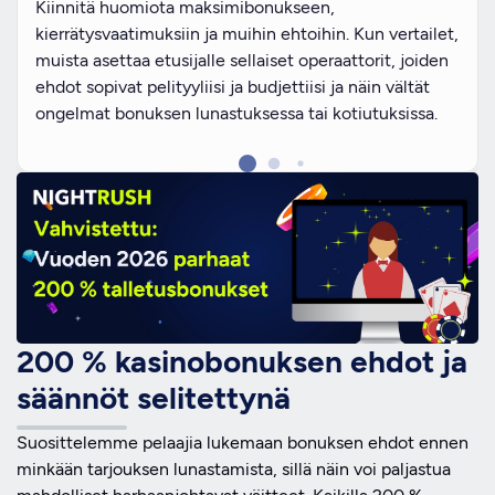
Kiinnitä huomiota maksimibonukseen,
kierrätysvaatimuksiin ja muihin ehtoihin. Kun vertailet,
muista asettaa etusijalle sellaiset operaattorit, joiden
ehdot sopivat pelityyliisi ja budjettiisi ja näin vältät
ongelmat bonuksen lunastuksessa tai kotiutuksissa.
200 % kasinobonuksen ehdot ja
säännöt selitettynä
Suosittelemme pelaajia lukemaan bonuksen ehdot ennen
minkään tarjouksen lunastamista, sillä näin voi paljastua