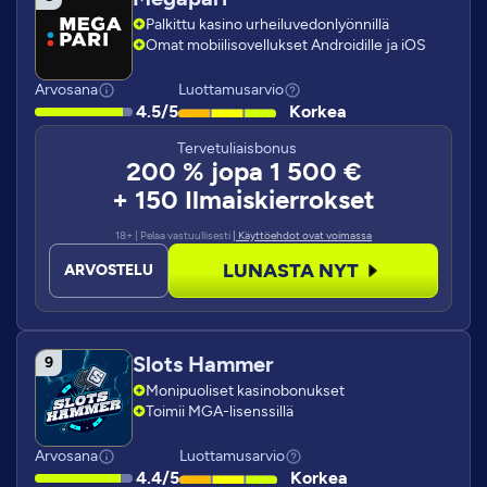
Palkittu kasino urheiluvedonlyönnillä
Omat mobiilisovellukset Androidille ja iOS
Arvosana
Luottamusarvio
4.5/5
Korkea
Tervetuliaisbonus
200 % jopa 1 500 €
+ 150 Ilmaiskierrokset
18+ | Pelaa vastuullisesti
| Käyttöehdot ovat voimassa
LUNASTA NYT
ARVOSTELU
Slots Hammer
Monipuoliset kasinobonukset
Toimii MGA-lisenssillä
Arvosana
Luottamusarvio
4.4/5
Korkea