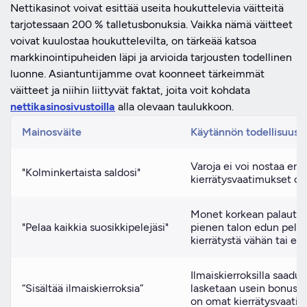
Nettikasinot voivat esittää useita houkuttelevia väitteitä
tarjotessaan 200 % talletusbonuksia. Vaikka nämä väitteet
voivat kuulostaa houkuttelevilta, on tärkeää katsoa
markkinointipuheiden läpi ja arvioida tarjousten todellinen
luonne. Asiantuntijamme ovat koonneet tärkeimmät
väitteet ja niihin liittyvät faktat, joita voit kohdata
nettikasinosivustoilla
alla olevaan taulukkoon.
Mainosväite
Käytännön todellisuus
Varoja ei voi nostaa enn
"Kolminkertaista saldosi"
kierrätysvaatimukset on 
Monet korkean palautus
"Pelaa kaikkia suosikkipelejäsi"
pienen talon edun pelit 
kierrätystä vähän tai eiv
Ilmaiskierroksilla saadut
“Sisältää ilmaiskierroksia”
lasketaan usein bonusvaro
on omat kierrätysvaati