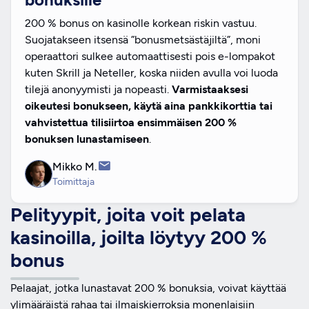
200 % bonus on kasinolle korkean riskin vastuu.
Suojatakseen itsensä ”bonusmetsästäjiltä”, moni
operaattori sulkee automaattisesti pois e-lompakot
kuten Skrill ja Neteller, koska niiden avulla voi luoda
tilejä anonyymisti ja nopeasti.
Varmistaaksesi
oikeutesi bonukseen, käytä aina pankkikorttia tai
vahvistettua tilisiirtoa ensimmäisen 200 %
bonuksen lunastamiseen
.
Mikko M.
Toimittaja
Pelityypit, joita voit pelata
kasinoilla, joilta löytyy 200 %
bonus
Pelaajat, jotka lunastavat 200 % bonuksia, voivat käyttää
ylimääräistä rahaa tai ilmaiskierroksia monenlaisiin