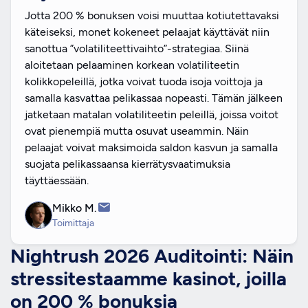
Jotta 200 % bonuksen voisi muuttaa kotiutettavaksi
käteiseksi, monet kokeneet pelaajat käyttävät niin
sanottua ”volatiliteettivaihto”-strategiaa. Siinä
aloitetaan pelaaminen korkean volatiliteetin
kolikkopeleillä, jotka voivat tuoda isoja voittoja ja
samalla kasvattaa pelikassaa nopeasti. Tämän jälkeen
jatketaan matalan volatiliteetin peleillä, joissa voitot
ovat pienempiä mutta osuvat useammin. Näin
pelaajat voivat maksimoida saldon kasvun ja samalla
suojata pelikassaansa kierrätysvaatimuksia
täyttäessään.
Mikko M.
Toimittaja
Nightrush 2026 Auditointi: Näin
stressitestaamme kasinot, joilla
on 200 % bonuksia