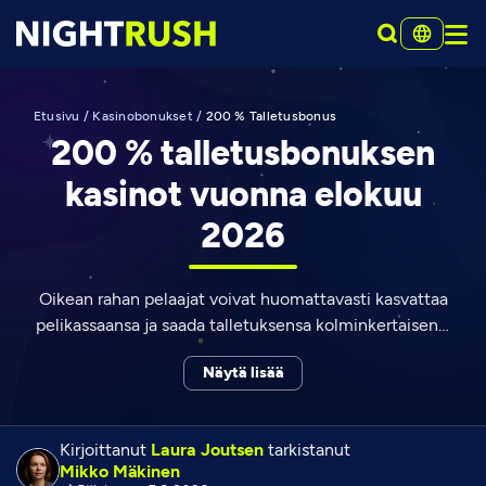
Etusivu
/
Kasinobonukset
/
200 % Talletusbonus
200 % talletusbonuksen
kasinot vuonna elokuu
2026
Oikean rahan pelaajat voivat huomattavasti kasvattaa
pelikassaansa ja saada talletuksensa kolminkertaisena.
200 % talletusbonus
on vain niin hyvä kuin sen ehdot
Näytä lisää
sallivat. Vaikka useimmat sivustot lupaavat
”kolminkertaistaa talletuksesi”, me suodatimme
suosituksemme
panostustehokkuuden
perusteella ja
Kirjoittanut
Laura Joutsen
tarkistanut
annoimme etusijan kasinoille, joissa
Mikko Mäkinen
kierrätysvaatimukset koskevat vain bonuksen osuutta,