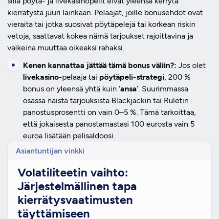
sillä pöytä- ja livekasinopelit eivät yleensä kerrytä
kierrätystä juuri lainkaan. Pelaajat, joille bonusehdot ovat
vieraita tai jotka suosivat pöytäpelejä tai korkean riskin
vetoja, saattavat kokea nämä tarjoukset rajoittavina ja
vaikeina muuttaa oikeaksi rahaksi.
Kenen kannattaa jättää tämä bonus väliin?:
Jos olet
livekasino
-pelaaja tai
pöytäpeli-strategi
, 200 %
bonus on yleensä yhtä kuin ‘
ansa
’. Suurimmassa
osassa näistä tarjouksista Blackjackin tai Ruletin
panostusprosentti on vain 0–5 %. Tämä tarkoittaa,
että jokaisesta panostamastasi 100 eurosta vain 5
euroa lisätään pelisaldoosi.
Asiantuntijan vinkki
Volatiliteetin vaihto:
Järjestelmällinen tapa
kierrätysvaatimusten
täyttämiseen