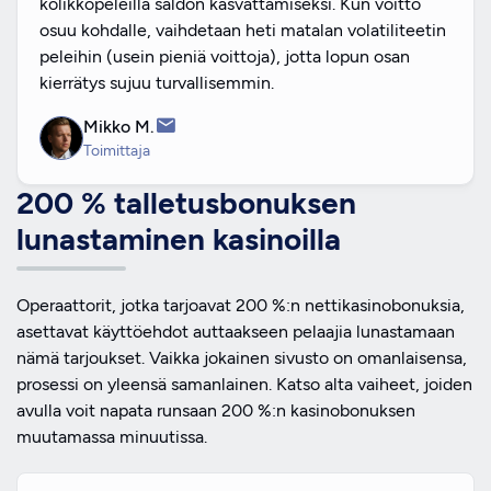
kolikkopeleillä saldon kasvattamiseksi. Kun voitto
osuu kohdalle, vaihdetaan heti matalan volatiliteetin
peleihin (usein pieniä voittoja), jotta lopun osan
kierrätys sujuu turvallisemmin.
Mikko M.
Toimittaja
200 % talletusbonuksen
lunastaminen kasinoilla
Operaattorit, jotka tarjoavat 200 %:n nettikasinobonuksia,
asettavat käyttöehdot auttaakseen pelaajia lunastamaan
nämä tarjoukset. Vaikka jokainen sivusto on omanlaisensa,
prosessi on yleensä samanlainen. Katso alta vaiheet, joiden
avulla voit napata runsaan 200 %:n kasinobonuksen
muutamassa minuutissa.