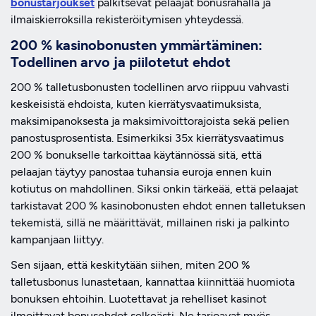
bonustarjoukset
palkitsevat pelaajat bonusrahalla ja
ilmaiskierroksilla rekisteröitymisen yhteydessä.
200 % kasino­bonusten ymmärtäminen:
Todellinen arvo ja piilotetut ehdot
200 % talletusbonusten todellinen arvo riippuu vahvasti
keskeisistä ehdoista, kuten kierrätysvaatimuksista,
maksimipanoksesta ja maksimivoittorajoista sekä pelien
panostusprosentista. Esimerkiksi 35x kierrätysvaatimus
200 % bonukselle tarkoittaa käytännössä sitä, että
pelaajan täytyy panostaa tuhansia euroja ennen kuin
kotiutus on mahdollinen. Siksi onkin tärkeää, että pelaajat
tarkistavat 200 % kasino­bonusten ehdot ennen talletuksen
tekemistä, sillä ne määrittävät, millainen riski ja palkinto
kampanjaan liittyy.
Sen sijaan, että keskitytään siihen, miten 200 %
talletusbonus lunastetaan, kannattaa kiinnittää huomiota
bonuksen ehtoihin. Luotettavat ja rehelliset kasinot
ilmoittavat bonusehdot selkeästi. Ne tarjoavat myös