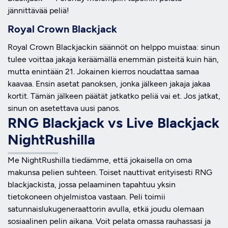
jännittävää peliä!
Royal Crown Blackjack
Royal Crown Blackjackin säännöt on helppo muistaa: sinun
tulee voittaa jakaja keräämällä enemmän pisteitä kuin hän,
mutta enintään 21. Jokainen kierros noudattaa samaa
kaavaa. Ensin asetat panoksen, jonka jälkeen jakaja jakaa
kortit. Tämän jälkeen päätät jatkatko peliä vai et. Jos jatkat,
sinun on asetettava uusi panos.
RNG Blackjack vs Live Blackjack
NightRushilla
Me NightRushilla tiedämme, että jokaisella on oma
makunsa pelien suhteen. Toiset nauttivat erityisesti RNG
blackjackista, jossa pelaaminen tapahtuu yksin
tietokoneen ohjelmistoa vastaan. Peli toimii
satunnaislukugeneraattorin avulla, etkä joudu olemaan
sosiaalinen pelin aikana. Voit pelata omassa rauhassasi ja