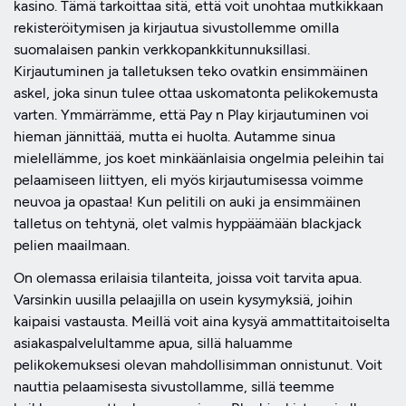
kasino. Tämä tarkoittaa sitä, että voit unohtaa mutkikkaan
rekisteröitymisen ja kirjautua sivustollemme omilla
suomalaisen pankin verkkopankkitunnuksillasi.
Kirjautuminen ja talletuksen teko ovatkin ensimmäinen
askel, joka sinun tulee ottaa uskomatonta pelikokemusta
varten. Ymmärrämme, että Pay n Play kirjautuminen voi
hieman jännittää, mutta ei huolta. Autamme sinua
mielellämme, jos koet minkäänlaisia ongelmia peleihin tai
pelaamiseen liittyen, eli myös kirjautumisessa voimme
neuvoa ja opastaa! Kun pelitili on auki ja ensimmäinen
talletus on tehtynä, olet valmis hyppäämään blackjack
pelien maailmaan.
On olemassa erilaisia tilanteita, joissa voit tarvita apua.
Varsinkin uusilla pelaajilla on usein kysymyksiä, joihin
kaipaisi vastausta. Meillä voit aina kysyä ammattitaitoiselta
asiakaspalvelultamme apua, sillä haluamme
pelikokemuksesi olevan mahdollisimman onnistunut. Voit
nauttia pelaamisesta sivustollamme, sillä teemme