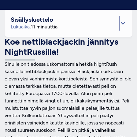
Sisällysluettelo
Lukuaika:
11 minuuttia
Koe nettiblackjackin jännitys
NightRussilla!
Sinulle on tiedossa uskomattomia hetkiä NightRush
kasinolla nettiblackjackin parissa. Blackjackin uskotaan
olevan yksi vanhimmista korttipeleistä. Sen synnystä ei ole
olemassa tarkkaa tietoa, mutta oletettavasti peli on
kehitetty Euroopassa 1700-luvulla. Alun perin peli
tunnettiin nimellä vingt et un, eli kaksikymmentäyksi. Peli
muistuttaa hyvin paljon suomalaisille pelaajille tuttua
venttiä. Kulkeuduttuaan Yhdysvaltoihin peli päätyi
erinäisten vaiheiden kautta kasinoille, jossa se nopeasti
nousi suureen suosioon. Pelillä on pitkä ja vaiheikas