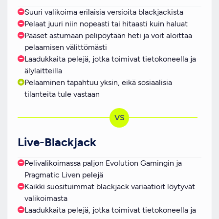
Suuri valikoima erilaisia versioita blackjackista
Pelaat juuri niin nopeasti tai hitaasti kuin haluat
Pääset astumaan pelipöytään heti ja voit aloittaa
pelaamisen välittömästi
Laadukkaita pelejä, jotka toimivat tietokoneella ja
älylaitteilla
Pelaaminen tapahtuu yksin, eikä sosiaalisia
tilanteita tule vastaan
Live-Blackjack
Pelivalikoimassa paljon Evolution Gamingin ja
Pragmatic Liven pelejä
Kaikki suosituimmat blackjack variaatioit löytyvät
valikoimasta
Laadukkaita pelejä, jotka toimivat tietokoneella ja