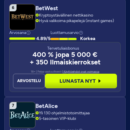
BetWest
Kryptoystävällinen nettikasino
Hyvä valikoima pikapelejä (instant games)
Arvosana
Luottamusarvio
4.89/5
Korkea
Tervetuliaisbonus
400 % jopa 5 000 €
+ 350 Ilmaiskierrokset
18+ | Pelaa vastuullisesti
| Käyttöehdot ovat voimassa
LUNASTA NYT
ARVOSTELU
BetAlice
Yli 130 ohjelmistotoimittajaa
5-tasoinen VIP-klubi