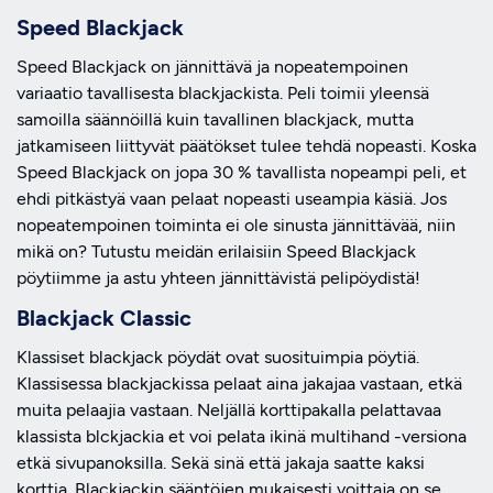
Speed Blackjack
Speed Blackjack on jännittävä ja nopeatempoinen
variaatio tavallisesta blackjackista. Peli toimii yleensä
samoilla säännöillä kuin tavallinen blackjack, mutta
jatkamiseen liittyvät päätökset tulee tehdä nopeasti. Koska
Speed Blackjack on jopa 30 % tavallista nopeampi peli, et
ehdi pitkästyä vaan pelaat nopeasti useampia käsiä. Jos
nopeatempoinen toiminta ei ole sinusta jännittävää, niin
mikä on? Tutustu meidän erilaisiin Speed Blackjack
pöytiimme ja astu yhteen jännittävistä pelipöydistä!
Blackjack Classic
Klassiset blackjack pöydät ovat suosituimpia pöytiä.
Klassisessa blackjackissa pelaat aina jakajaa vastaan, etkä
muita pelaajia vastaan. Neljällä korttipakalla pelattavaa
klassista blckjackia et voi pelata ikinä multihand -versiona
etkä sivupanoksilla. Sekä sinä että jakaja saatte kaksi
korttia. Blackjackin sääntöjen mukaisesti voittaja on se,