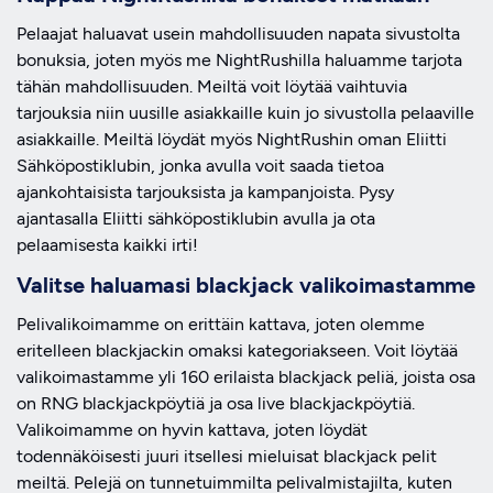
Pelaajat haluavat usein mahdollisuuden napata sivustolta
bonuksia, joten myös me NightRushilla haluamme tarjota
tähän mahdollisuuden. Meiltä voit löytää vaihtuvia
tarjouksia niin uusille asiakkaille kuin jo sivustolla pelaaville
asiakkaille. Meiltä löydät myös NightRushin oman Eliitti
Sähköpostiklubin, jonka avulla voit saada tietoa
ajankohtaisista tarjouksista ja kampanjoista. Pysy
ajantasalla Eliitti sähköpostiklubin avulla ja ota
pelaamisesta kaikki irti!
Valitse haluamasi blackjack valikoimastamme
Pelivalikoimamme on erittäin kattava, joten olemme
eritelleen blackjackin omaksi kategoriakseen. Voit löytää
valikoimastamme yli 160 erilaista blackjack peliä, joista osa
on RNG blackjackpöytiä ja osa live blackjackpöytiä.
Valikoimamme on hyvin kattava, joten löydät
todennäköisesti juuri itsellesi mieluisat blackjack pelit
meiltä. Pelejä on tunnetuimmilta pelivalmistajilta, kuten