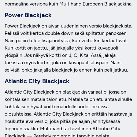
normaalina versiona kuin Multihand European Blackjackina.
Power Blackjack
Power Blackjack on aivan uudenlainen versio blackjackista.
Pelissä voit kertoa double down sekä spiltatun panoksen.
Näin peliin tulee lisäjännitystä, kun voitotkin kertautuvat.
Kun kortit on jaettu, jää jakajalle yksi kortti kuvapuoli
ylöspäin. Jos näkyvä kortti on J, Q, K tai Ässä, jakaja
tarkistaa myös kortin, joka on kuvapuoli alaspäin. Näin
selviää, onko jakajalla blackjack jo ennen kuin peli jatkuu.
Atlantic City Blackjack
Atlantic City Blackjack on blackjackin variaatio, jossa on
kohtalaisen matala talon etu. Matala talon etu antaa sinulle
kohtalaisen hyvät voittomahdollisuudet oikeissa
olosuhteissa. Atlantic City Blackjack on erittäin haastava ja
houkutteleva versio, joka pitää pelaajan jännityksessä
loppuun saakka. Multihand tai tavallinen Atlantic City
Blackjack — Perehdy molempiin tapoihin pelata