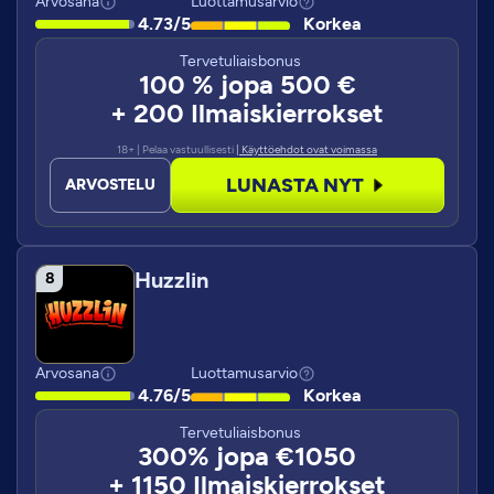
Arvosana
Luottamusarvio
4.73/5
Korkea
Tervetuliaisbonus
100 % jopa 500 €
+ 200 Ilmaiskierrokset
18+ | Pelaa vastuullisesti
| Käyttöehdot ovat voimassa
LUNASTA NYT
ARVOSTELU
Huzzlin
Arvosana
Luottamusarvio
4.76/5
Korkea
Tervetuliaisbonus
300% jopa €1050
+ 1150 Ilmaiskierrokset