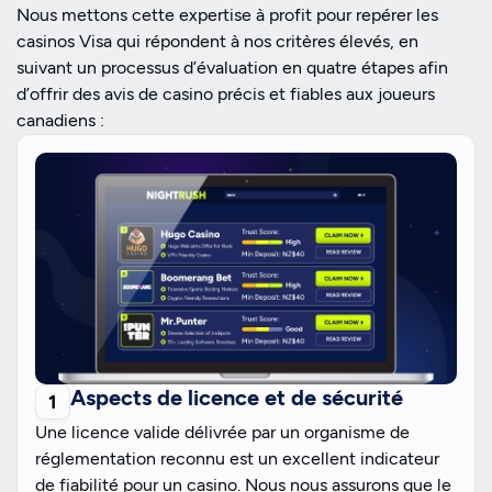
Nous mettons cette expertise à profit pour repérer les
casinos Visa qui répondent à nos critères élevés, en
suivant un processus d’évaluation en quatre étapes afin
d’offrir des avis de casino précis et fiables aux joueurs
canadiens :
Aspects de licence et de sécurité
Une licence valide délivrée par un organisme de
réglementation reconnu est un excellent indicateur
de fiabilité pour un casino. Nous nous assurons que le