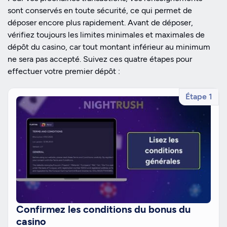
sont conservés en toute sécurité, ce qui permet de
déposer encore plus rapidement. Avant de déposer,
vérifiez toujours les limites minimales et maximales de
dépôt du casino, car tout montant inférieur au minimum
ne sera pas accepté. Suivez ces quatre étapes pour
effectuer votre premier dépôt :
Étape 1
Confirmez les conditions du bonus du
casino