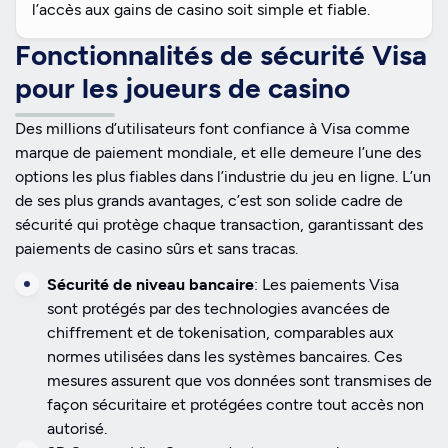
l’accès aux gains de casino soit simple et fiable.
Fonctionnalités de sécurité Visa
pour les joueurs de casino
Des millions d’utilisateurs font confiance à Visa comme
marque de paiement mondiale, et elle demeure l’une des
options les plus fiables dans l’industrie du jeu en ligne. L’un
de ses plus grands avantages, c’est son solide cadre de
sécurité qui protège chaque transaction, garantissant des
paiements de casino sûrs et sans tracas.
Sécurité de niveau bancaire
: Les paiements Visa
sont protégés par des technologies avancées de
chiffrement et de tokenisation, comparables aux
normes utilisées dans les systèmes bancaires. Ces
mesures assurent que vos données sont transmises de
façon sécuritaire et protégées contre tout accès non
autorisé.