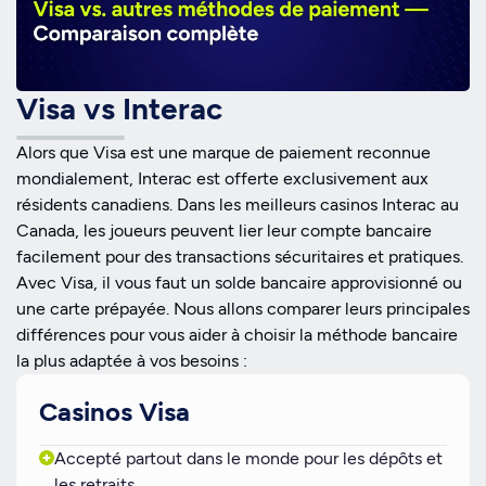
Visa vs Interac
Alors que Visa est une marque de paiement reconnue
mondialement, Interac est offerte exclusivement aux
résidents canadiens. Dans les meilleurs casinos Interac au
Canada, les joueurs peuvent lier leur compte bancaire
facilement pour des transactions sécuritaires et pratiques.
Avec Visa, il vous faut un solde bancaire approvisionné ou
une carte prépayée. Nous allons comparer leurs principales
différences pour vous aider à choisir la méthode bancaire
la plus adaptée à vos besoins :
Casinos Visa
Accepté partout dans le monde pour les dépôts et
les retraits