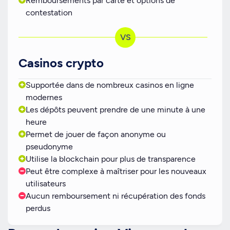
Remboursements par carte et options de
contestation
Casinos crypto
Supportée dans de nombreux casinos en ligne
modernes
Les dépôts peuvent prendre de une minute à une
heure
Permet de jouer de façon anonyme ou
pseudonyme
Utilise la blockchain pour plus de transparence
Peut être complexe à maîtriser pour les nouveaux
utilisateurs
Aucun remboursement ni récupération des fonds
perdus