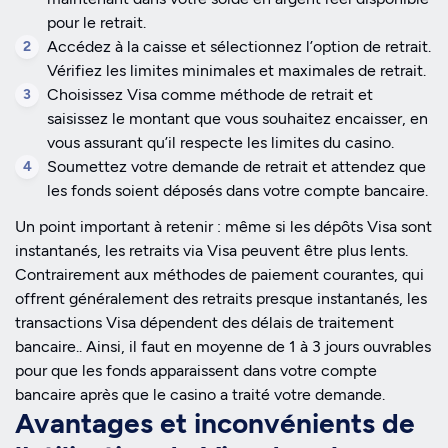
pour le retrait.
Accédez à la caisse et sélectionnez l’option de retrait.
Vérifiez les limites minimales et maximales de retrait.
Choisissez Visa comme méthode de retrait et
saisissez le montant que vous souhaitez encaisser, en
vous assurant qu’il respecte les limites du casino.
Soumettez votre demande de retrait et attendez que
les fonds soient déposés dans votre compte bancaire.
Un point important à retenir : même si les dépôts Visa sont
instantanés, les retraits via Visa peuvent être plus lents.
Contrairement aux méthodes de paiement courantes, qui
offrent généralement des retraits presque instantanés, les
transactions Visa dépendent des délais de traitement
bancaire.. Ainsi, il faut en moyenne de 1 à 3 jours ouvrables
pour que les fonds apparaissent dans votre compte
bancaire après que le casino a traité votre demande.
Avantages et inconvénients de