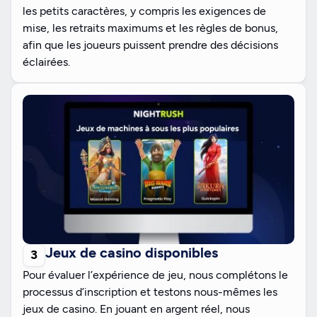
les petits caractères, y compris les exigences de
mise, les retraits maximums et les règles de bonus,
afin que les joueurs puissent prendre des décisions
éclairées.
Jeux de casino disponibles
Pour évaluer l’expérience de jeu, nous complétons le
processus d’inscription et testons nous-mêmes les
jeux de casino. En jouant en argent réel, nous