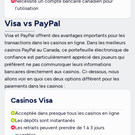
Nécessite un compte bancaire canadien pour
l’utilisation
Visa vs PayPal
Visa et PayPal offrent des avantages importants pour les
transactions dans les casinos en ligne. Dans les meilleurs
casinos PayPal au Canada, ce portefeuille électronique de
confiance est particulièrement apprécié des joueurs qui
préfèrent ne pas communiquer leurs informations
bancaires directement aux casinos.. Ci-dessous, nous
allons voir en quoi ces deux options diffèrent pour les
paiements dans les casinos :
Casinos Visa
Acceptée dans presque tous les casinos en ligne
Les dépôts sont instantanés
Les retraits peuvent prendre de 1 à 3 jours
ouvrables