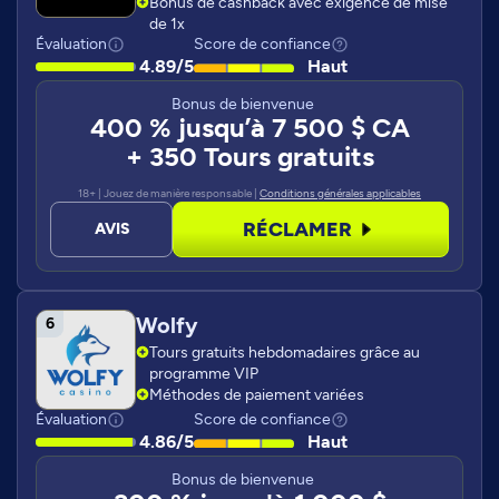
Bonus de cashback avec exigence de mise
de 1x
Évaluation
Score de confiance
4.89/5
Haut
Bonus de bienvenue
400 % jusqu’à 7 500 $ CA
+ 350 Tours gratuits
18+ | Jouez de manière responsable |
Conditions générales applicables
RÉCLAMER
AVIS
Wolfy
Tours gratuits hebdomadaires grâce au
programme VIP
Méthodes de paiement variées
Évaluation
Score de confiance
4.86/5
Haut
Bonus de bienvenue