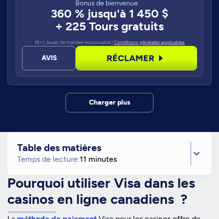
Bonus de bienvenue
360 % jusqu'à 1 450 $
+ 225 Tours gratuits
18+ | Jouez de manière responsable |
Conditions générales applicables
RÉCLAMER
AVIS
Charger plus
Table des matières
Temps de lecture:
11 minutes
Pourquoi utiliser Visa dans les
casinos en ligne canadiens ?
La
méthode de paiement
Visa pour les casinos offre de