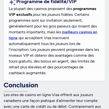
Programme de fidélité/VIP
La plupart des casinos proposent des
programmes
VIP exclusifs
pour les joueurs fidèles. Certains
programmes sont sur invitation seulement,
généralement pour les gros parieurs qui misent des
montants importants, mais les
meilleurs casinos en
ligne
qui acceptent Visa inscrivent
automatiquement tous les joueurs lors de
l’inscription. Les joueurs peuvent progresser dans les
niveaux VIP et obtenir des avantages comme des
tours gratuits, des bonus en argent, des limites de
retrait plus élevées et des pourcentages de
cashback augmentés.
Conclusion
Les sites de casino en ligne Visa offrent aux joueurs
canadiens une façon pratique d’alimenter leur compte
avec une carte de crédit ou de débit. Contrairement aux