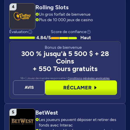
Rolling Slots
Un gros forfait de bienvenue
Plus de 10 000 jeux de casino
Évaluation
Score de confiance
4.84/5
Haut
Bonus de bienvenue
300 % jusqu'à 5 500 $ + 28
Coins
+ 550 Tours gratuits
18+ | Jouez de manière responsable |
Conditions générales applicables
RÉCLAMER
AVIS
BetWest
Les joueurs peuvent déposer et retirer des
fonds avec Interac