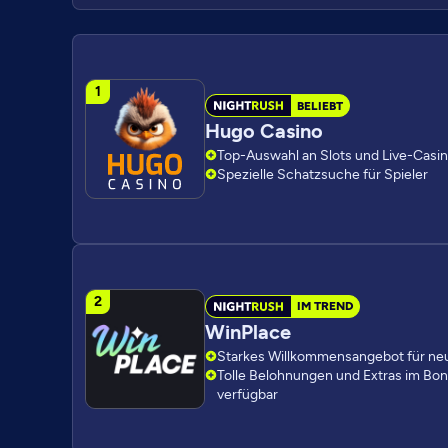
BELIEBT
Hugo Casino
Top-Auswahl an Slots und Live-Casi
Spezielle Schatzsuche für Spieler
IM TREND
WinPlace
Starkes Willkommensangebot für neu
Tolle Belohnungen und Extras im Bo
verfügbar