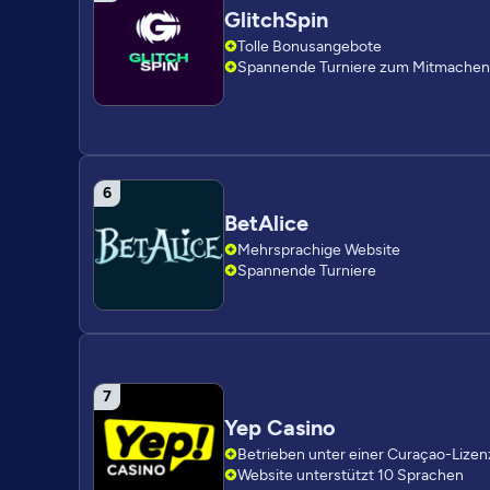
GlitchSpin
Tolle Bonusangebote
Spannende Turniere zum Mitmachen
BetAlice
Mehrsprachige Website
Spannende Turniere
Yep Casino
Betrieben unter einer Curaçao-Lizen
Website unterstützt 10 Sprachen