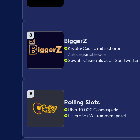
BiggerZ
Krypto-Casino mit sicheren
Zahlungsmethoden
Sowohl Casino als auch Sportwetten
Rolling Slots
Über 10.000 Casinospiele
Ein großes Willkommenspaket