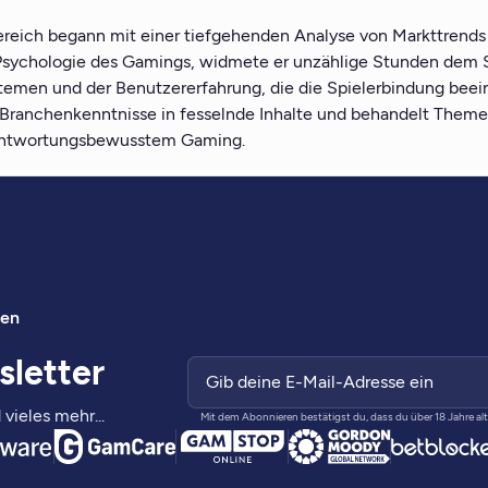
Bereich begann mit einer tiefgehenden Analyse von Markttrends 
r Psychologie des Gamings, widmete er unzählige Stunden de
men und der Benutzererfahrung, die die Spielerbindung beein
Branchenkenntnisse in fesselnde Inhalte und behandelt Them
rantwortungsbewusstem Gaming.
gen
letter
vieles mehr...
Mit dem Abonnieren bestätigst du, dass du über 18 Jahre al