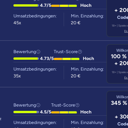
4.7/5
Hoch
+ 200
Umsatzbedingungen:
Min. Einzahlung:
Cod
45x
20 €
18+ | Spiel
Es
Willk
Bewertung
Trust-Score
100 % 
4.73/5
Hoch
+ 200
Umsatzbedingungen:
Min. Einzahlung:
18+ | Spiel
35x
20 €
Es
Willk
345 % 
Bewertung
Trust-Score
4.5/5
Hoch
+ 300
z
Umsatzbedingungen:
Min. Einzahlung:
Cod