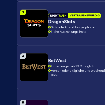
VERTRAUENSWÜRDIG
DragonSlots
Schnelle Auszahlungsoptionen
Hohe Auszahlungslimits
BetWest
Einzahlungen ab 10 € möglich
Verschiedene tägliche und wöchentl
Boni