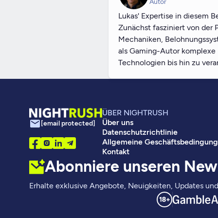
Autor
Lukas' Expertise in diesem 
Zunächst fasziniert von de
Mechaniken, Belohnungssyste
als Gaming-Autor komplexe 
Technologien bis hin zu ve
ÜBER NIGHTRUSH
Über uns
[email protected]
Datenschutzrichtlinie
Allgemeine Geschäftsbedingun
Kontakt
Abonniere unseren News
Erhalte exklusive Angebote, Neuigkeiten, Updates und 