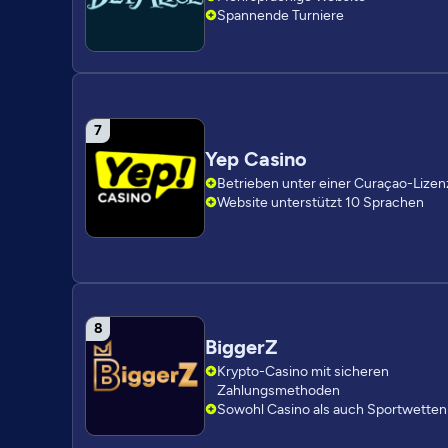
Spannende Turniere
Yep Casino
Betrieben unter einer Curaçao-Lizen
Website unterstützt 10 Sprachen
BiggerZ
Krypto-Casino mit sicheren
Zahlungsmethoden
Sowohl Casino als auch Sportwetten