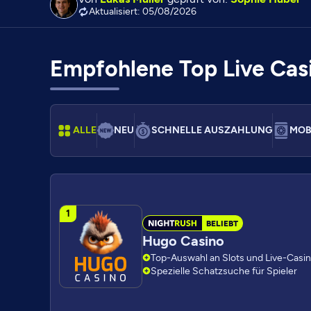
Aktualisiert: 05/08/2026
Empfohlene Top Live Casi
ALLE
NEU
SCHNELLE AUSZAHLUNG
MOB
BELIEBT
Hugo Casino
Top-Auswahl an Slots und Live-Casi
Spezielle Schatzsuche für Spieler