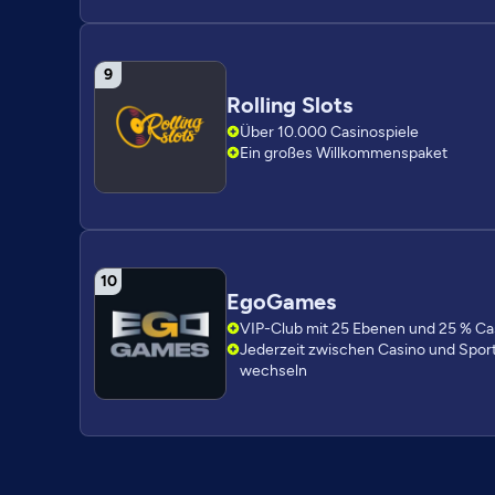
Rolling Slots
Über 10.000 Casinospiele
Ein großes Willkommenspaket
EgoGames
VIP-Club mit 25 Ebenen und 25 % C
Jederzeit zwischen Casino und Spor
wechseln