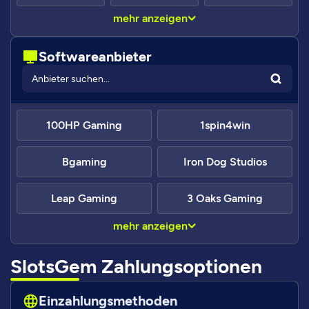
mehr anzeigen
Softwareanbieter
100HP Gaming
1spin4win
Bgaming
Iron Dog Studios
Leap Gaming
3 Oaks Gaming
mehr anzeigen
SlotsGem Zahlungsoptionen
Einzahlungsmethoden