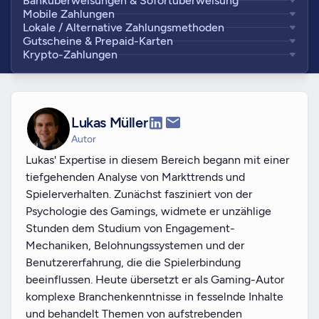
Banküberweisungen & Sofortüberweisung
Mobile Zahlungen
Lokale / Alternative Zahlungsmethoden
Gutscheine & Prepaid-Karten
Krypto-Zahlungen
Lukas Müller
Autor
Lukas' Expertise in diesem Bereich begann mit einer
tiefgehenden Analyse von Markttrends und
Spielerverhalten. Zunächst fasziniert von der
Psychologie des Gamings, widmete er unzählige
Stunden dem Studium von Engagement-
Mechaniken, Belohnungssystemen und der
Benutzererfahrung, die die Spielerbindung
beeinflussen. Heute übersetzt er als Gaming-Autor
komplexe Branchenkenntnisse in fesselnde Inhalte
und behandelt Themen von aufstrebenden