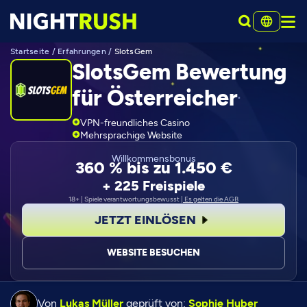
Startseite
/
Erfahrungen
/
SlotsGem
SlotsGem Bewertung
für Österreicher
VPN-freundliches Casino
Mehrsprachige Website
Willkommensbonus
360 % bis zu 1.450 €
+ 225 Freispiele
18+ | Spiele verantwortungsbewusst
| Es gelten die AGB
JETZT EINLÖSEN
WEBSITE BESUCHEN
Von
Lukas Müller
geprüft von:
Sophie Huber