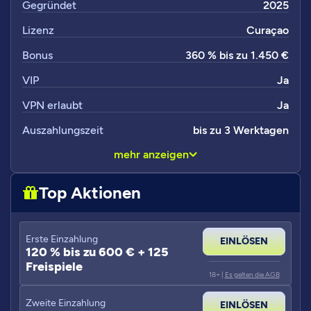
Gegründet
2025
Lizenz
Curaçao
Bonus
360 % bis zu 1.450 €
VIP
Ja
VPN erlaubt
Ja
Auszahlungszeit
bis zu 3 Werktagen
mehr anzeigen
Top Aktionen
Erste Einzahlung
EINLÖSEN
120 % bis zu 600 € + 125
Freispiele
18+ |
Es gelten die AGB
Zweite Einzahlung
EINLÖSEN