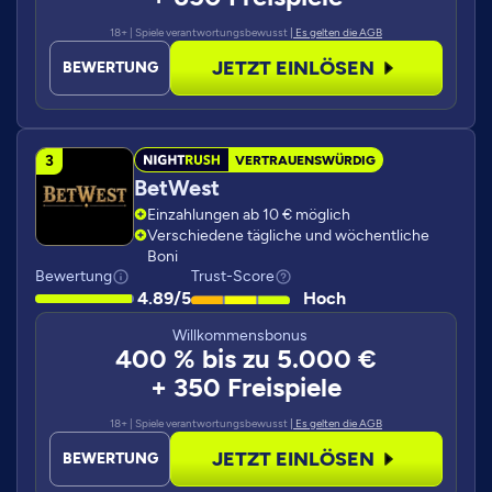
18+ | Spiele verantwortungsbewusst
| Es gelten die AGB
JETZT EINLÖSEN
BEWERTUNG
VERTRAUENSWÜRDIG
BetWest
Einzahlungen ab 10 € möglich
Verschiedene tägliche und wöchentliche
Boni
Bewertung
Trust-Score
4.89/5
Hoch
Willkommensbonus
400 % bis zu 5.000 €
+ 350 Freispiele
18+ | Spiele verantwortungsbewusst
| Es gelten die AGB
JETZT EINLÖSEN
BEWERTUNG