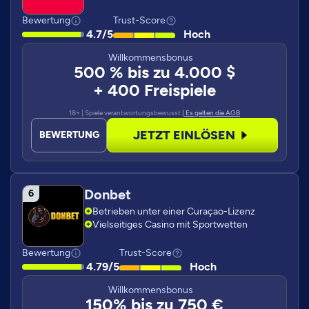
Bewertung
Trust-Score
4.7/5
Hoch
Willkommensbonus
500 % bis zu 4.000 $
+ 400 Freispiele
18+ | Spiele verantwortungsbewusst
| Es gelten die AGB
JETZT EINLÖSEN
BEWERTUNG
Donbet
Betrieben unter einer Curaçao-Lizenz
Vielseitiges Casino mit Sportwetten
Bewertung
Trust-Score
4.79/5
Hoch
Willkommensbonus
150% bis zu 750 €