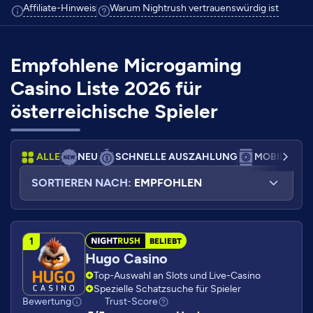
Click to view additional information
Click to
Affiliate-Hinweis
Warum Nightrush vertrauenswürdig ist
Spielautomaten. Lies weiter, um mehr über diesen
führenden Anbieter von Online Casino Spielen zu
erfahren, entdecke die Spielauswahl bei den besten
Empfohlene Microgaming
Microgaming Casino Seiten und finde sowohl
etablierte als auch neue Microgaming Casinos mit
Casino Liste 2026 für
Freispielen und weiteren Aktionen.
österreichische Spieler
ALLE
NEU
SCHNELLE AUSZAHLUNG
MOBIL
K
SORTIEREN NACH:
EMPFOHLEN
BELIEBT
Hugo Casino
Top-Auswahl an Slots und Live-Casino
Spezielle Schatzsuche für Spieler
Bewertung
Trust-Score