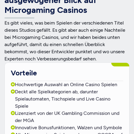
ausgewogener Blick auf
Microgaming Casinos
Es gibt vieles, was beim Spielen der verschiedenen Titel
dieses Studios gefällt. Es gibt aber auch einige Nachteile
bei Microgaming Casinos, und wir haben beides unten
aufgeführt, damit du einen schnellen Überblick
bekommst, wo dieser Entwickler punktet und wo unsere
Experten noch Verbesserungsbedarf sehen.
Vorteile
Hochwertige Auswahl an Online Casino Spielen
Deckt alle Spielkategorien ab, darunter
Spielautomaten, Tischspiele und Live Casino
Spiele
Lizenziert von der UK Gambling Commission und
der MGA
Innovative Bonusfunktionen, Walzen und Symbole