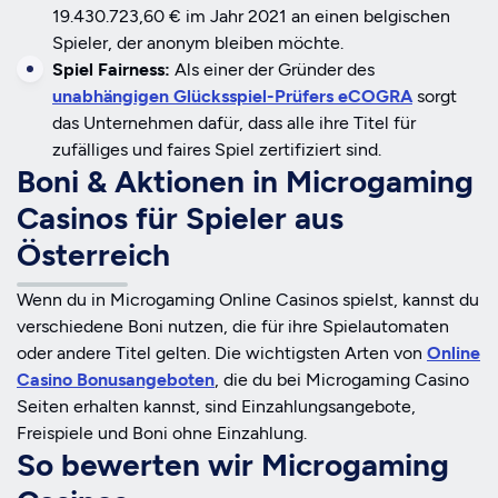
19.430.723,60 € im Jahr 2021 an einen belgischen
Spieler, der anonym bleiben möchte.
Spiel Fairness:
Als einer der Gründer des
unabhängigen Glücksspiel-Prüfers eCOGRA
sorgt
das Unternehmen dafür, dass alle ihre Titel für
zufälliges und faires Spiel zertifiziert sind.
Boni & Aktionen in Microgaming
Casinos für Spieler aus
Österreich
Wenn du in Microgaming Online Casinos spielst, kannst du
verschiedene Boni nutzen, die für ihre Spielautomaten
oder andere Titel gelten. Die wichtigsten Arten von
Online
Casino Bonusangeboten
, die du bei Microgaming Casino
Seiten erhalten kannst, sind Einzahlungsangebote,
Freispiele und Boni ohne Einzahlung.
So bewerten wir Microgaming