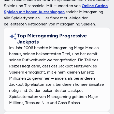
Spiele und Tischspiele. Mit Hunderten von
Online Casino
Spielen mit hohen Auszahlungen
spricht Microgaming
alle Spielertypen an. Hier findest du einige der
beliebtesten Kategorien von Microgaming Spielen.
Top Microgaming Progressive
Jackpots
Im Jahr 2006 brachte Microgaming Mega Moolah
heraus, seinen bekanntesten Titel, und hat damit
seinen Ruf weltweit weiter gefestigt. Ein Teil des
Reizes liegt darin, dass das Jackpot Netzwerk es
Spielern ermöglicht, mit einem kleinen Einsatz
Millionen zu gewinnen – anders als bei anderen
Jackpot Spielautomaten, bei denen höhere Einsätze
nötig sind. Zu den bekanntesten Jackpot
Spielautomaten von Microgaming gehören Major
Millions, Treasure Nile und Cash Splash.