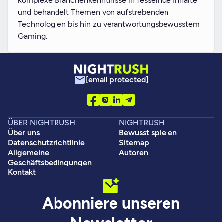
komplexe Branchenkenntnisse in fesselnde Inhalte
und behandelt Themen von aufstrebenden
Technologien bis hin zu verantwortungsbewusstem
Gaming.
[email protected]
ÜBER NIGHTRUSH
NIGHTRUSH
Über uns
Bewusst spielen
Datenschutzrichtlinie
Sitemap
Allgemeine
Autoren
Geschäftsbedingungen
Kontakt
Abonniere unseren