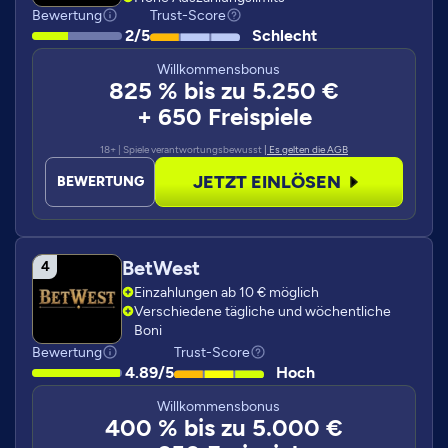
Bewertung
Trust-Score
2/5
Schlecht
Willkommensbonus
825 % bis zu 5.250 €
+ 650 Freispiele
18+ | Spiele verantwortungsbewusst
| Es gelten die AGB
JETZT EINLÖSEN
BEWERTUNG
BetWest
Einzahlungen ab 10 € möglich
Verschiedene tägliche und wöchentliche
Boni
Bewertung
Trust-Score
4.89/5
Hoch
Willkommensbonus
400 % bis zu 5.000 €