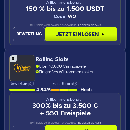
Willkommensbonus
150 % bis zu 1.500 USDT
Code:
WO
18+ | Spiele verantwortungsbewusst
| Es gelten die AGB
JETZT EINLÖSEN
BEWERTUNG
Rolling Slots
Über 10.000 Casinospiele
Ein großes Willkommenspaket
Bewertung
Trust-Score
4.84/5
Hoch
Willkommensbonus
300% bis zu 3.500 €
+ 550 Freispiele
18+ | Spiele verantwortungsbewusst
| Es gelten die AGB