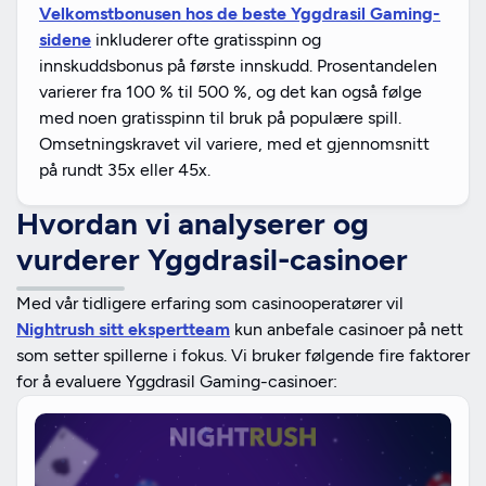
Velkomstbonusen hos de beste Yggdrasil Gaming-
sidene
inkluderer ofte gratisspinn og
innskuddsbonus på første innskudd. Prosentandelen
varierer fra 100 % til 500 %, og det kan også følge
med noen gratisspinn til bruk på populære spill.
Omsetningskravet vil variere, med et gjennomsnitt
på rundt 35x eller 45x.
Hvordan vi analyserer og
vurderer Yggdrasil-casinoer
Med vår tidligere erfaring som casinooperatører vil
Nightrush sitt ekspertteam
kun anbefale casinoer på nett
som setter spillerne i fokus. Vi bruker følgende fire faktorer
for å evaluere Yggdrasil Gaming-casinoer: