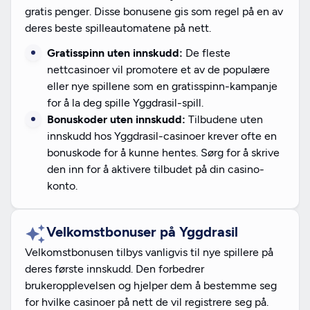
gratis penger. Disse bonusene gis som regel på en av
deres beste spilleautomatene på nett.
Gratisspinn uten innskudd:
De fleste
nettcasinoer vil promotere et av de populære
eller nye spillene som en gratisspinn-kampanje
for å la deg spille Yggdrasil-spill.
Bonuskoder uten innskudd:
Tilbudene uten
innskudd hos Yggdrasil-casinoer krever ofte en
bonuskode for å kunne hentes. Sørg for å skrive
den inn for å aktivere tilbudet på din casino-
konto.
Velkomstbonuser på Yggdrasil
Velkomstbonusen tilbys vanligvis til nye spillere på
deres første innskudd. Den forbedrer
brukeropplevelsen og hjelper dem å bestemme seg
for hvilke casinoer på nett de vil registrere seg på.