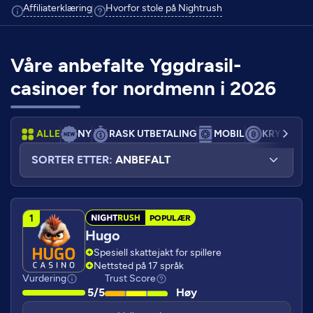
Click to view additional information
Click to view additio
Affiliaterklæring
Hvorfor stole på Nightrush
Våre anbefalte Yggdrasil-
casinoer for nordmenn i 2026
ALLE
NY
RASK UTBETALING
MOBIL
KRYPTO
SORTER ETTER:
ANBEFALT
POPULÆR
Hugo
Spesiell skattejakt for spillere
Nettsted på 17 språk
Vurdering
Trust Score
5/5
Høy