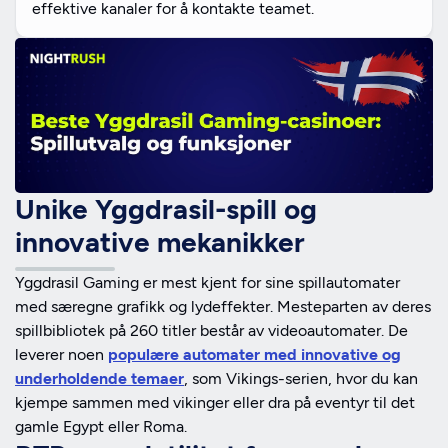
effektive kanaler for å kontakte teamet.
Unike Yggdrasil-spill og
innovative mekanikker
Yggdrasil Gaming er mest kjent for sine spillautomater
med særegne grafikk og lydeffekter. Mesteparten av deres
spillbibliotek på 260 titler består av videoautomater. De
leverer noen
populære automater med innovative og
underholdende temaer
, som Vikings-serien, hvor du kan
kjempe sammen med vikinger eller dra på eventyr til det
gamle Egypt eller Roma.