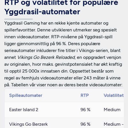
RTP og volatilitet for populære
Yggdrasil-automater
Yggdrasil Gaming har en rekke kjente automater og
spillerfavoritter. Denne utvikleren utmerker seg spesielt
innen videoautomater. RTP-nivåene på Yggdrasil-spill
ligger gjennomsnittlig på 96 %. Deres populære
serieautomater inkluderer fire titler i Vikings-serien, blant
annet
Vikings Go Bezerk Reloaded
, en oppgradert versjon
av originalen, hvor maks. gevinstpotensialet har økt kraftig
til opptil 25 000x innsatsen din. Oppsettet består som
regel av femhjuls videoautomater eller 243 måter å vinne
på. Tabellen vår viser noen av deres beste videoautomater:
Spilleautomater
RTP
Volatilitet
Easter Island 2
96 %
Medium
Vikings Go Berzerk
96 %
Medium - h