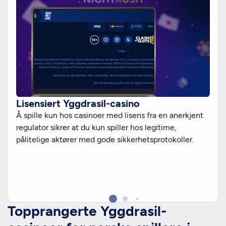
Lisensiert Yggdrasil-casino
Å spille kun hos casinoer med lisens fra en anerkjent
regulator sikrer at du kun spiller hos legitime,
pålitelige aktører med gode sikkerhetsprotokoller.
Topprangerte Yggdrasil-