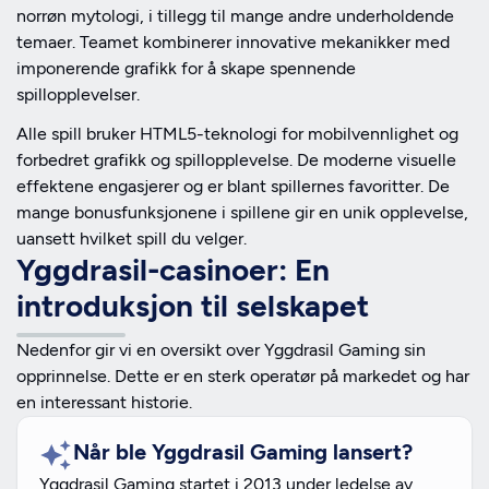
norrøn mytologi, i tillegg til mange andre underholdende
temaer. Teamet kombinerer innovative mekanikker med
imponerende grafikk for å skape spennende
spillopplevelser.
Alle spill bruker HTML5-teknologi for mobilvennlighet og
forbedret grafikk og spillopplevelse. De moderne visuelle
effektene engasjerer og er blant spillernes favoritter. De
mange bonusfunksjonene i spillene gir en unik opplevelse,
uansett hvilket spill du velger.
Yggdrasil-casinoer: En
introduksjon til selskapet
Nedenfor gir vi en oversikt over Yggdrasil Gaming sin
opprinnelse. Dette er en sterk operatør på markedet og har
en interessant historie.
Når ble Yggdrasil Gaming lansert?
Yggdrasil Gaming startet i 2013 under ledelse av