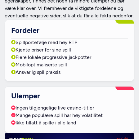
egenskaper, finnes det noen få mindre ulemper du bør
være klar over. Vi fremhever de viktigste fordelene og
eventuelle negative sider, slik at du får alle fakta nedenfor:
Fordeler
Spillportefølje med høy RTP
Kjente priser for sine spill
Flere lokale progressive jackpotter
Mobiloptimaliserte spill
Ansvarlig spillpraksis
Ulemper
Ingen tilgjengelige live casino-titler
Mange populære spill har høy volatilitet
Ikke tillatt å spille i alle land