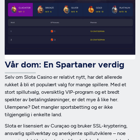
Vår dom: En Spartaner verdig
Selv om Slota Casino er relativt nytt, har det allerede
rukket å bli et populært valg for mange spillere. Med et
stort spillutvalg, oversiktlig VIP-program og et bredt
spekter av betalingsløsninger, er det mye å like her.
Ulempene? Det mangler sportsbetting og er ikke
tilgjengelig i enkelte land.
Slota er lisensiert av Curaçao og bruker SSL-kryptering,
ansvarlig spillverktøy og anerkjente spillutviklere – noe