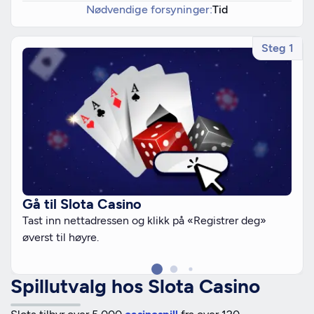
Nødvendige forsyninger:
Tid
Steg 1
Gå til Slota Casino
Tast inn nettadressen og klikk på «Registrer deg»
øverst til høyre.
Spillutvalg hos Slota Casino