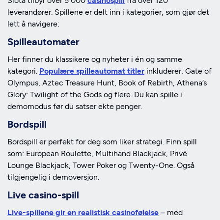
Slota tilbyr over 5 000
casinospill
fra over 120
leverandører. Spillene er delt inn i kategorier, som gjør det
lett å navigere:
Spilleautomater
Her finner du klassikere og nyheter i én og samme
kategori.
Populære spilleautomat titler
inkluderer: Gate of
Olympus, Aztec Treasure Hunt, Book of Rebirth, Athena’s
Glory: Twilight of the Gods og flere. Du kan spille i
demomodus før du satser ekte penger.
Bordspill
Bordspill er perfekt for deg som liker strategi. Finn spill
som: European Roulette, Multihand Blackjack, Privé
Lounge Blackjack, Tower Poker og Twenty-One. Også
tilgjengelig i demoversjon.
Live casino-spill
Live-spillene gir en realistisk casinofølelse
– med