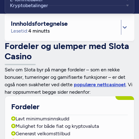
Kryptobetalinger
Innholdsfortegnelse
Lesetid:
4 minutts
Fordeler og ulemper med Slota
Casino
Selv om Slota byr på mange fordeler – som en rekke
bonuser, turneringer og gamifiserte funksjoner – er det
også noen svakheter ved dette
populære nettcasinoet
. Vi
har oppsummert begge sider nedenfor:
Fordeler
Lavt minimumsinnskudd
Mulighet for både fiat og kryptovaluta
Generøst velkomsttilbud