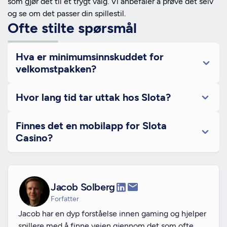
som gjør det til et trygt valg. Vi anbefaler å prøve det selv
og se om det passer din spillestil.
Ofte stilte spørsmål
Hva er minimumsinnskuddet for
velkomstpakken?
Hvor lang tid tar uttak hos Slota?
Finnes det en mobilapp for Slota
Casino?
Jacob Solberg
Forfatter
Jacob har en dyp forståelse innen gaming og hjelper
spillere med å finne veien gjennom det som ofte