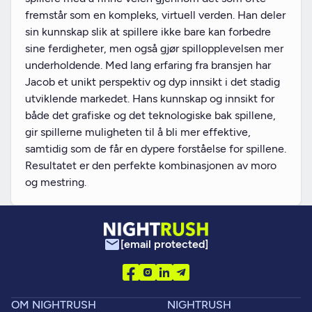
fremstår som en kompleks, virtuell verden. Han deler
sin kunnskap slik at spillere ikke bare kan forbedre
sine ferdigheter, men også gjør spillopplevelsen mer
underholdende. Med lang erfaring fra bransjen har
Jacob et unikt perspektiv og dyp innsikt i det stadig
utviklende markedet. Hans kunnskap og innsikt for
både det grafiske og det teknologiske bak spillene,
gir spillerne muligheten til å bli mer effektive,
samtidig som de får en dypere forståelse for spillene.
Resultatet er den perfekte kombinasjonen av moro
og mestring.
[email protected]
OM NIGHTRUSH
NIGHTRUSH