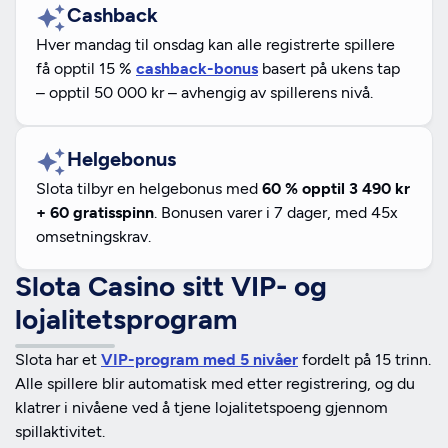
Cashback
Hver mandag til onsdag kan alle registrerte spillere
få opptil 15 %
cashback-bonus
basert på ukens tap
– opptil 50 000 kr – avhengig av spillerens nivå.
Helgebonus
Slota tilbyr en helgebonus med
60 % opptil 3 490 kr
+ 60 gratisspinn
. Bonusen varer i 7 dager, med 45x
omsetningskrav.
Slota Casino sitt VIP- og
lojalitetsprogram
Slota har et
VIP-program med 5 nivåer
fordelt på 15 trinn.
Alle spillere blir automatisk med etter registrering, og du
klatrer i nivåene ved å tjene lojalitetspoeng gjennom
spillaktivitet.