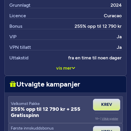
Grunnlagt
2024
Licence
Curacao
Bonus
255% opp til 12 790 kr
VIP
Ja
VPN tillatt
Ja
Uttakstid
fra en time til noen dager
vis mer
Utvalgte kampanjer
Velkomst Pakke
KREV
255% opp til 12 790 kr + 255
Gratisspinn
18+ |
Vilkår gjelder
Første innskuddsbonus