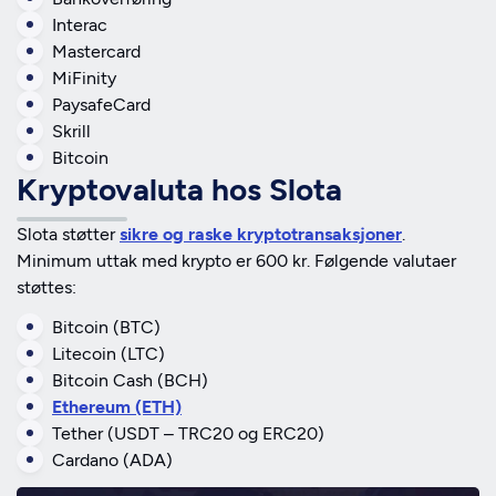
Interac
Mastercard
MiFinity
PaysafeCard
Skrill
Bitcoin
Kryptovaluta hos Slota
Slota støtter
sikre og raske kryptotransaksjoner
.
Minimum uttak med krypto er 600 kr. Følgende valutaer
støttes:
Bitcoin (BTC)
Litecoin (LTC)
Bitcoin Cash (BCH)
Ethereum (ETH)
Tether (USDT – TRC20 og ERC20)
Cardano (ADA)