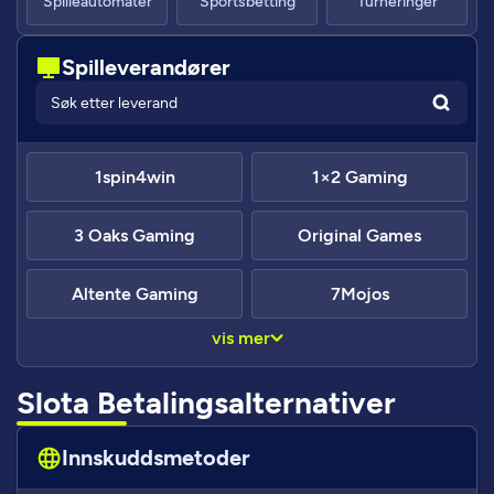
Spilleautomater
Sportsbetting
Turneringer
Spilleverandører
1spin4win
1×2 Gaming
3 Oaks Gaming
Original Games
Altente Gaming
7Mojos
vis mer
Slota Betalingsalternativer
Innskuddsmetoder