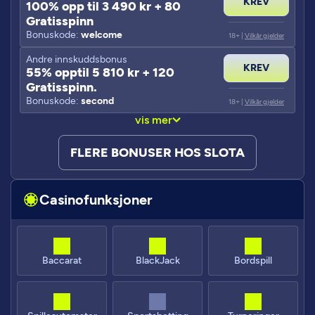
KREV
100% opp til 3 490 kr + 80
Gratisspinn
Bonuskode:
welcome
18+ |
Vilkår gjelder
Andre innskuddsbonus
KREV
55% opptil 5 810 kr + 120
Gratisspinn.
Bonuskode:
second
18+ |
Vilkår gjelder
vis mer
FLERE BONUSER HOS SLOTA
Casinofunksjoner
Baccarat
BlackJack
Bordspill