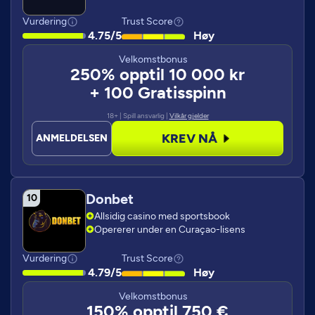
Vurdering
Trust Score
4.75/5
Høy
Velkomstbonus
250% opptil 10 000 kr
+ 100 Gratisspinn
18+ | Spill ansvarlig |
Vilkår gjelder
KREV NÅ
ANMELDELSEN
Donbet
Allsidig casino med sportsbook
Opererer under en Curaçao-lisens
Vurdering
Trust Score
4.79/5
Høy
Velkomstbonus
150% opptil 750 €