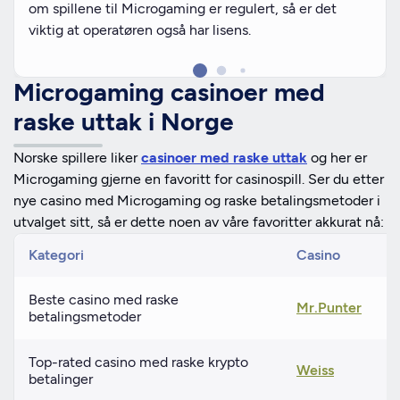
om spillene til Microgaming er regulert, så er det
viktig at operatøren også har lisens.
Microgaming casinoer med
raske uttak i Norge
Norske spillere liker
casinoer med raske uttak
og her er
Microgaming gjerne en favoritt for casinospill. Ser du etter
nye casino med Microgaming og raske betalingsmetoder i
utvalget sitt, så er dette noen av våre favoritter akkurat nå:
Kategori
Casino
B
Beste casino med raske
1
Mr.Punter
betalingsmetoder
+
Top-rated casino med raske krypto
3
Weiss
betalinger
+