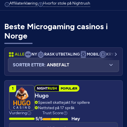
Click to view additional information
Click to view additio
Affiliaterklæring
Hvorfor stole på Nightrush
Beste Microgaming casinos i
Norge
ALLE
NY
RASK UTBETALING
MOBIL
KRYPTO
SORTER ETTER:
ANBEFALT
POPULÆR
Hugo
Spesiell skattejakt for spillere
Nettsted på 17 språk
Vurdering
Trust Score
5/5
Høy