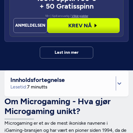
+ 50 Gratisspinn
18+ | Spill ansvarlig |
Vilkår gjelder
KREV NÅ
ANMELDELSEN
Last inn mer
Innholdsfortegnelse
Lesetid:
7 minutts
Om Microgaming - Hva gjør
Microgaming unikt?
Microgaming er et av de mest ikoniske navnene i
iGaming-bransjen og har vært en pioner siden 1994, da de