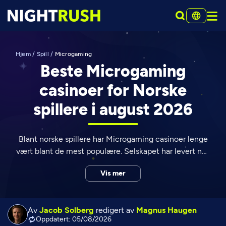
Hjem
/
Spill
/
Microgaming
Beste Microgaming
casinoer for Norske
spillere i august 2026
Blant norske spillere har Microgaming casinoer lenge
vært blant de mest populære. Selskapet har levert nye
spill siden 1994 og står bak mange av de mest spilte
Vis mer
spillene i verden. De tilbyr en spennende portefølje
med spill og selskapet har gjennomgått flere
endringer de siste årene.
Av
Jacob Solberg
redigert av
Magnus Haugen
Oppdatert: 05/08/2026