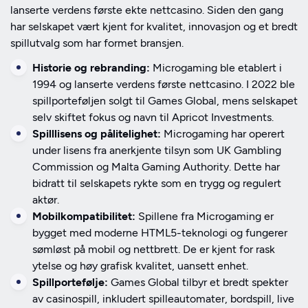
lanserte verdens første ekte nettcasino. Siden den gang
har selskapet vært kjent for kvalitet, innovasjon og et bredt
spillutvalg som har formet bransjen.
Historie og rebranding:
Microgaming ble etablert i
1994 og lanserte verdens første nettcasino. I 2022 ble
spillporteføljen solgt til Games Global, mens selskapet
selv skiftet fokus og navn til Apricot Investments.
Spilllisens og pålitelighet:
Microgaming har operert
under lisens fra anerkjente tilsyn som UK Gambling
Commission og Malta Gaming Authority. Dette har
bidratt til selskapets rykte som en trygg og regulert
aktør.
Mobilkompatibilitet:
Spillene fra Microgaming er
bygget med moderne HTML5-teknologi og fungerer
sømløst på mobil og nettbrett. De er kjent for rask
ytelse og høy grafisk kvalitet, uansett enhet.
Spillportefølje:
Games Global tilbyr et bredt spekter
av casinospill, inkludert spilleautomater, bordspill, live