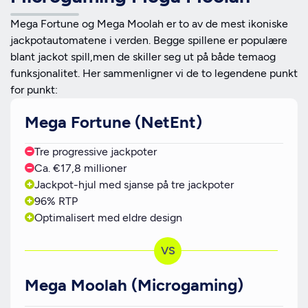
Mega Fortune og Mega Moolah er to av de mest ikoniske
jackpotautomatene i verden. Begge spillene er populære
blant jackot spill,men de skiller seg ut på både temaog
funksjonalitet. Her sammenligner vi de to legendene punkt
for punkt:
Mega Fortune (NetEnt)
Tre progressive jackpoter
Ca. €17,8 millioner
Jackpot-hjul med sjanse på tre jackpoter
96% RTP
Optimalisert med eldre design
Mega Moolah (Microgaming)