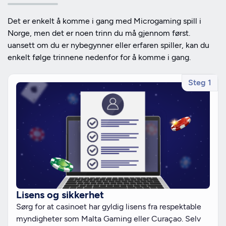
Det er enkelt å komme i gang med Microgaming spill i
Norge, men det er noen trinn du må gjennom først.
uansett om du er nybegynner eller erfaren spiller, kan du
enkelt følge trinnene nedenfor for å komme i gang.
Steg 1
Lisens og sikkerhet
Sørg for at casinoet har gyldig lisens fra respektable
myndigheter som Malta Gaming eller Curaçao. Selv