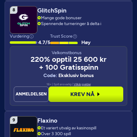
GlitchSpin
Mange gode bonuser
Spennende turneringer å delta i
Vurdering
Trust Score
4.7/5
Høy
Velkomstbonus
220% opptil 25 600 kr
+ 100 Gratisspinn
Code:
Eksklusiv bonus
18+ | Spill ansvarlig |
Vilkår gjelder
KREV NÅ
ANMELDELSEN
Flaxino
Et variert utvalg av kasinospill
Over 3 300 spill