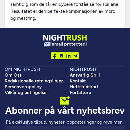
samtidig som de får en dypere forståelse for spillene.
Resultatet er den perfekte kombinasjonen av moro
og mestring.
[email protected]
OM NIGHTRUSH
NIGHTRUSH
Om Oss
Ansvarlig Spill
Redaksjonelle retningslinjer
Kontakt
Personvernpolicy
Nettstedskart
Vilkår og betingelser
Forfattere
Abonner på vårt nyhetsbrev
Få eksklusive tilbud, nyheter, oppdateringer og mye mer...