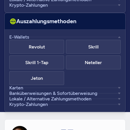
Krypto-Zahlungen
Auszahlungsmethoden
E-Wallets
Revolut
Skrill
Skrill 1-Tap
Neteller
Jeton
Karten
Banküberweisungen & Sofortüberweisung
Lokale / Alternative Zahlungsmethoden
Krypto-Zahlungen