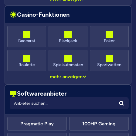
Casino-Funktionen
Baccarat
Blackjack
Poker
Roulette
Spielautomaten
Sportwetten
mehr anzeigen
Softwareanbieter
Pragmatic Play
100HP Gaming