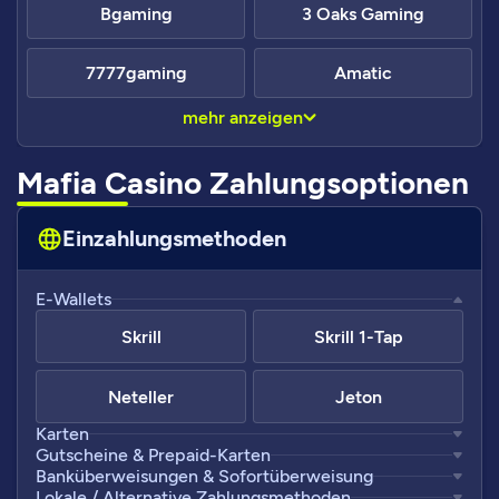
Bgaming
3 Oaks Gaming
7777gaming
Amatic
mehr anzeigen
Mafia Casino Zahlungsoptionen
Einzahlungsmethoden
E-Wallets
Skrill
Skrill 1-Tap
Neteller
Jeton
Karten
Gutscheine & Prepaid-Karten
Banküberweisungen & Sofortüberweisung
Lokale / Alternative Zahlungsmethoden