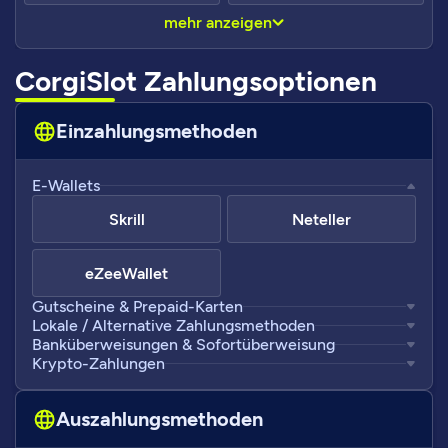
mehr anzeigen
CorgiSlot Zahlungsoptionen
Einzahlungsmethoden
E-Wallets
Skrill
Neteller
eZeeWallet
Gutscheine & Prepaid-Karten
Lokale / Alternative Zahlungsmethoden
Banküberweisungen & Sofortüberweisung
Krypto-Zahlungen
Auszahlungsmethoden