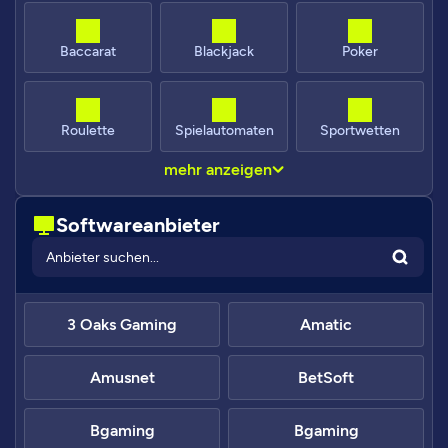
Baccarat
Blackjack
Poker
Roulette
Spielautomaten
Sportwetten
mehr anzeigen
Softwareanbieter
3 Oaks Gaming
Amatic
Amusnet
BetSoft
Bgaming
Bgaming