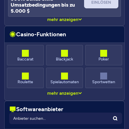
EINLÖSEN
Umsatzbedingungen bis zu
5.000 $
mehr anzeigen
Casino-Funktionen
Baccarat
Blackjack
Poker
Roulette
Spielautomaten
Sportwetten
mehr anzeigen
Softwareanbieter