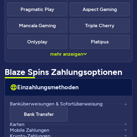
Pragmatic Play
Aspect Gaming
Mancala Gaming
Triple Cherry
Onlyplay
Platipus
mehr anzeigen
Blaze Spins Zahlungsoptionen
Einzahlungsmethoden
Banküberweisungen & Sofortüberweisung
Bank Transfer
Karten
Mobile Zahlungen
Krypto-Zahlungen