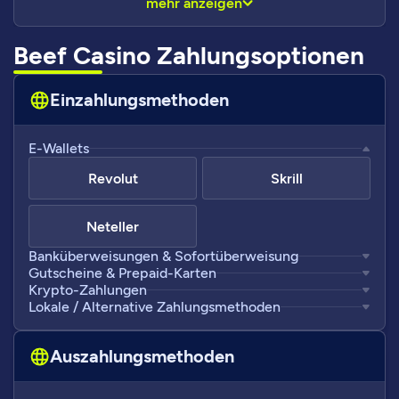
mehr anzeigen
Beef Casino Zahlungsoptionen
Einzahlungsmethoden
E-Wallets
Revolut
Skrill
Neteller
Banküberweisungen & Sofortüberweisung
Gutscheine & Prepaid-Karten
Krypto-Zahlungen
Lokale / Alternative Zahlungsmethoden
Auszahlungsmethoden