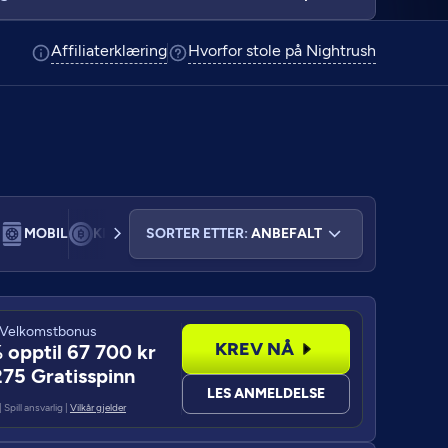
Click to view additional information
Click to vie
Affiliaterklæring
Hvorfor stole på Nightrush
MOBIL
KRYPTO
SORTER ETTER:
GRATISSPINN
ANBEFALT
VIP
VPN
Velkomstbonus
KREV NÅ
 opptil 67 700 kr
275 Gratisspinn
LES ANMELDELSE
| Spill ansvarlig |
Vilkår gjelder