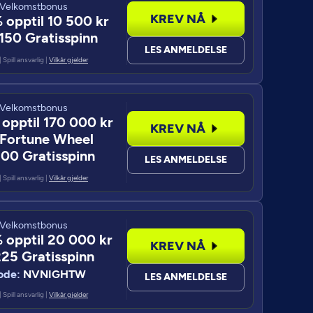
Velkomstbonus
KREV NÅ
opptil 10 500 kr
 150 Gratisspinn
LES ANMELDELSE
| Spill ansvarlig |
Vilkår gjelder
Velkomstbonus
opptil 170 000 kr
KREV NÅ
 Fortune Wheel
200 Gratisspinn
LES ANMELDELSE
| Spill ansvarlig |
Vilkår gjelder
Velkomstbonus
 opptil 20 000 kr
KREV NÅ
225 Gratisspinn
ode:
NVNIGHTW
LES ANMELDELSE
| Spill ansvarlig |
Vilkår gjelder