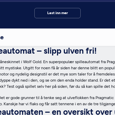
Last inn mer
se
eautomat – slipp ulven fri!
neskinnet i Wolf Gold. En superpopulær spilleautomat fra Prag
 litt mystiske. Utgitt for noen få år siden har denne blitt en po
lmotor og nydelig designstil er det mye som taler for å fremdele
 dyppe dykt ned i den, og se om den enda holder stand. Er det e
k? Test også spillet selv her på siden, før du så kan spille det h
. Det er gode grunner til å tenke seg at ulveflokken fra Pragmati
. Kanskje har vi flaks og får satt tennene i en av de tre tilgjen
eautomaten – en oversikt over