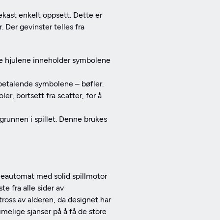
ekast enkelt oppsett. Dette er
 Der gevinster telles fra
sse hjulene inneholder symbolene
 betalende symbolene – bøfler.
er, bortsett fra scatter, for å
grunnen i spillet. Denne brukes
illeautomat med solid spillmotor
ste fra alle sider av
tross av alderen, da designet har
imelige sjanser på å få de store