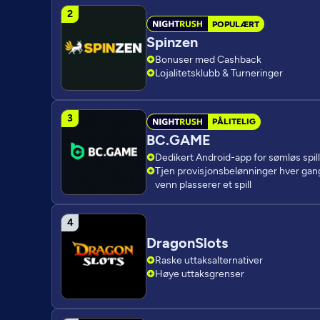
POPULÆRT
Spinzen
Bonuser med Cashback
Lojalitetsklubb & Turneringer
PÅLITELIG
BC.GAME
Dedikert Android-app for sømløs spill
Tjen provisjonsbelønninger hver gan
venn plasserer et spill
DragonSlots
Raske uttaksalternativer
Høye uttaksgrenser