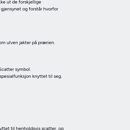
ke ut de forskjellige
 gjensynet og forstår hvorfor
om ulven jakter på prærien.
Scatter symbol.
sialfunksjon knyttet til seg.
ttet til henholdsvis scatter, og