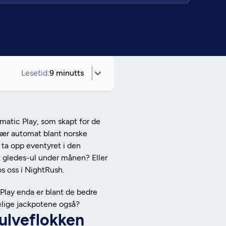
Lesetid:
9 minutts
matic Play, som skapt for de
pulær automat blant norske
s ta opp eventyret i den
t gledes-ul under månen? Eller
os oss i NightRush.
c Play enda er blant de bedre
gelige jackpotene også?
 ulveflokken