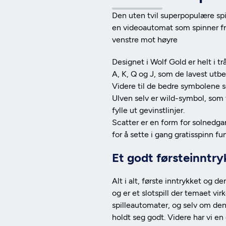
Den uten tvil superpopulære spi
en videoautomat som spinner frem
venstre mot høyre
Designet i Wolf Gold er helt i 
A, K, Q og J, som de lavest utb
Videre til de bedre symbolene s
Ulven selv er wild-symbol, som vi
fylle ut gevinstlinjer.
Scatter er en form for solnedga
for å sette i gang gratisspinn fu
Et godt førsteinntr
Alt i alt, første inntrykket og 
og er et slotspill der temaet virk
spilleautomater, og selv om den 
holdt seg godt. Videre har vi en