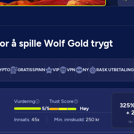
or å spille Wolf Gold trygt
YPTO
GRATISSPINN
VIP
VPN
NY
RASK UTBETALING
Vurdering
Trust Score
325%
5/5
Høy
+ 
Innsats:
45x
Min. innskudd:
250 kr
18+ 