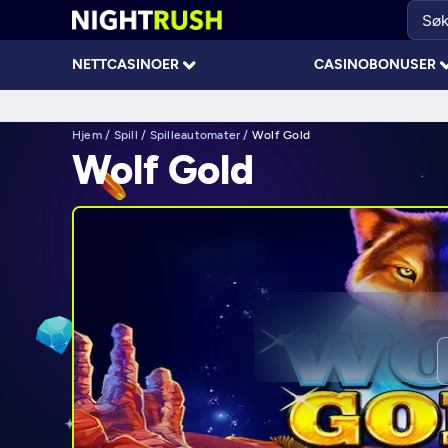
NETTCASINOER
CASINOBONUSER
Hjem
/
Spill
/
Spilleautomater
/
Wolf Gold
Wolf Gold