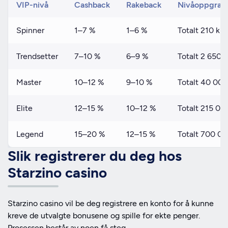
VIP-nivå
Cashback
Rakeback
Nivåoppgrad
Spinner
1–7 %
1–6 %
Totalt 210 kr
Trendsetter
7–10 %
6–9 %
Totalt 2 650 k
Master
10–12 %
9–10 %
Totalt 40 000
Elite
12–15 %
10–12 %
Totalt 215 00
Legend
15–20 %
12–15 %
Totalt 700 00
Slik registrerer du deg hos
Starzino casino
Starzino casino vil be deg registrere en konto for å kunne
kreve de utvalgte bonusene og spille for ekte penger.
Prosessen består av noen få steg.