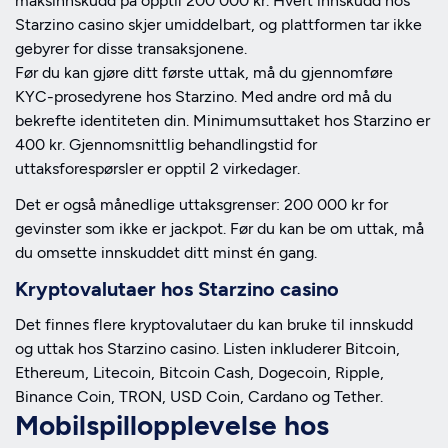
maksinnskudd på opptil 200 000 kr. Hvert innskudd hos
Starzino casino skjer umiddelbart, og plattformen tar ikke
gebyrer for disse transaksjonene.
Før du kan gjøre ditt første uttak, må du gjennomføre
KYC-prosedyrene hos Starzino. Med andre ord må du
bekrefte identiteten din. Minimumsuttaket hos Starzino er
400 kr. Gjennomsnittlig behandlingstid for
uttaksforespørsler er opptil 2 virkedager.
Det er også månedlige uttaksgrenser: 200 000 kr for
gevinster som ikke er jackpot. Før du kan be om uttak, må
du omsette innskuddet ditt minst én gang.
Kryptovalutaer hos Starzino casino
Det finnes flere kryptovalutaer du kan bruke til innskudd
og uttak hos Starzino casino. Listen inkluderer Bitcoin,
Ethereum, Litecoin, Bitcoin Cash, Dogecoin, Ripple,
Binance Coin, TRON, USD Coin, Cardano og Tether.
Mobilspillopplevelse hos