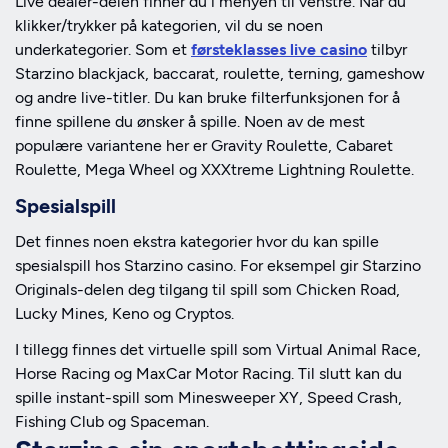
Live dealer-delen finner du i menyen til venstre. Når du
klikker/trykker på kategorien, vil du se noen
underkategorier. Som et
førsteklasses live casino
tilbyr
Starzino blackjack, baccarat, roulette, terning, gameshow
og andre live-titler. Du kan bruke filterfunksjonen for å
finne spillene du ønsker å spille. Noen av de mest
populære variantene her er Gravity Roulette, Cabaret
Roulette, Mega Wheel og XXXtreme Lightning Roulette.
Spesialspill
Det finnes noen ekstra kategorier hvor du kan spille
spesialspill hos Starzino casino. For eksempel gir Starzino
Originals-delen deg tilgang til spill som Chicken Road,
Lucky Mines, Keno og Cryptos.
I tillegg finnes det virtuelle spill som Virtual Animal Race,
Horse Racing og MaxCar Motor Racing. Til slutt kan du
spille instant-spill som Minesweeper XY, Speed Crash,
Fishing Club og Spaceman.