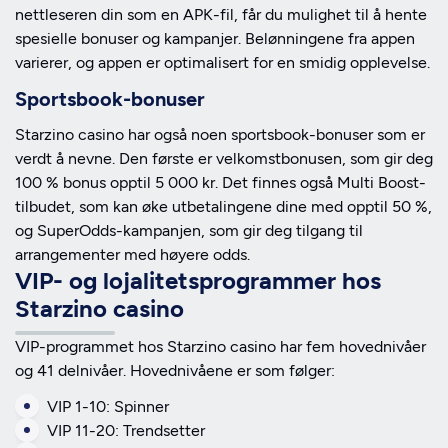
nettleseren din som en APK-fil, får du mulighet til å hente
spesielle bonuser og kampanjer. Belønningene fra appen
varierer, og appen er optimalisert for en smidig opplevelse.
Sportsbook-bonuser
Starzino casino har også noen sportsbook-bonuser som er
verdt å nevne. Den første er velkomstbonusen, som gir deg
100 % bonus opptil 5 000 kr. Det finnes også Multi Boost-
tilbudet, som kan øke utbetalingene dine med opptil 50 %,
og SuperOdds-kampanjen, som gir deg tilgang til
arrangementer med høyere odds.
VIP- og lojalitetsprogrammer hos
Starzino casino
VIP-programmet hos Starzino casino har fem hovednivåer
og 41 delnivåer. Hovednivåene er som følger:
VIP 1-10: Spinner
VIP 11-20: Trendsetter