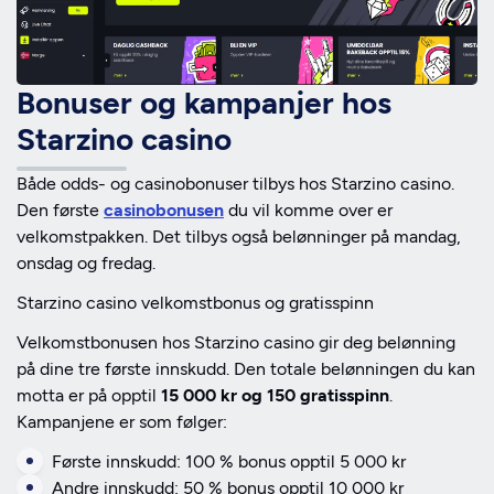
Bonuser og kampanjer hos
Starzino casino
Både odds- og casinobonuser tilbys hos Starzino casino.
Den første
casinobonusen
du vil komme over er
velkomstpakken. Det tilbys også belønninger på mandag,
onsdag og fredag.
Starzino casino velkomstbonus og gratisspinn
Velkomstbonusen hos Starzino casino gir deg belønning
på dine tre første innskudd. Den totale belønningen du kan
motta er på opptil
15 000 kr og 150 gratisspinn
.
Kampanjene er som følger:
Første innskudd: 100 % bonus opptil 5 000 kr
Andre innskudd: 50 % bonus opptil 10 000 kr