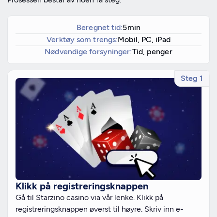
Beregnet tid:
5min
Verktøy som trengs:
Mobil, PC, iPad
Nødvendige forsyninger:
Tid, penger
Steg 1
Klikk på registreringsknappen
Gå til Starzino casino via vår lenke. Klikk på
registreringsknappen øverst til høyre. Skriv inn e-