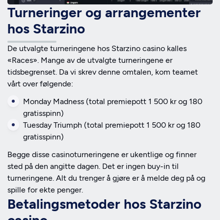
Turneringer og arrangementer
hos Starzino
De utvalgte turneringene hos Starzino casino kalles
«Races». Mange av de utvalgte turneringene er
tidsbegrenset. Da vi skrev denne omtalen, kom teamet
vårt over følgende:
Monday Madness (total premiepott 1 500 kr og 180
gratisspinn)
Tuesday Triumph (total premiepott 1 500 kr og 180
gratisspinn)
Begge disse casinoturneringene er ukentlige og finner
sted på den angitte dagen. Det er ingen buy-in til
turneringene. Alt du trenger å gjøre er å melde deg på og
spille for ekte penger.
Betalingsmetoder hos Starzino
casino