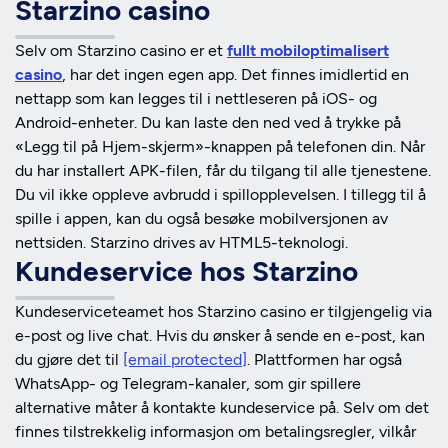
Starzino casino
Selv om Starzino casino er et
fullt mobiloptimalisert
casino
, har det ingen egen app. Det finnes imidlertid en
nettapp som kan legges til i nettleseren på iOS- og
Android-enheter. Du kan laste den ned ved å trykke på
«Legg til på Hjem-skjerm»-knappen på telefonen din. Når
du har installert APK-filen, får du tilgang til alle tjenestene.
Du vil ikke oppleve avbrudd i spillopplevelsen. I tillegg til å
spille i appen, kan du også besøke mobilversjonen av
nettsiden. Starzino drives av HTML5-teknologi.
Kundeservice hos Starzino
Kundeserviceteamet hos Starzino casino er tilgjengelig via
e-post og live chat. Hvis du ønsker å sende en e-post, kan
du gjøre det til
[email protected]
. Plattformen har også
WhatsApp- og Telegram-kanaler, som gir spillere
alternative måter å kontakte kundeservice på. Selv om det
finnes tilstrekkelig informasjon om betalingsregler, vilkår