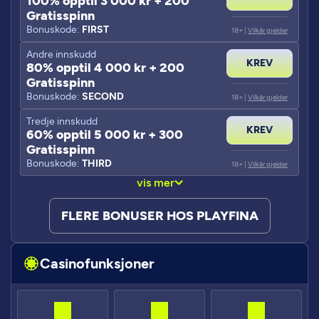
100% opptil 3 000 kr + 200
Gratisspinn
Bonuskode:
FIRST
18+ |
Vilkår gjelder
Andre innskudd
KREV
80% opptil 4 000 kr + 200
Gratisspinn
Bonuskode:
SECOND
18+ |
Vilkår gjelder
Tredje innskudd
KREV
60% opptil 5 000 kr + 300
Gratisspinn
Bonuskode:
THIRD
18+ |
Vilkår gjelder
vis mer
FLERE BONUSER HOS PLAYFINA
Casinofunksjoner