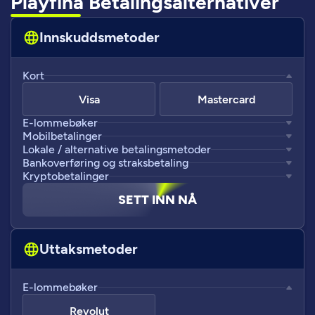
Playfina Betalingsalternativer
Innskuddsmetoder
Kort
Visa
Mastercard
E-lommebøker
Mobilbetalinger
Lokale / alternative betalingsmetoder
Bankoverføring og straksbetaling
Kryptobetalinger
SETT INN NÅ
Uttaksmetoder
E-lommebøker
Revolut