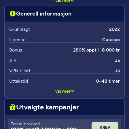
vis mer
spillere. Les videre i vår grundige anmeldelse for å finne ut
hva casinoet kan tilby.
Generell informasjon
Grunnlagt
2022
Licence
Curacao
Bonus
280% opptil 18 000 kr
VIP
Ja
VPN tillatt
Ja
Uttakstid
0–48 timer
vis mer
Utvalgte kampanjer
Første innskudd
KREV