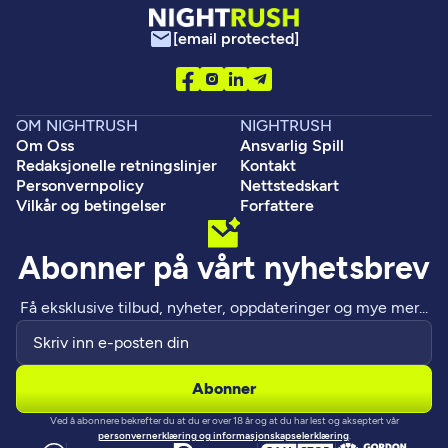
[email protected]
OM NIGHTRUSH
NIGHTRUSH
Om Oss
Ansvarlig Spill
Redaksjonelle retningslinjer
Kontakt
Personvernpolicy
Nettstedskart
Vilkår og betingelser
Forfattere
Abonner på vårt nyhetsbrev
Få eksklusive tilbud, nyheter, oppdateringer og mye mer...
Ved å abonnere bekrefter du at du er over 18 år og at du har lest og akseptert vår
personvernerklæring og informasjonskapselerklæring
.