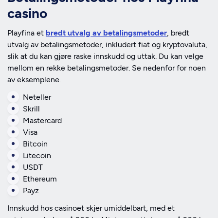
casino
Playfina et
bredt utvalg av betalingsmetoder
, bredt
utvalg av betalingsmetoder, inkludert fiat og kryptovaluta,
slik at du kan gjøre raske innskudd og uttak. Du kan velge
mellom en rekke betalingsmetoder. Se nedenfor for noen
av eksemplene.
Neteller
Skrill
Mastercard
Visa
Bitcoin
Litecoin
USDT
Ethereum
Payz
Innskudd hos casinoet skjer umiddelbart, med et