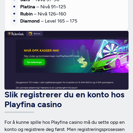
Platina
– Nivå 91–125
Rubin
– Nivå 126–160
Diamond
– Level 165 – 175
Slik registrerer du en konto hos
Playfina casino
For å kunne spille hos Playfina casino må du sette opp en
konto og registrere deg først. Men registreringsprosessen