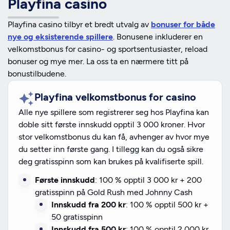
Playfina casino
Playfina casino tilbyr et bredt utvalg av
bonuser for både
nye og eksisterende spillere
. Bonusene inkluderer en
velkomstbonus for casino- og sportsentusiaster, reload
bonuser og mye mer. La oss ta en nærmere titt på
bonustilbudene.
Playfina velkomstbonus for casino
Alle nye spillere som registrerer seg hos Playfina kan
doble sitt første innskudd opptil 3 000 kroner. Hvor
stor velkomstbonus du kan få, avhenger av hvor mye
du setter inn første gang. I tillegg kan du også sikre
deg gratisspinn som kan brukes på kvalifiserte spill.
Første innskudd
: 100 % opptil 3 000 kr + 200
gratisspinn på Gold Rush med Johnny Cash
Innskudd fra 200 kr
: 100 % opptil 500 kr +
50 gratisspinn
Innskudd fra 500 kr
: 100 % opptil 2 000 kr