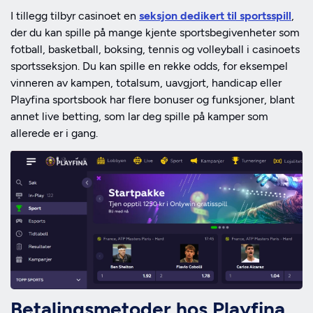
I tillegg tilbyr casinoet en
seksjon dedikert til sportsspill
,
der du kan spille på mange kjente sportsbegivenheter som
fotball, basketball, boksing, tennis og volleyball i casinoets
sportsseksjon. Du kan spille en rekke odds, for eksempel
vinneren av kampen, totalsum, uavgjort, handicap eller
Playfina sportsbook har flere bonuser og funksjoner, blant
annet live betting, som lar deg spille på kamper som
allerede er i gang.
Betalingsmetoder hos Playfina