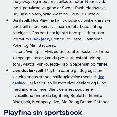
megaways og moderne spillautomater. Noen av de
mest populære valgene er Sweet Rush Megaways,
Big Bass Splash, Wild West og Big Wild Buffalo.
Bordspill
: Hos Playfina kan du også utforske klassiske
bordspill i flere varianter, som rulett, baccarat og
blackjack. Casinoet har kjente bordspill-titler som
Premium
Blackjack
, French Roulette, Caribbean
Poker og Mini Baccarat.
Instant Win-spill: Hvis du er ute etter raske spill med
kjappe gevinster, kan du prøve ut Instant win-spill
som Aviator, Plinko, Piggy Tap, Spaceman og Mines.
Live dealer-spill
: Playfina casino gir deg også en
virkelig engasjerende spillopplevelse med sitt
live
casino
. Her kan du spille mot ekte dealere og til og
med andre spillere. Blant de mest populære
livespillene finner du Lightning Roulette, Infinite
Blackjack, Monopoly Live, Sic Bo og Dream Catcher.
Playfina sin sportsbook